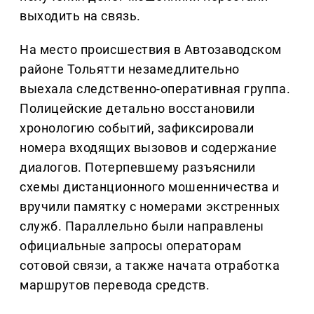
выходить на связь.
На место происшествия в Автозаводском
районе Тольятти незамедлительно
выехала следственно-оперативная группа.
Полицейские детально восстановили
хронологию событий, зафиксировали
номера входящих вызовов и содержание
диалогов. Потерпевшему разъяснили
схемы дистанционного мошенничества и
вручили памятку с номерами экстренных
служб. Параллельно были направлены
официальные запросы операторам
сотовой связи, а также начата отработка
маршрутов перевода средств.