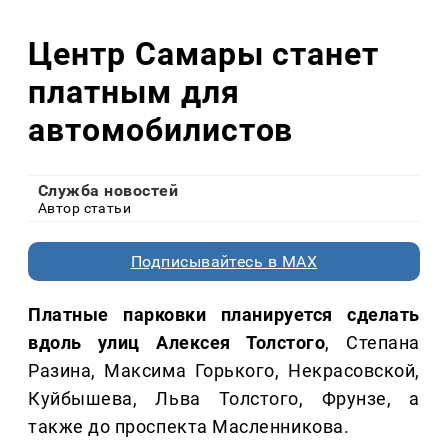
Центр Самары станет
платным для
автомобилистов
Служба новостей
Автор статьи
Подписывайтесь в MAX
Платные парковки планируется сделать
вдоль улиц Алексея Толстого
, Степана
Разина, Максима Горького, Некрасовской,
Куйбышева, Льва Толстого, Фрунзе, а
также до проспекта Масленникова.