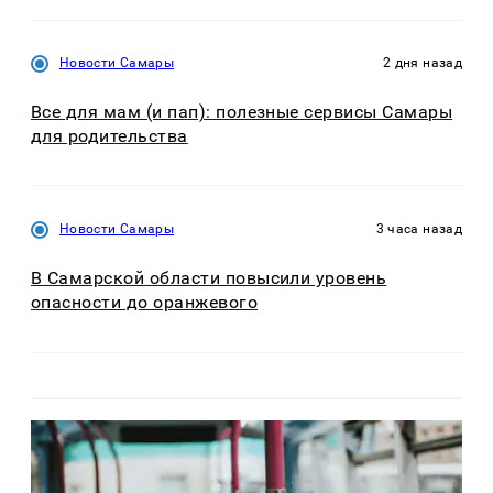
Новости Самары
2 дня назад
Все для мам (и пап): полезные сервисы Самары
для родительства
Новости Самары
3 часа назад
В Самарской области повысили уровень
опасности до оранжевого