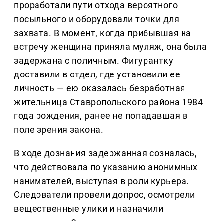
проработали пути отхода вероятного
посыльного и оборудовали точки для
захвата. В момент, когда прибывшая на
встречу женщина приняла муляж, она была
задержана с поличным. Фигурантку
доставили в отдел, где установили ее
личность — ею оказалась безработная
жительница Ставропольского района 1984
года рождения, ранее не попадавшая в
поле зрения закона.
В ходе дознания задержанная созналась,
что действовала по указанию анонимных
нанимателей, выступая в роли курьера.
Следователи провели допрос, осмотрели
вещественные улики и назначили