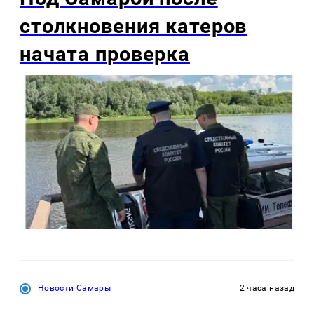
столкновения катеров
начата проверка
Новости Самары
2 часа назад