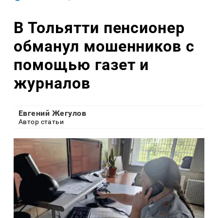
В Тольятти пенсионер
обманул мошенников с
помощью газет и
журналов
Евгений Жегулов
Автор статьи