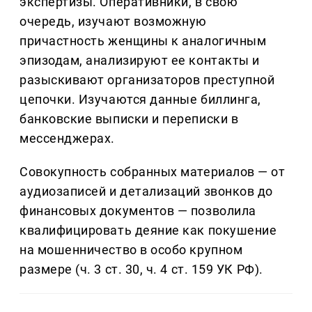
экспертизы. Оперативники, в свою
очередь, изучают возможную
причастность женщины к аналогичным
эпизодам, анализируют ее контакты и
разыскивают организаторов преступной
цепочки. Изучаются данные биллинга,
банковские выписки и переписки в
мессенджерах.
Совокупность собранных материалов — от
аудиозаписей и детализаций звонков до
финансовых документов — позволила
квалифицировать деяние как покушение
на мошенничество в особо крупном
размере (ч. 3 ст. 30, ч. 4 ст. 159 УК РФ).