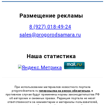
Размещение рекламы
8 (927) 018-49-24
sales@progorodsamara.ru
Наша статистика
При использовании материалов новостного портала
progorodsamara.ru
гиперссылка на ресурс обязательна,
в
противном случае будут применены нормы законодательства РФ
об авторских и смежных правах. Редакция портала не несет
ответственности за комментарии и материалы пользователей,