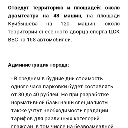
Отведут территорию и площадей: около
драмтеатра на 48 машин,
на площади
Куйбышева на 120 машин, около
территории снесенного дворца спорта ЦСК
ВВС на 168 автомобилей.
Администрация города:
- В среднем в будние дни стоимость
одного часа парковки будет составлять
от 30 до 40 рублей. Но при разработке
нормативной базы наши специалисты
также учтут необходимость градации
тарифов для различных категорий
граждан, в том числе на безвозмездной