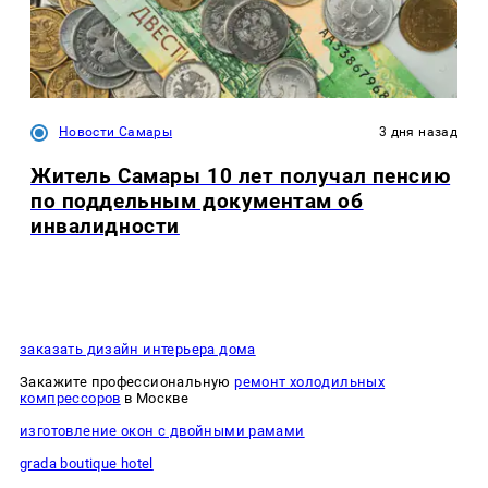
Новости Самары
3 дня назад
Житель Самары 10 лет получал пенсию
по поддельным документам об
инвалидности
заказать дизайн интерьера дома
Закажите профессиональную
ремонт холодильных
компрессоров
в Москве
изготовление окон с двойными рамами
grada boutique hotel