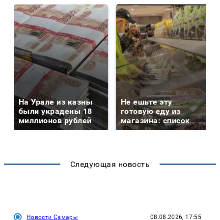
На Урале из казны
Не ешьте эту
были украдены 18
готовую еду из
миллионов рублей
магазина: список
Следующая новость
Новости Самары
08.08.2026, 17:55