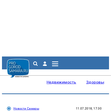
Недвижимость
Здоровье
Новости Самары
11.07.2018, 17:30