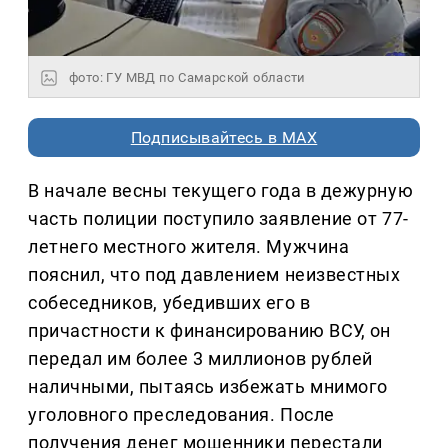
фото: ГУ МВД по Самарской области
Подписывайтесь в MAX
В начале весны текущего года в дежурную
часть полиции поступило заявление от 77-
летнего местного жителя. Мужчина
пояснил, что под давлением неизвестных
собеседников, убедивших его в
причастности к финансированию ВСУ, он
передал им более 3 миллионов рублей
наличными, пытаясь избежать мнимого
уголовного преследования. После
получения денег мошенники перестали