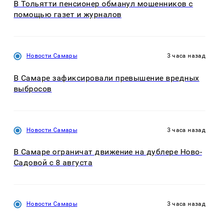
В Тольятти пенсионер обманул мошенников с
помощью газет и журналов
Новости Самары
3 часа назад
В Самаре зафиксировали превышение вредных
выбросов
Новости Самары
3 часа назад
В Самаре ограничат движение на дублере Ново-
Садовой с 8 августа
Новости Самары
3 часа назад