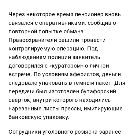
Через некоторое время пенсионер вновь
связался с оперативниками, сообщив о
повторной попытке обмана.
Правоохранители решили провести
контролируемую операцию. Под
наблюдением полиции заявитель
договорился с «куратором» о личной
встрече. По условиям аферистов, деньги
следовало упаковать в темный пакет. Для
передачи был изготовлен бутафорский
сверток, внутри которого находились
нарезанные листы прессы, имитирующие
банковскую упаковку.
Сотрудники уголовного розыска заранее