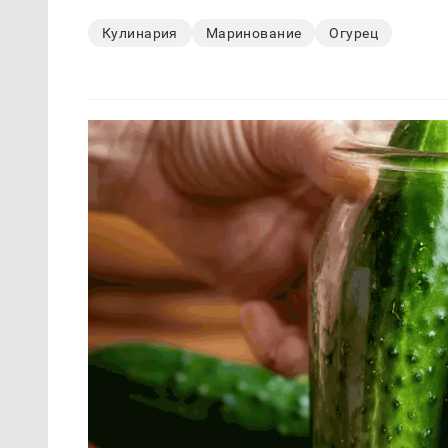
Кулинария
Маринование
Огурец