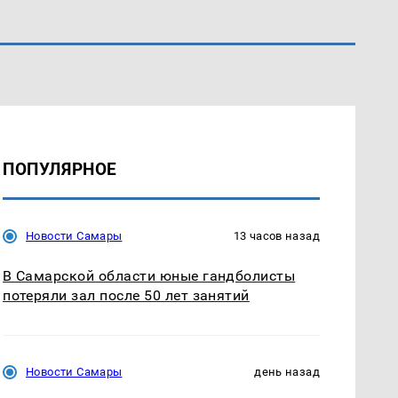
ПОПУЛЯРНОЕ
Новости Самары
13 часов назад
В Самарской области юные гандболисты
потеряли зал после 50 лет занятий
Новости Самары
день назад