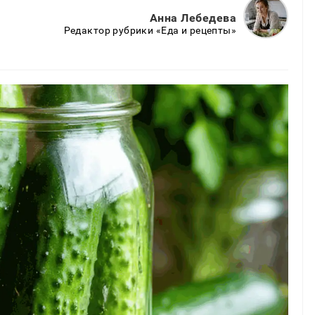
Анна Лебедева
Редактор рубрики «Еда и рецепты»