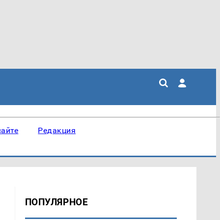
сайте
Редакция
ПОПУЛЯРНОЕ