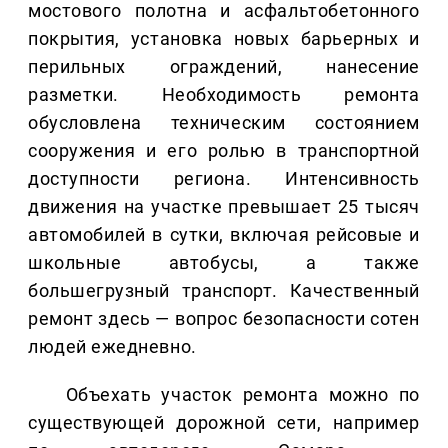
мостового полотна и асфальтобетонного
покрытия, установка новых барьерных и
перильных ограждений, нанесение
разметки. Необходимость ремонта
обусловлена техническим состоянием
сооружения и его ролью в транспортной
доступности региона. Интенсивность
движения на участке превышает 25 тысяч
автомобилей в сутки, включая рейсовые и
школьные автобусы, а также
большегрузный транспорт. Качественный
ремонт здесь — вопрос безопасности сотен
людей ежедневно.
Объехать участок ремонта можно по
существующей дорожной сети, например