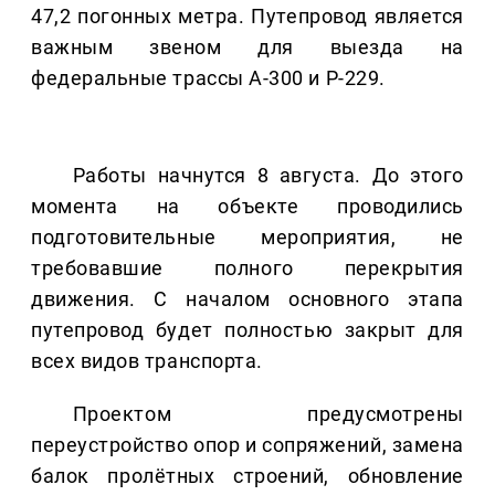
47,2 погонных метра. Путепровод является
важным звеном для выезда на
федеральные трассы А-300 и Р-229.
Работы начнутся 8 августа. До этого
момента на объекте проводились
подготовительные мероприятия, не
требовавшие полного перекрытия
движения. С началом основного этапа
путепровод будет полностью закрыт для
всех видов транспорта.
Проектом предусмотрены
переустройство опор и сопряжений, замена
балок пролётных строений, обновление