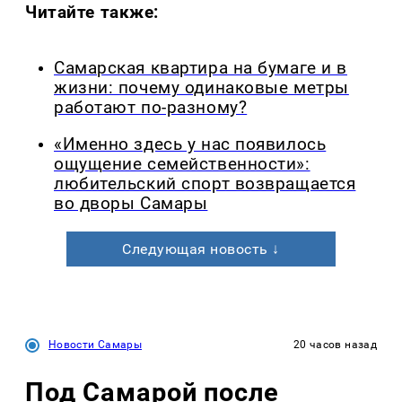
Читайте также:
Самарская квартира на бумаге и в
жизни: почему одинаковые метры
работают по-разному?
«Именно здесь у нас появилось
ощущение семейственности»:
любительский спорт возвращается
во дворы Самары
Следующая новость ↓
Новости Самары
20 часов назад
Под Самарой после