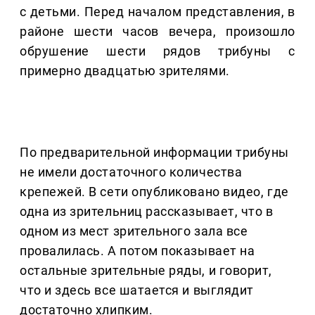
с детьми. Перед началом представления, в
районе шести часов вечера, произошло
обрушение шести рядов трибуны с
примерно двадцатью зрителями.
По предварительной информации трибуны
не имели достаточного количества
крепежей. В сети опубликовано видео, где
одна из зрительниц рассказывает, что в
одном из мест зрительного зала все
провалилась. А потом показывает на
остальные зрительные ряды, и говорит,
что и здесь все шатается и выглядит
достаточно хлипким.