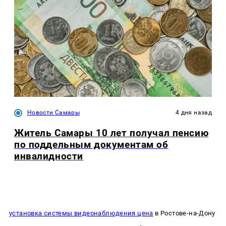
Новости Самары
4 дня назад
Житель Самары 10 лет получал пенсию
по поддельным документам об
инвалидности
установка системы видеонаблюдения цена
в Ростове-на-Дону