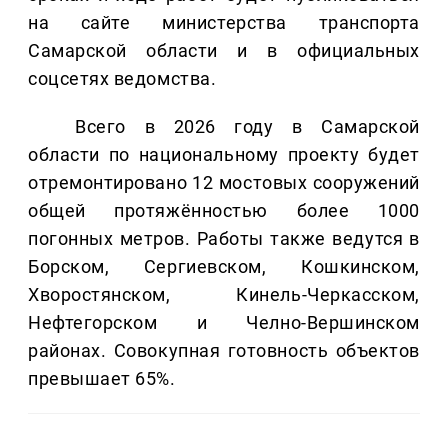
на сайте министерства транспорта
Самарской области и в официальных
соцсетях ведомства.
Всего в 2026 году в Самарской
области по национальному проекту будет
отремонтировано 12 мостовых сооружений
общей протяжённостью более 1000
погонных метров. Работы также ведутся в
Борском, Сергиевском, Кошкинском,
Хворостянском, Кинель-Черкасском,
Нефтегорском и Челно-Вершинском
районах. Совокупная готовность объектов
превышает 65%.