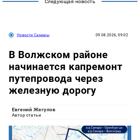
Следующая новость
Новости Самары
09.08.2026, 09:02
В Волжском районе
начинается капремонт
путепровода через
железную дорогу
Евгений Жегулов
Автор статьи