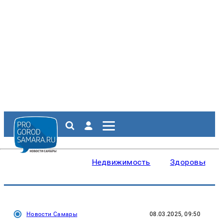
Недвижимость
Здоровье
Новости Самары
08.03.2025, 09:50