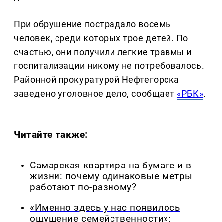
При обрушение пострадало восемь
человек, среди которых трое детей. По
счастью, они получили легкие травмы и
госпитализации никому не потребовалось.
Районной прокуратурой Нефтегорска
заведено уголовное дело, сообщает
«РБК»
.
Читайте также:
Самарская квартира на бумаге и в
жизни: почему одинаковые метры
работают по-разному?
«Именно здесь у нас появилось
ощущение семейственности»: