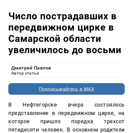
Число пострадавших в
передвижном цирке в
Самарской области
увеличилось до восьми
Дмитрий Павлов
Автор статьи
Подписывайтесь в MAX
В Нефтегорске вчера состоялось
представление в передвижном цирке, на
которое пришло порядка трехсот
пятидесяти человек. В основном родители