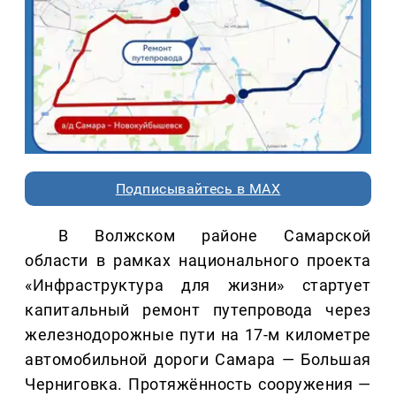
Подписывайтесь в MAX
В Волжском районе Самарской
области в рамках национального проекта
«Инфраструктура для жизни» стартует
капитальный ремонт путепровода через
железнодорожные пути на 17-м километре
автомобильной дороги Самара — Большая
Черниговка. Протяжённость сооружения —