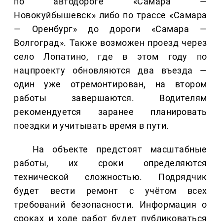
по автодороге «Самара —
Новокуйбышевск» либо по трассе «Самара
— Оренбург» до дороги «Самара —
Волгоград». Также возможен проезд через
село Лопатино, где в этом году по
нацпроекту обновляются два въезда —
один уже отремонтирован, на втором
работы завершаются. Водителям
рекомендуется заранее планировать
поездки и учитывать время в пути.
На объекте предстоят масштабные
работы, их сроки определяются
технической сложностью. Подрядчик
будет вести ремонт с учётом всех
требований безопасности. Информация о
сроках и ходе работ будет публиковаться