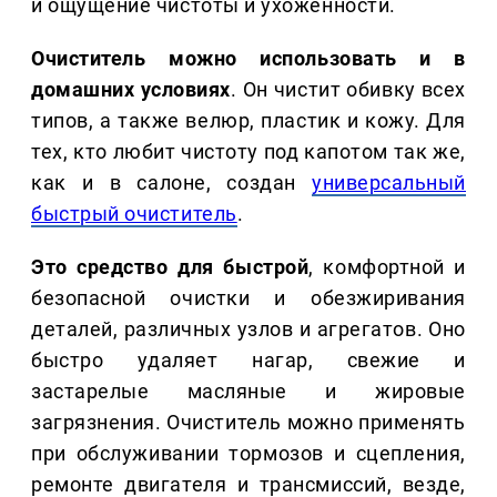
и ощущение чистоты и ухоженности.
Очиститель можно использовать и в
домашних условиях
. Он чистит обивку всех
типов, а также велюр, пластик и кожу. Для
тех, кто любит чистоту под капотом так же,
как и в салоне, создан
универсальный
быстрый очиститель
.
Это средство для быстрой
, комфортной и
безопасной очистки и обезжиривания
деталей, различных узлов и агрегатов. Оно
быстро удаляет нагар, свежие и
застарелые масляные и жировые
загрязнения. Очиститель можно применять
при обслуживании тормозов и сцепления,
ремонте двигателя и трансмиссий, везде,