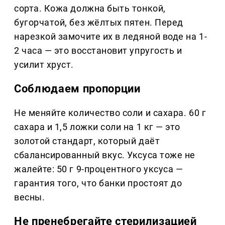
сорта. Кожа должна быть тонкой,
бугорчатой, без жёлтых пятен. Перед
нарезкой замочите их в ледяной воде на 1-
2 часа — это восстановит упругость и
усилит хруст.
Соблюдаем пропорции
Не меняйте количество соли и сахара. 60 г
сахара и 1,5 ложки соли на 1 кг — это
золотой стандарт, который даёт
сбалансированный вкус. Уксуса тоже не
жалейте: 50 г 9-процентного уксуса —
гарантия того, что банки простоят до
весны.
Не пренебрегайте стерилизацией