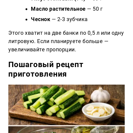
Масло растительное
— 50 г
Чеснок
— 2-3 зубчика
Этого хватит на две банки по 0,5 л или одну
литровую. Если планируете больше —
увеличивайте пропорции.
Пошаговый рецепт
приготовления