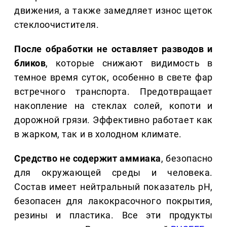
движения, а также замедляет износ щеток
стеклоочистителя.
После обработки не оставляет разводов и
бликов
, которые снижают видимость в
темное время суток, особенно в свете фар
встречного транспорта. Предотвращает
накопление на стеклах солей, копоти и
дорожной грязи. Эффективно работает как
в жарком, так и в холодном климате.
Средство не содержит аммиака
, безопасно
для окружающей среды и человека.
Состав имеет нейтральный показатель рН,
безопасен для лакокрасочного покрытия,
резины и пластика. Все эти продукты