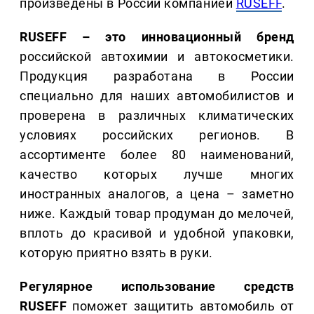
произведены в России компанией
RUSEFF
.
RUSEFF – это инновационный бренд
российской автохимии и автокосметики.
Продукция разработана в России
специально для наших автомобилистов и
проверена в различных климатических
условиях российских регионов. В
ассортименте более 80 наименований,
качество которых лучше многих
иностранных аналогов, а цена – заметно
ниже. Каждый товар продуман до мелочей,
вплоть до красивой и удобной упаковки,
которую приятно взять в руки.
Регулярное использование средств
RUSEFF
поможет защитить автомобиль от