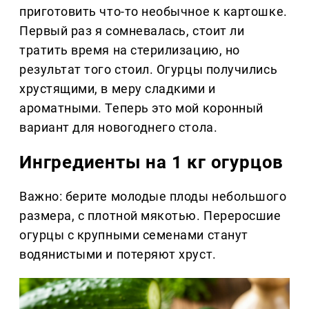
приготовить что-то необычное к картошке.
Первый раз я сомневалась, стоит ли
тратить время на стерилизацию, но
результат того стоил. Огурцы получились
хрустящими, в меру сладкими и
ароматными. Теперь это мой коронный
вариант для новогоднего стола.
Ингредиенты на 1 кг огурцов
Важно: берите молодые плоды небольшого
размера, с плотной мякотью. Переросшие
огурцы с крупными семенами станут
водянистыми и потеряют хруст.