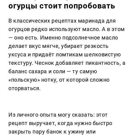
огурцы стоит попробовать
В классических рецептах маринада для
огурцов редко используют масло. А в этом
— оно есть. Именно подсолнечное масло
делает вкус мягче, убирает резкость
уксуса и придаёт ломтикам шелковистую
текстуру. Чеснок добавляет пикантность, а
баланс сахара и соли — ту самую
«польскую» нотку, от которой сложно
оторваться.
Из личного опыта могу сказать: этот
рецепт выручает, когда нужно быстро
закрыть пару банок к ужину или