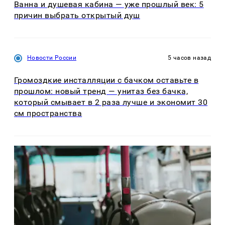
Ванна и душевая кабина — уже прошлый век: 5
причин выбрать открытый душ
Новости России
5 часов назад
Громоздкие инсталляции с бачком оставьте в
прошлом: новый тренд — унитаз без бачка,
который смывает в 2 раза лучше и экономит 30
см пространства