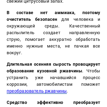
свежий цитрусовый запах.
В составе нет аммиака, поэтому
очиститель безопасен
для человека и
окружающей среды. Качественный
распылитель создает направленную
струю, помогает аккуратно обработать
именно нужные места, не пачкая все
вокруг.
Длительная осенняя сырость провоцирует
образование кузовной ржавчины
. Чтобы
устранить уже начавшийся процесс
коррозии, автомобилистам поможет
преобразователь ржавчины
.
Средство эффективно преобразует