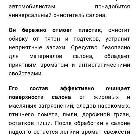
автомобилистам понадобится
универсальный очиститель салона.
Он бережно отмоет пластик
, очистит
обивку от пятен и подтеков, устранит
неприятные запахи. Средство безопасно
для материалов салона, обладает
приятным ароматом и антистатическими
свойствами.
Его состав эффективно очищает
поверхности салона
от жировых и
масляных загрязнений, следов насекомых,
птичьего помета, пыли, дорожной грязи,
остатков пищи. После обработки в салоне
надолго остается легкий аромат свежести