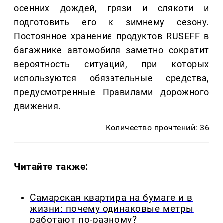
осенних дождей, грязи и слякоти и
подготовить его к зимнему сезону.
Постоянное хранение продуктов RUSEFF в
багажнике автомобиля заметно сократит
вероятность ситуаций, при которых
используются обязательные средства,
предусмотренные Правилами дорожного
движения.
Количество прочтений: 36
Читайте также:
Самарская квартира на бумаге и в
жизни: почему одинаковые метры
работают по-разному?