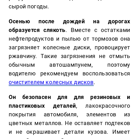
сырой погоды.
Осенью после дождей на дорогах
образуется слякоть
. Вместе с остатками
нефтепродуктов и пылью от тормозов она
загрязняет колесные диски, провоцирует
ржавчину. Такие загрязнения не отмыть
обычным автошампунем, поэтому
водителю рекомендуем воспользоваться
очистителем колесных дисков
.
Он безопасен для для резиновых и
пластиковых деталей
, лакокрасочного
покрытия автомобиля, элементов из
цветных металлов. Не оставляет подтеков
и не окрашивает детали кузова. Имеет