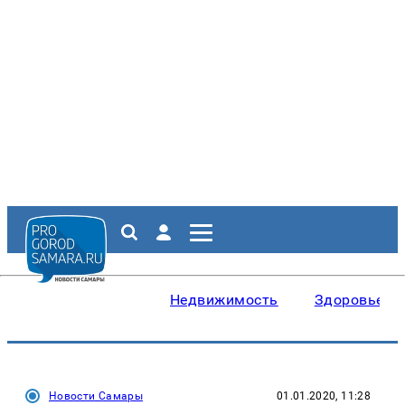
Недвижимость
Здоровье
Новости Самары
01.01.2020, 11:28