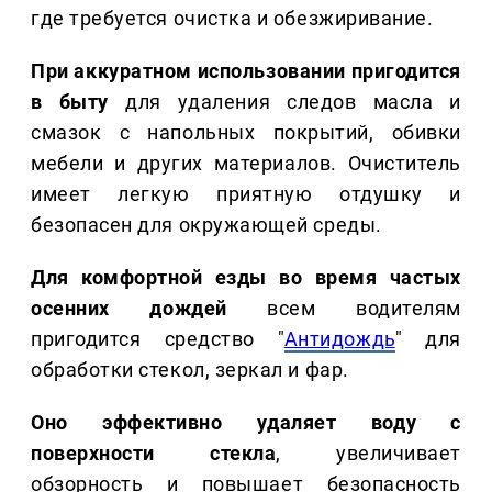
где требуется очистка и обезжиривание.
При аккуратном использовании пригодится
в быту
для удаления следов масла и
смазок с напольных покрытий, обивки
мебели и других материалов. Очиститель
имеет легкую приятную отдушку и
безопасен для окружающей среды.
Для комфортной езды во время частых
осенних дождей
всем водителям
пригодится средство "
Антидождь
" для
обработки стекол, зеркал и фар.
Оно эффективно удаляет воду с
поверхности стекла
, увеличивает
обзорность и повышает безопасность