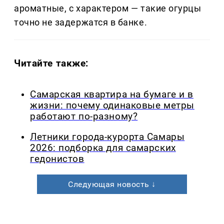
ароматные, с характером — такие огурцы
точно не задержатся в банке.
Читайте также:
Самарская квартира на бумаге и в
жизни: почему одинаковые метры
работают по-разному?
Летники города-курорта Самары
2026: подборка для самарских
гедонистов
Следующая новость ↓