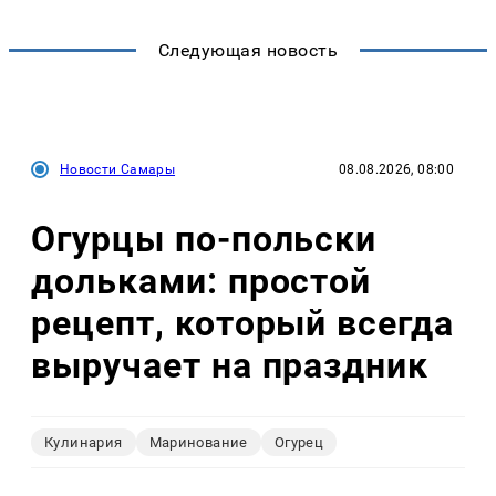
Следующая новость
Новости Самары
08.08.2026, 08:00
Огурцы по‑польски
дольками: простой
рецепт, который всегда
выручает на праздник
Кулинария
Маринование
Огурец