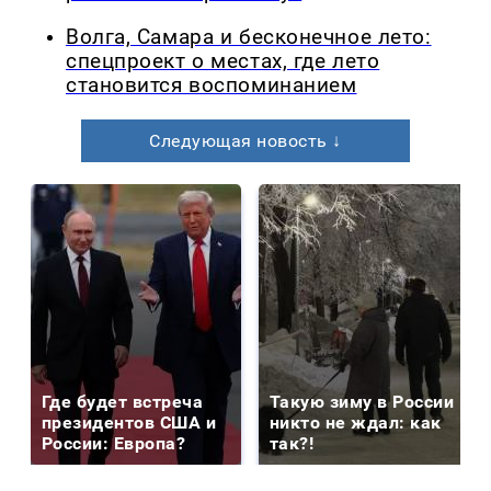
Волга, Самара и бесконечное лето:
спецпроект о местах, где лето
становится воспоминанием
Следующая новость ↓
Где будет встреча
Такую зиму в России
президентов США и
никто не ждал: как
России: Европа?
так?!