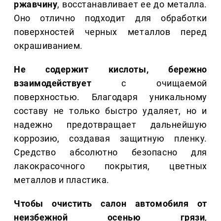
ржавчину
, восстанавливает ее до металла.
Оно отлично подходит для обработки
поверхностей черных металлов перед
окрашиванием.
Не содержит кислоты, бережно
взаимодействует
с очищаемой
поверхностью. Благодаря уникальному
составу не только быстро удаляет, но и
надежно предотвращает дальнейшую
коррозию, создавая защитную пленку.
Средство абсолютно безопасно для
лакокрасочного покрытия, цветных
металлов и пластика.
Чтобы очистить салон автомобиля от
неизбежной осенью грязи
,