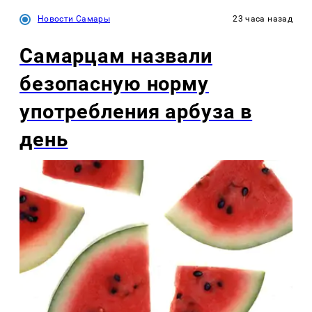
Новости Самары
23 часа назад
Самарцам назвали
безопасную норму
употребления арбуза в
день