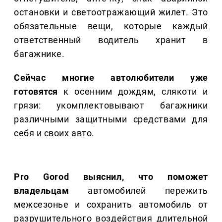
остановки и светоотражающий жилет. Это
обязательные вещи, которые каждый
ответственный водитель хранит в
багажнике.
Сейчас многие автолюбители уже
готовятся
к осенним дождям, слякоти и
грязи: укомплектовывают багажники
различными защитными средствами для
себя и своих авто.
Pro Gorod выяснил, что поможет
владельцам
автомобилей пережить
межсезонье и сохранить автомобиль от
разрушительного воздействия длительной