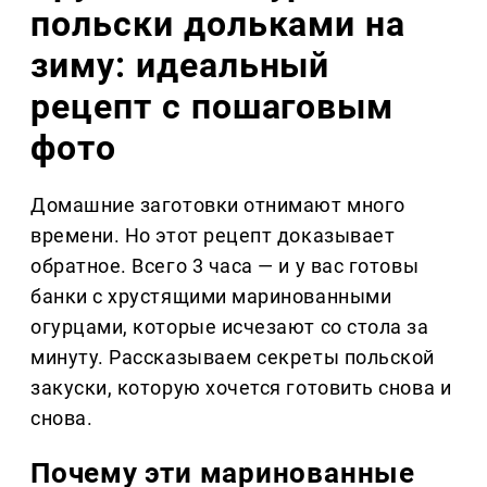
польски дольками на
зиму: идеальный
рецепт с пошаговым
фото
Домашние заготовки отнимают много
времени. Но этот рецепт доказывает
обратное. Всего 3 часа — и у вас готовы
банки с хрустящими маринованными
огурцами, которые исчезают со стола за
минуту. Рассказываем секреты польской
закуски, которую хочется готовить снова и
снова.
Почему эти маринованные