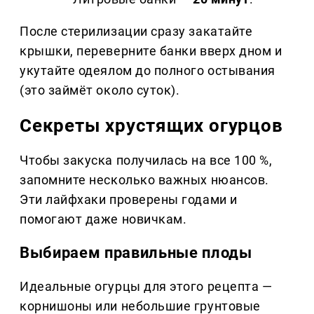
После стерилизации сразу закатайте
крышки, переверните банки вверх дном и
укутайте одеялом до полного остывания
(это займёт около суток).
Секреты хрустящих огурцов
Чтобы закуска получилась на все 100 %,
запомните несколько важных нюансов.
Эти лайфхаки проверены годами и
помогают даже новичкам.
Выбираем правильные плоды
Идеальные огурцы для этого рецепта —
корнишоны или небольшие грунтовые