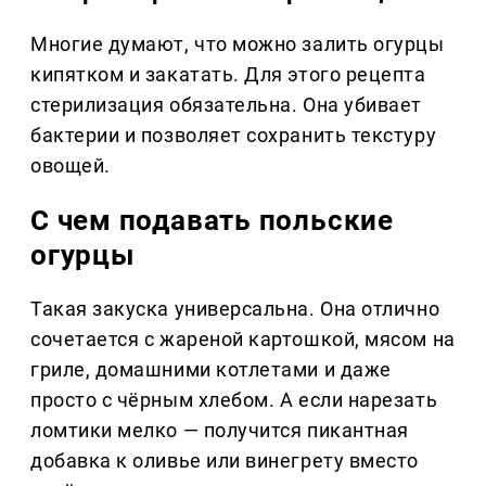
Многие думают, что можно залить огурцы
кипятком и закатать. Для этого рецепта
стерилизация обязательна. Она убивает
бактерии и позволяет сохранить текстуру
овощей.
С чем подавать польские
огурцы
Такая закуска универсальна. Она отлично
сочетается с жареной картошкой, мясом на
гриле, домашними котлетами и даже
просто с чёрным хлебом. А если нарезать
ломтики мелко — получится пикантная
добавка к оливье или винегрету вместо