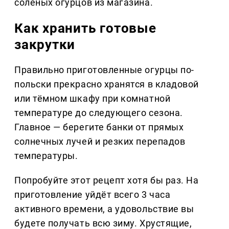
солёных огурцов из магазина.
Как хранить готовые
закрутки
Правильно приготовленные огурцы по-
польски прекрасно хранятся в кладовой
или тёмном шкафу при комнатной
температуре до следующего сезона.
Главное — берегите банки от прямых
солнечных лучей и резких перепадов
температуры.
Попробуйте этот рецепт хотя бы раз. На
приготовление уйдёт всего 3 часа
активного времени, а удовольствие вы
будете получать всю зиму. Хрустящие,