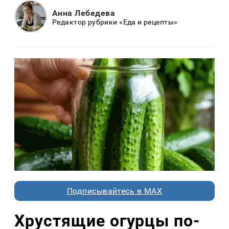
Анна Лебедева
Редактор рубрики «Еда и рецепты»
Подписывайтесь в MAX
Хрустящие огурцы по-