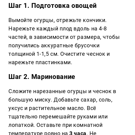
Шаг 1. Подготовка овощей
Вымойте огурцы, отрежьте кончики.
Нарежьте каждый плод вдоль на 4-8
частей, в зависимости от размера, чтобы
получились аккуратные брусочки
толщиной 1-1,5 см. Очистите чеснок и
нарежьте пластинками.
Шаг 2. Маринование
Сложите нарезанные огурцы и чеснок в
большую миску. Добавьте сахар, соль,
уксус и растительное масло. Всё
тщательно перемешайте руками или
лопаткой. Оставьте при комнатной
температуре ровно на
3 часа
. Не