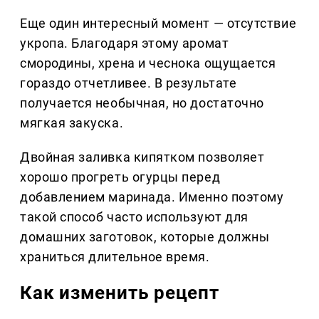
Еще один интересный момент — отсутствие
укропа. Благодаря этому аромат
смородины, хрена и чеснока ощущается
гораздо отчетливее. В результате
получается необычная, но достаточно
мягкая закуска.
Двойная заливка кипятком позволяет
хорошо прогреть огурцы перед
добавлением маринада. Именно поэтому
такой способ часто используют для
домашних заготовок, которые должны
храниться длительное время.
Как изменить рецепт