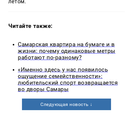
летом.
Читайте также:
Самарская квартира на бумаге и в
жизни: почему одинаковые метры
работают по-разному?
«Именно здесь у нас появилось
ощущение семейственности»:
любительский спорт возвращается
во дворы Самары
Следующая новость ↓