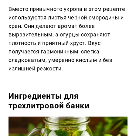
Вместо привычного укропа в этом рецепте
используются листья черной смородины и
хрен. Они делают аромат более
выразительным, а огурцы сохраняют
плотность и приятный хруст. Вкус
получается гармоничным: слегка
сладковатым, умеренно кислым и без
излишней резкости.
Ингредиенты для
трехлитровой банки