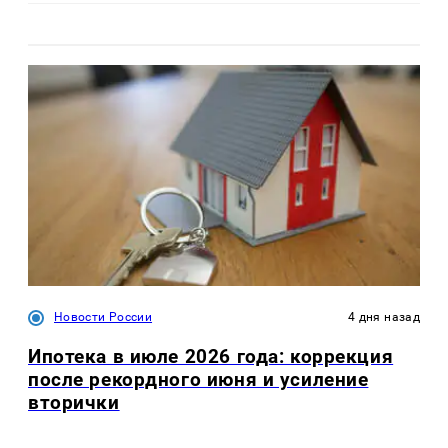
Новости России
4 дня назад
Ипотека в июле 2026 года: коррекция
после рекордного июня и усиление
вторички