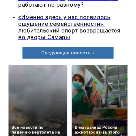
работают по-разному?
«Именно здесь у нас появилось
ощущение семейственности»:
любительский спорт возвращается
во дворы Самары
Следующая новость ↓
Все новости по
В магазинах России
падению вертолета на
ажиотаж из-за этого