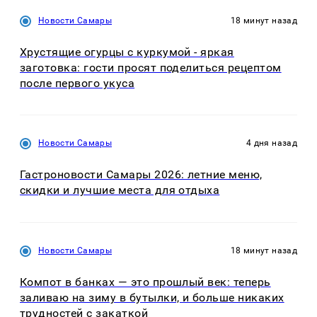
Новости Самары
18 минут назад
Хрустящие огурцы с куркумой - яркая
заготовка: гости просят поделиться рецептом
после первого укуса
Новости Самары
4 дня назад
Гастроновости Самары 2026: летние меню,
скидки и лучшие места для отдыха
Новости Самары
18 минут назад
Компот в банках — это прошлый век: теперь
заливаю на зиму в бутылки, и больше никаких
трудностей с закаткой