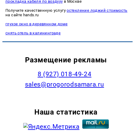
прокладка кабеля по воздуху
в Москве
Получите качественную услугу
остекление лоджий стоимость
на сайте hands.ru
глухое окно в деревянном доме
снять отель в калининграде
Размещение рекламы
8 (927) 018-49-24
sales@progorodsamara.ru
Наша статистика