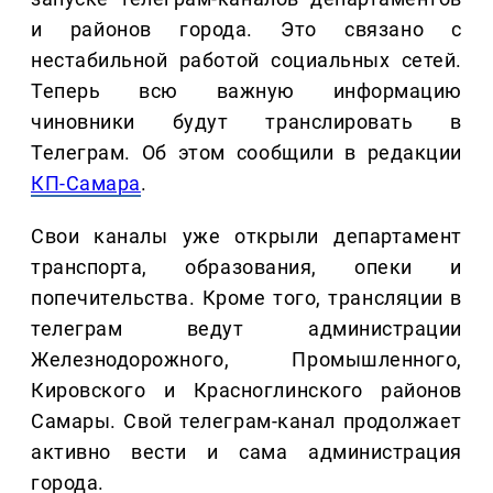
и районов города. Это связано с
нестабильной работой социальных сетей.
Теперь всю важную информацию
чиновники будут транслировать в
Телеграм. Об этом сообщили в редакции
КП-Самара
.
Свои каналы уже открыли департамент
транспорта, образования, опеки и
попечительства. Кроме того, трансляции в
телеграм ведут администрации
Железнодорожного, Промышленного,
Кировского и Красноглинского районов
Самары. Свой телеграм-канал продолжает
активно вести и сама администрация
города.