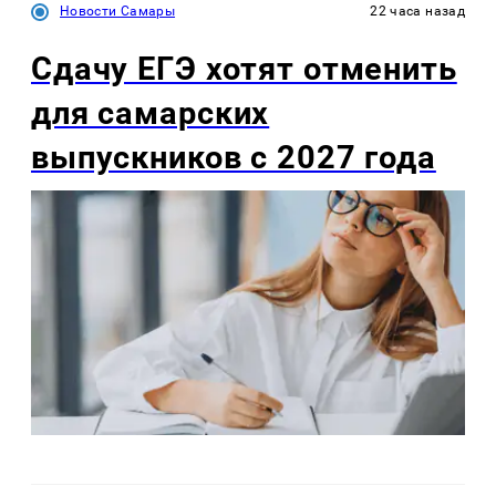
Новости Самары
22 часа назад
Сдачу ЕГЭ хотят отменить
для самарских
выпускников с 2027 года