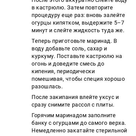
в кастрюлю. Затем повторите
процедуру еще раз: вновь залейте
огурцы кипятком, выдержите 5–7
минут и слейте жидкость туда же.
Теперь приготовьте маринад. В
воду добавьте соль, сахар и
куркуму. Поставьте кастрюлю на
огонь и доведите смесь до
кипения, периодически
помешивая, чтобы специя хорошо
разошлась.
После закипания влейте уксус и
сразу снимите рассол с плиты.
Горячим маринадом заполните
банку с огурцами до самого верха.
Немедленно закатайте стерильной