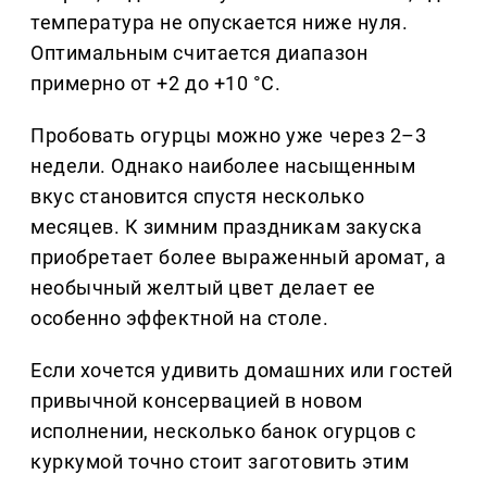
температура не опускается ниже нуля.
Оптимальным считается диапазон
примерно от +2 до +10 °C.
Пробовать огурцы можно уже через 2–3
недели. Однако наиболее насыщенным
вкус становится спустя несколько
месяцев. К зимним праздникам закуска
приобретает более выраженный аромат, а
необычный желтый цвет делает ее
особенно эффектной на столе.
Если хочется удивить домашних или гостей
привычной консервацией в новом
исполнении, несколько банок огурцов с
куркумой точно стоит заготовить этим