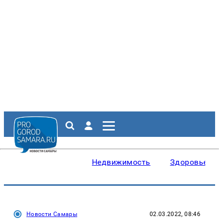
Недвижимость
Здоровье
Новости Самары
02.03.2022, 08:46