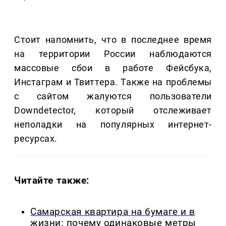
Стоит напомнить, что в последнее время
на территории России наблюдаются
массовые сбои в работе Фейсбука,
Инстаграм и Твиттера. Также на проблемы
с сайтом жалуются пользователи
Downdetector, который отслеживает
неполадки на популярных интернет-
ресурсах.
Читайте также:
Самарская квартира на бумаге и в
жизни: почему одинаковые метры