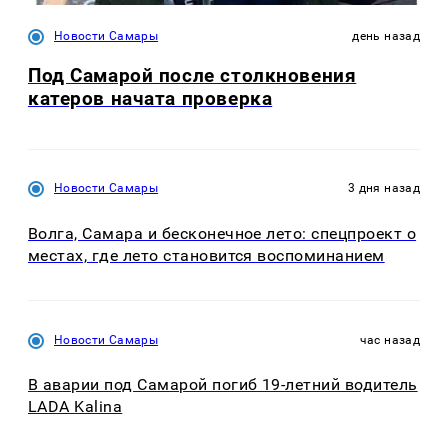
Новости Самары
день назад
Под Самарой после столкновения
катеров начата проверка
Новости Самары
3 дня назад
Волга, Самара и бесконечное лето: спецпроект о
местах, где лето становится воспоминанием
Новости Самары
час назад
В аварии под Самарой погиб 19-летний водитель
LADA Kalina