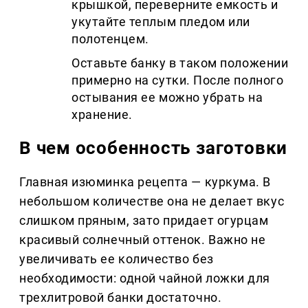
крышкой, переверните емкость и
укутайте теплым пледом или
полотенцем.
Оставьте банку в таком положении
примерно на сутки. После полного
остывания ее можно убрать на
хранение.
В чем особенность заготовки
Главная изюминка рецепта — куркума. В
небольшом количестве она не делает вкус
слишком пряным, зато придает огурцам
красивый солнечный оттенок. Важно не
увеличивать ее количество без
необходимости: одной чайной ложки для
трехлитровой банки достаточно.