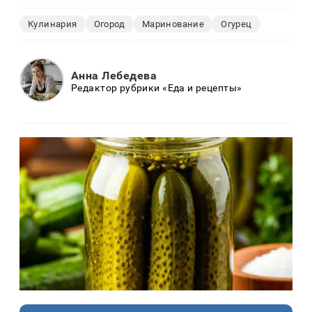
Кулинария
Огород
Маринование
Огурец
Анна Лебедева
Редактор рубрики «Еда и рецепты»