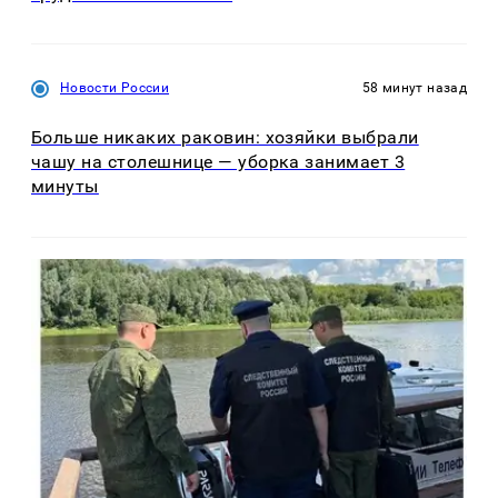
Новости России
58 минут назад
Больше никаких раковин: хозяйки выбрали
чашу на столешнице — уборка занимает 3
минуты