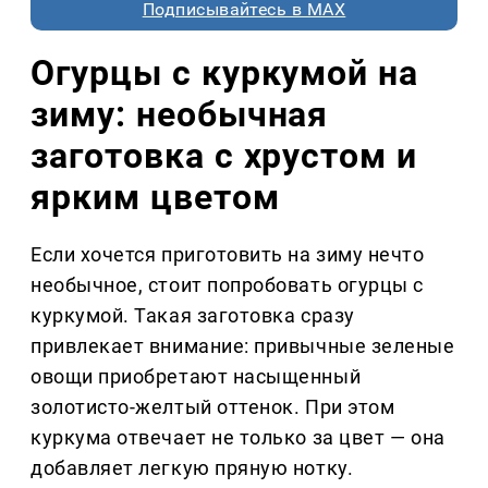
Подписывайтесь в MAX
Огурцы с куркумой на
зиму: необычная
заготовка с хрустом и
ярким цветом
Если хочется приготовить на зиму нечто
необычное, стоит попробовать огурцы с
куркумой. Такая заготовка сразу
привлекает внимание: привычные зеленые
овощи приобретают насыщенный
золотисто-желтый оттенок. При этом
куркума отвечает не только за цвет — она
добавляет легкую пряную нотку.