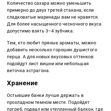
Количество сахара можно уменьшить
примерно до двух третей стакана, если
сладковатые маринады вам не нравятся.
Для более насыщенного чесночного вкуса
допустимо взять 3–4 зубчика.
Тем, кто любит пряные ароматы, можно
добавить несколько горошин душистого
перца. А для новых вкусовых оттенков
подойдут лист вишни или небольшая
веточка эстрагона.
Хранение
Остывшие банки лучше держать в
прохладном темном месте. Подойдет
погреб, подвал или утепленный балкон, где