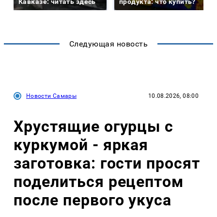
Кавказе: читать здесь
продукта: что купить?
Следующая новость
Новости Самары
10.08.2026, 08:00
Хрустящие огурцы с
куркумой - яркая
заготовка: гости просят
поделиться рецептом
после первого укуса