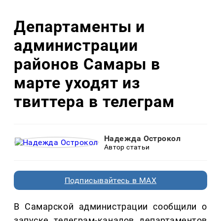
Департаменты и
администрации
районов Самары в
марте уходят из
твиттера в телеграм
Надежда Острокол
Автор статьи
Подписывайтесь в MAX
В Самарской администрации сообщили о
запуске телеграм-каналов департаментов