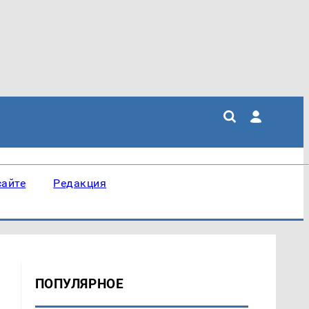
сайте
Редакция
ПОПУЛЯРНОЕ