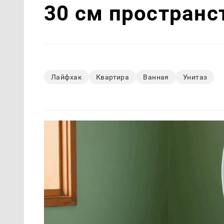
30 см пространс
Лайфхак
Квартира
Ванная
Унитаз