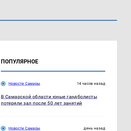
ПОПУЛЯРНОЕ
Новости Самары
14 часов назад
В Самарской области юные гандболисты
потеряли зал после 50 лет занятий
Новости Самары
день назад