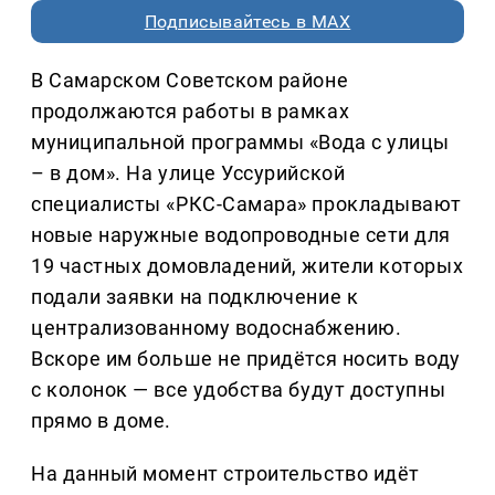
Подписывайтесь в MAX
В Самарском Советском районе
продолжаются работы в рамках
муниципальной программы «Вода с улицы
– в дом». На улице Уссурийской
специалисты «РКС-Самара» прокладывают
новые наружные водопроводные сети для
19 частных домовладений, жители которых
подали заявки на подключение к
централизованному водоснабжению.
Вскоре им больше не придётся носить воду
с колонок — все удобства будут доступны
прямо в доме.
На данный момент строительство идёт