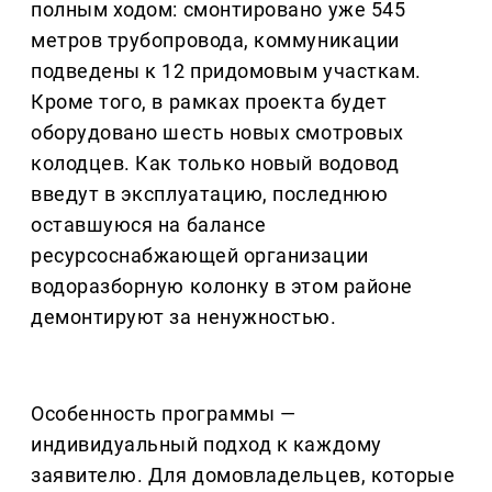
полным ходом: смонтировано уже 545
метров трубопровода, коммуникации
подведены к 12 придомовым участкам.
Кроме того, в рамках проекта будет
оборудовано шесть новых смотровых
колодцев. Как только новый водовод
введут в эксплуатацию, последнюю
оставшуюся на балансе
ресурсоснабжающей организации
водоразборную колонку в этом районе
демонтируют за ненужностью.
Особенность программы —
индивидуальный подход к каждому
заявителю. Для домовладельцев, которые