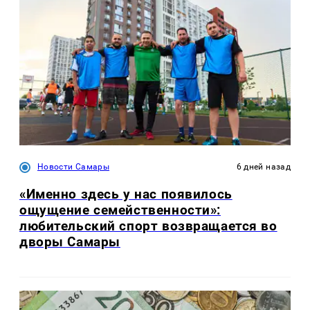
Новости Самары
6 дней назад
«Именно здесь у нас появилось
ощущение семейственности»:
любительский спорт возвращается во
дворы Самары