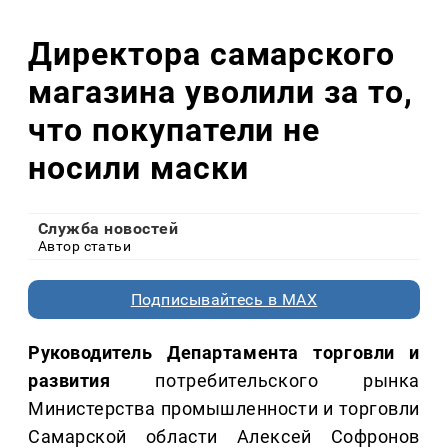
Директора самарского
магазина уволили за то,
что покупатели не
носили маски
Служба новостей
Автор статьи
Подписывайтесь в MAX
Руководитель Департамента торговли и
развития
потребительского рынка
Министерства промышленности и торговли
Самарской области Алексей Софронов