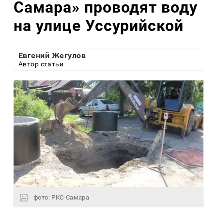
Самара» проводят воду
на улице Уссурийской
Евгений Жегулов
Автор статьи
фото: РКС-Самара