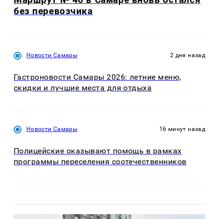
без перевозчика
Новости Самары
2 дня назад
Гастроновости Самары 2026: летние меню,
скидки и лучшие места для отдыха
Новости Самары
16 минут назад
Полицейские оказывают помощь в рамках
программы переселения соотечественников