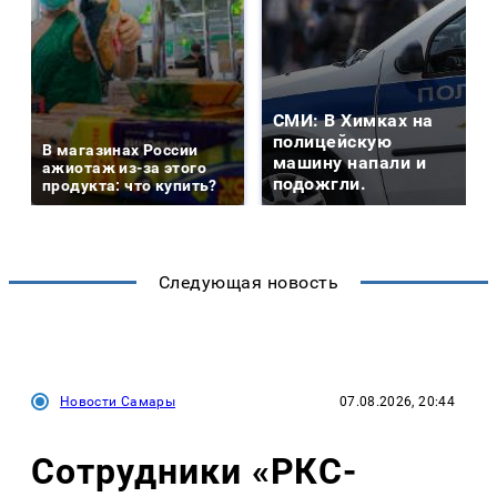
СМИ: В Химках на
полицейскую
В магазинах России
машину напали и
ажиотаж из-за этого
подожгли.
продукта: что купить?
Следующая новость
Новости Самары
07.08.2026, 20:44
Сотрудники «РКС-