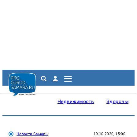
Недвижимость
Здоровье
Новости Самары
19.10.2020, 15:00