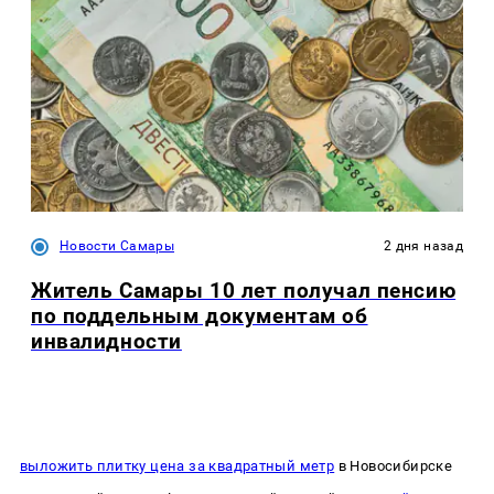
Новости Самары
2 дня назад
Житель Самары 10 лет получал пенсию
по поддельным документам об
инвалидности
выложить плитку цена за квадратный метр
в Новосибирске