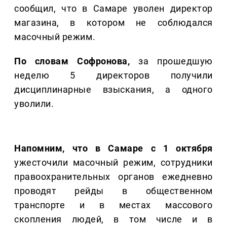
сообщил, что в Самаре уволен директор
магазина, в котором не соблюдался
масочный режим.
По словам Софронова,
за прошедшую
неделю 5 директоров получили
дисциплинарные взыскания, а одного
уволили.
Напомним, что в Самаре с 1 октября
ужесточили масочный режим, сотрудники
правоохранительных органов ежедневно
проводят рейды в общественном
транспорте и в местах массового
скопления людей, в том числе и в