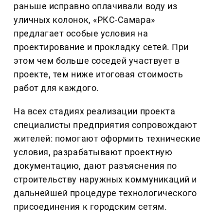
раньше исправно оплачивали воду из
уличных колонок, «РКС-Самара»
предлагает особые условия на
проектирование и прокладку сетей. При
этом чем больше соседей участвует в
проекте, тем ниже итоговая стоимость
работ для каждого.
На всех стадиях реализации проекта
специалисты предприятия сопровождают
жителей: помогают оформить технические
условия, разрабатывают проектную
документацию, дают разъяснения по
строительству наружных коммуникаций и
дальнейшей процедуре технологического
присоединения к городским сетям.