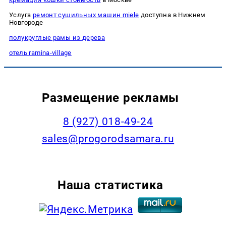
Услуга
ремонт сушильных машин miele
доступна в Нижнем
Новгороде
полукруглые рамы из дерева
отель ramina-village
Размещение рекламы
8 (927) 018-49-24
sales@progorodsamara.ru
Наша статистика