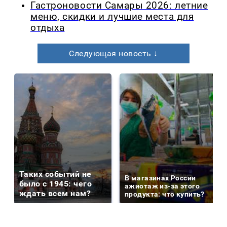
Гастроновости Самары 2026: летние
меню, скидки и лучшие места для
отдыха
Следующая новость ↓
Таких событий не
В магазинах России
было с 1945: чего
ажиотаж из-за этого
ждать всем нам?
продукта: что купить?