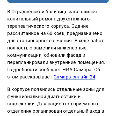
В Отрадненской больнице завершился
капитальный ремонт двухэтажного
терапевтического корпуса. Здание,
рассчитанное на 60 коек, предназначено
для стационарного лечения. В ходе работ
полностью заменили инженерные
коммуникации, обновили фасад и
перепланировали внутренние помещения.
Подробности сообщает НИА Самара. Об
этом рассказывает
Самара онлайн 24
.
В корпусе появились отдельные зоны для
функциональной диагностики и
эндоскопии. Для пациентов приемного
отделения организован отдельный вход в