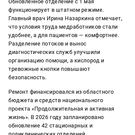
Обновленное отделение с 1 мая
функционирует в штатном режиме.
Главный врач Ирина Назаркина отмечает,
что условия труда медработников стали
удобнее, а для пациентов — комфортнее.
Разделение потоков и вынос
диагностических служб улучшили
организацию помощи, а кислород и
тревожные кнопки повышают
безопасность.
Ремонт финансировался из областного
бюджета и средств национального
проекта «Продолжительная и активная
жизнь». В 2026 году запланировано
обновление 42 стационарных и
поликлинических отделений.