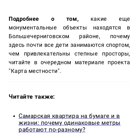
Подробнее о том,
какие еще
монументальные объекты находятся в
Большечерниговском районе, почему
здесь почти все дети занимаются спортом,
чем привлекательны степные просторы,
читайте в очередном материале проекта
"Карта местности".
Читайте также:
Самарская квартира на бумаге и в
жизни: почему одинаковые метры
работают по-разному?