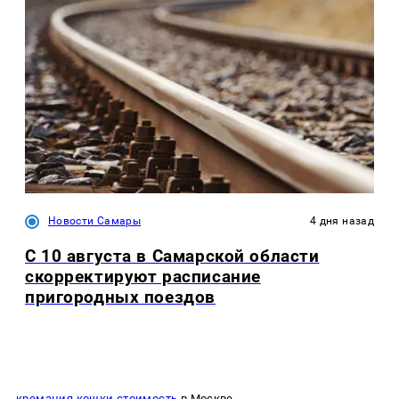
Новости Самары
4 дня назад
С 10 августа в Самарской области
скорректируют расписание
пригородных поездов
кремация кошки стоимость
в Москве