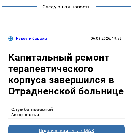
Следующая новость
Новости Самары
06.08.2026, 19:59
Капитальный ремонт
терапевтического
корпуса завершился в
Отрадненской больнице
Служба новостей
Автор статьи
Подписывайтесь в MAX