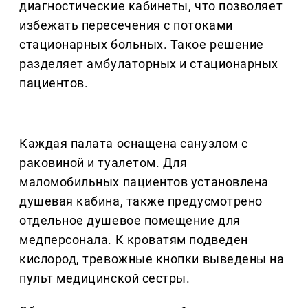
диагностические кабинеты, что позволяет
избежать пересечения с потоками
стационарных больных. Такое решение
разделяет амбулаторных и стационарных
пациентов.
Каждая палата оснащена санузлом с
раковиной и туалетом. Для
маломобильных пациентов установлена
душевая кабина, также предусмотрено
отдельное душевое помещение для
медперсонала. К кроватям подведен
кислород, тревожные кнопки выведены на
пульт медицинской сестры.