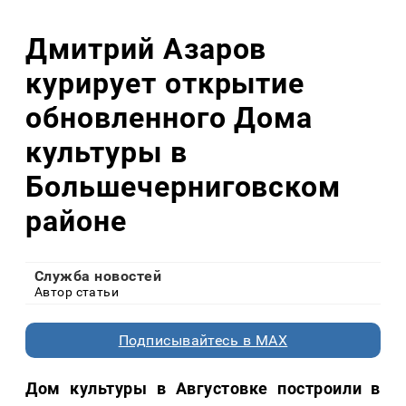
Дмитрий Азаров
курирует открытие
обновленного Дома
культуры в
Большечерниговском
районе
Служба новостей
Автор статьи
Подписывайтесь в MAX
Дом культуры в Августовке построили в