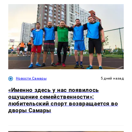
Новости Самары
5 дней назад
«Именно здесь у нас появилось
ощущение семейственности»:
любительский спорт возвращается во
дворы Самары