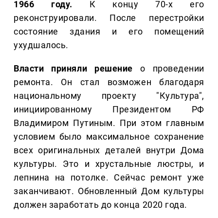
1966 году.
К концу 70-х его
реконструировали. После перестройки
состояние здания и его помещений
ухудшалось.
Власти приняли решение
о проведении
ремонта. Он стал возможен благодаря
национальному проекту "Культура",
инициированному Президентом РФ
Владимиром Путиным. При этом главным
условием было максимальное сохранение
всех оригинальных деталей внутри Дома
культуры. Это и хрустальные люстры, и
лепнина на потолке. Сейчас ремонт уже
заканчивают. Обновленный Дом культуры
должен заработать до конца 2020 года.