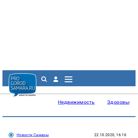
Недвижимость
Здоровье
Новости Самары
22.10.2020, 16:16