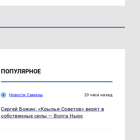
ПОПУЛЯРНОЕ
Новости Самары
23 часа назад
Сергей Божин: «Крылья Советов» верят в
собственные силы — Волга Ньюс