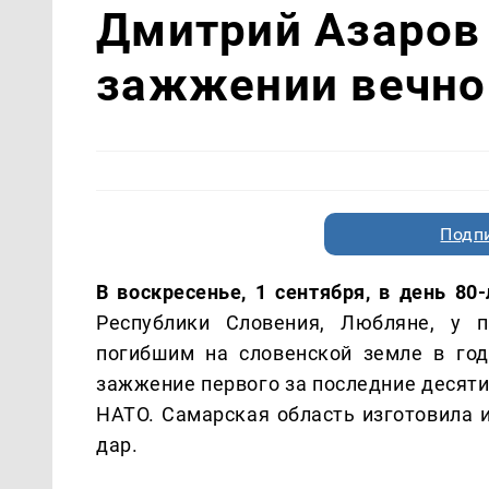
Дмитрий Азаров 
зажжении вечног
Подп
В воскресенье, 1 сентября, в день 80
Республики Словения, Любляне, у 
погибшим на словенской земле в год
зажжение первого за последние десяти
НАТО.
Самарская область изготовила и
дар.