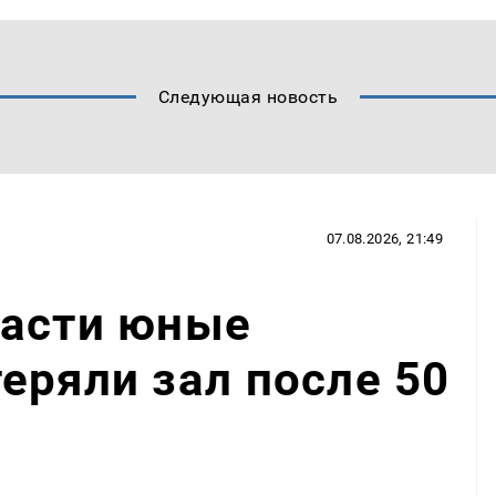
Следующая новость
07.08.2026, 21:49
ласти юные
еряли зал после 50