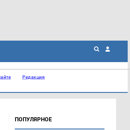
сайте
Редакция
ПОПУЛЯРНОЕ