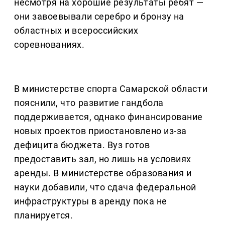
несмотря на хорошие результаты ребят —
они завоевывали серебро и бронзу на
областных и всероссийских
соревнованиях.
В министерстве спорта Самарской области
пояснили, что развитие гандбола
поддерживается, однако финансирование
новых проектов приостановлено из-за
дефицита бюджета. Вуз готов
предоставить зал, но лишь на условиях
аренды. В министерстве образования и
науки добавили, что сдача федеральной
инфраструктуры в аренду пока не
планируется.