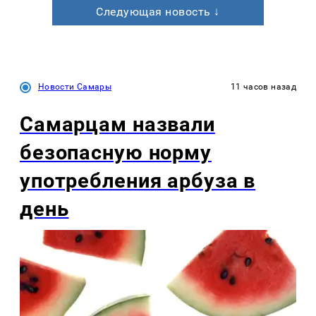
Следующая новость ↓
Новости Самары
11 часов назад
Самарцам назвали
безопасную норму
употребления арбуза в
день