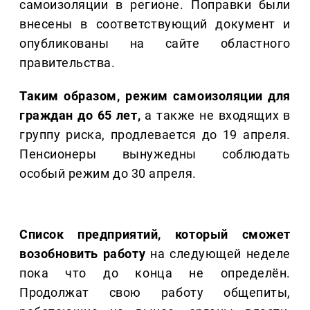
самоизоляции в регионе. Поправки были
внесены в соответствующий документ и
опубликованы на сайте областного
правительства.
Таким образом, режим самоизоляции для
граждан до 65 лет,
а также не входящих в
группу риска, продлевается до 19 апреля.
Пенсионеры вынужедны соблюдать
особый режим до 30 апреля.
Список предприятий, который сможет
возобновить работу
на следующей неделе
пока что до конца не определён.
Продолжат свою работу общепиты,