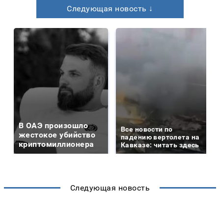
Следующая новость ↓
В ОАЭ произошло
Все новости по
жестокое убийство
падению вертолета на
криптомиллионера
Кавказе: читать здесь
Следующая новость