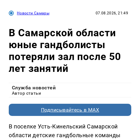
Новости Самары
07.08.2026, 21:49
В Самарской области
юные гандболисты
потеряли зал после 50
лет занятий
Служба новостей
Автор статьи
Подписывайтесь в MAX
В поселке Усть-Кинельский Самарской
области детские гандбольные команды