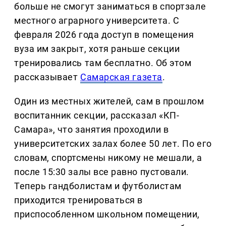
больше не смогут заниматься в спортзале
местного аграрного университета. С
февраля 2026 года доступ в помещения
вуза им закрыт, хотя раньше секции
тренировались там бесплатно. Об этом
рассказывает
Самарская газета
.
Один из местных жителей, сам в прошлом
воспитанник секции, рассказал «КП-
Самара», что занятия проходили в
университетских залах более 50 лет. По его
словам, спортсмены никому не мешали, а
после 15:30 залы все равно пустовали.
Теперь гандболистам и футболистам
приходится тренироваться в
приспособленном школьном помещении,