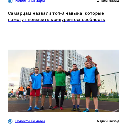
Новости Самары
2 часа назад
Самарцам назвали топ-3 навыка, которые
помогут повысить конкурентоспособность
Новости Самары
6 дней назад