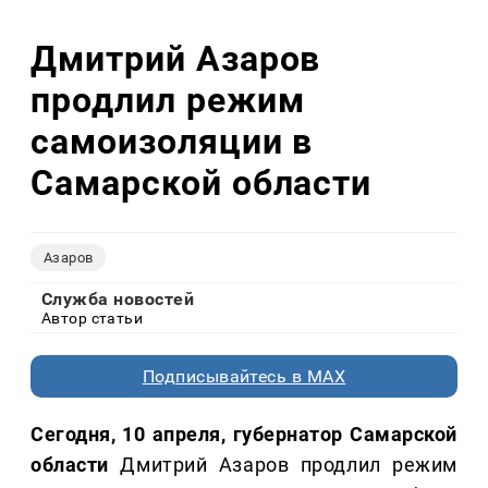
Дмитрий Азаров
продлил режим
самоизоляции в
Самарской области
Азаров
Служба новостей
Автор статьи
Подписывайтесь в MAX
Сегодня, 10 апреля, губернатор Самарской
области
Дмитрий Азаров продлил режим