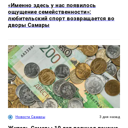
«Именно здесь у нас появилось
ощущение семейственности»:
любительский спорт возвращается во
дворы Самары
Новости Самары
3 дня назад