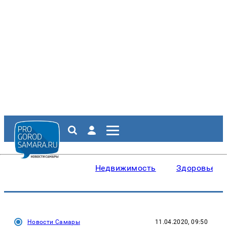
Недвижимость
Здоровье
Новости Самары
11.04.2020, 09:50