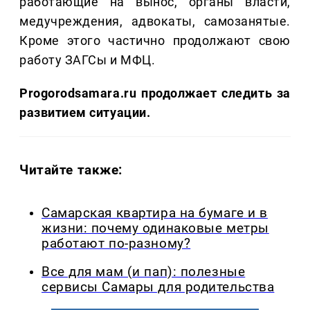
работающие на вынос, органы власти,
медучреждения, адвокаты, самозанятые.
Кроме этого частично продолжают свою
работу ЗАГСы и МФЦ.
Progorodsamara.ru продолжает следить за
развитием ситуации.
Читайте также:
Самарская квартира на бумаге и в
жизни: почему одинаковые метры
работают по-разному?
Все для мам (и пап): полезные
сервисы Самары для родительства