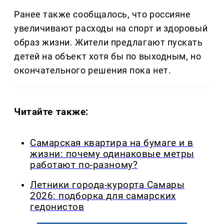
Ранее также сообщалось, что россияне
увеличивают расходы на спорт и здоровый
образ жизни. Жители предлагают пускать
детей на объект хотя бы по выходным, но
окончательного решения пока нет.
Читайте также:
Самарская квартира на бумаге и в
жизни: почему одинаковые метры
работают по-разному?
Летники города-курорта Самары
2026: подборка для самарских
гедонистов