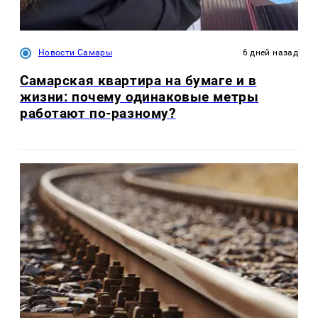
Новости Самары
6 дней назад
Самарская квартира на бумаге и в
жизни: почему одинаковые метры
работают по-разному?