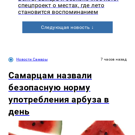
спецпроект о местах, где лето
становится воспоминанием
Следующая новость ↓
Новости Самары
7 часов назад
Самарцам назвали
безопасную норму
употребления арбуза в
день