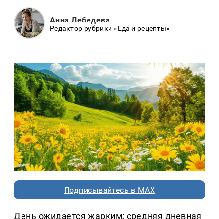
Анна Лебедева
Редактор рубрики «Еда и рецепты»
Подписывайтесь в MAX
День ожидается жарким: средняя дневная