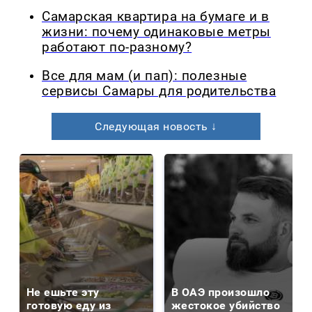
Самарская квартира на бумаге и в
жизни: почему одинаковые метры
работают по-разному?
Все для мам (и пап): полезные
сервисы Самары для родительства
Следующая новость ↓
Не ешьте эту
В ОАЭ произошло
готовую еду из
жестокое убийство