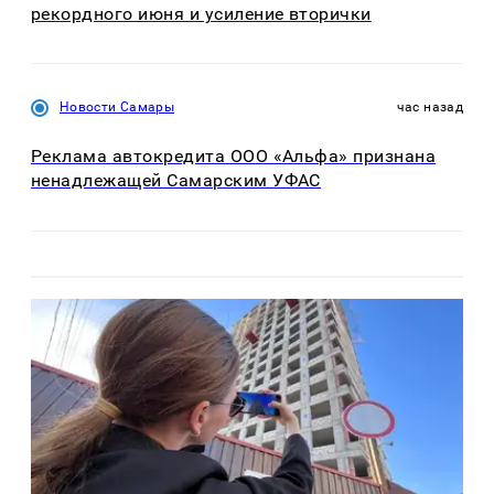
рекордного июня и усиление вторички
Новости Самары
час назад
Реклама автокредита ООО «Альфа» признана
ненадлежащей Самарским УФАС