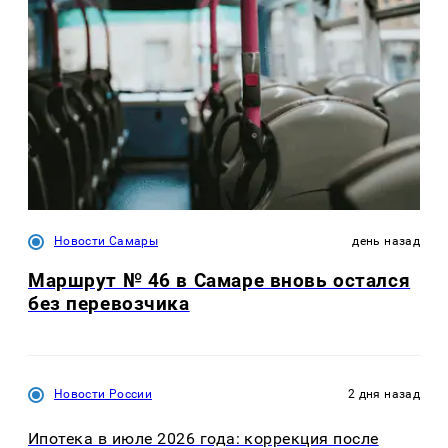
Новости Самары
день назад
Маршрут № 46 в Самаре вновь остался
без перевозчика
Новости России
2 дня назад
Ипотека в июле 2026 года: коррекция после