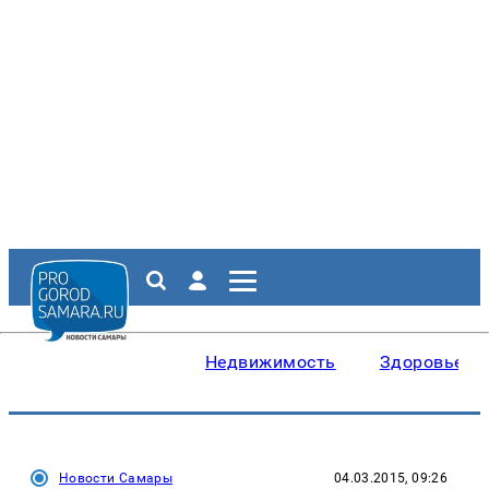
Недвижимость
Здоровье
Новости Самары
04.03.2015, 09:26