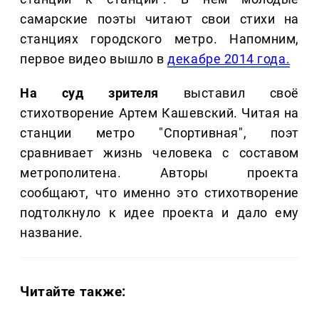
самарские поэты читают свои стихи на
станциях городского метро. Напомним,
первое видео вышло в
декабре 2014 года.
На суд зрителя
выставил своё
стихотворение Артем Кашевский. Читая на
станции метро "Спортивная", поэт
сравнивает жизнь человека с составом
метрополитена. Авторы проекта
сообщают, что именно это стихотворение
подтолкнуло к идее проекта и дало ему
название.
Читайте также: