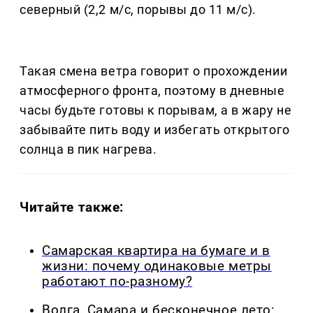
северный (2,2 м/с, порывы до 11 м/с).
Такая смена ветра говорит о прохождении
атмосферного фронта, поэтому в дневные
часы будьте готовы к порывам, а в жару не
забывайте пить воду и избегать открытого
солнца в пик нагрева.
Читайте также:
Самарская квартира на бумаге и в
жизни: почему одинаковые метры
работают по-разному?
Волга, Самара и бесконечное лето: