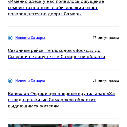
«Именно здесь у нас появилось ощущение
семейственности»: любительский спорт
возвращается во дворы Самары
Новости Самары
47 минут назад
Сезонные рейсы теплоходов «Восход» до
Сызрани не запустят в Самарской области
Новости Самары
59 минут назад
Вячеслав Федорищев впервые вручил знак «За
вклад в развитие Самарской области»
выдающимся жителям