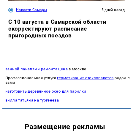
Новости Самары
5 дней назад
С 10 августа в Самарской области
скорректируют расписание
пригородных поездов
ванной панелями ремонта цена
в Москве
Профессиональная услуга
герметизация стеклопакетов
рядом с
вами
изготовить деревянное окно для парилки
вилла татьяна на тургенева
Размещение рекламы