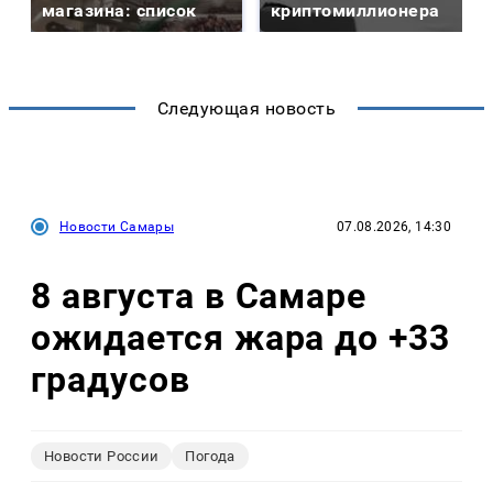
магазина: список
криптомиллионера
Следующая новость
Новости Самары
07.08.2026, 14:30
8 августа в Самаре
ожидается жара до +33
градусов
Новости России
Погода