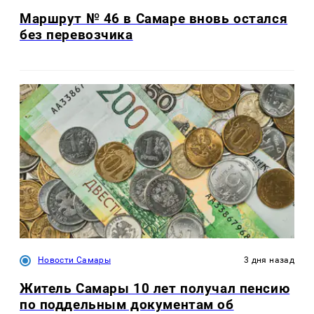
Маршрут № 46 в Самаре вновь остался
без перевозчика
Новости Самары
3 дня назад
Житель Самары 10 лет получал пенсию
по поддельным документам об