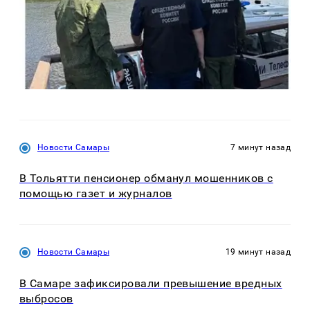
Новости Самары
7 минут назад
В Тольятти пенсионер обманул мошенников с
помощью газет и журналов
Новости Самары
19 минут назад
В Самаре зафиксировали превышение вредных
выбросов