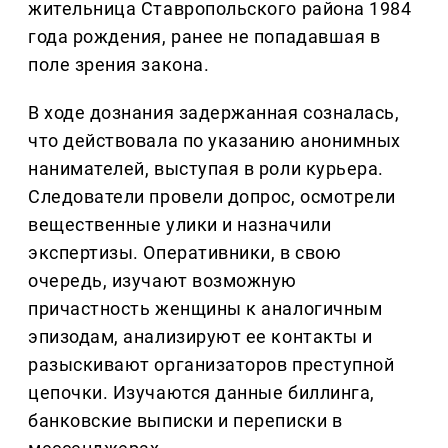
жительница Ставропольского района 1984
года рождения, ранее не попадавшая в
поле зрения закона.
В ходе дознания задержанная созналась,
что действовала по указанию анонимных
нанимателей, выступая в роли курьера.
Следователи провели допрос, осмотрели
вещественные улики и назначили
экспертизы. Оперативники, в свою
очередь, изучают возможную
причастность женщины к аналогичным
эпизодам, анализируют ее контакты и
разыскивают организаторов преступной
цепочки. Изучаются данные биллинга,
банковские выписки и переписки в