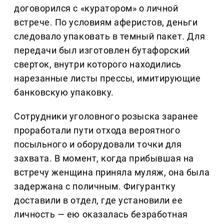
договорился с «куратором» о личной
встрече. По условиям аферистов, деньги
следовало упаковать в темный пакет. Для
передачи был изготовлен бутафорский
сверток, внутри которого находились
нарезанные листы прессы, имитирующие
банковскую упаковку.
Сотрудники уголовного розыска заранее
проработали пути отхода вероятного
посыльного и оборудовали точки для
захвата. В момент, когда прибывшая на
встречу женщина приняла муляж, она была
задержана с поличным. Фигурантку
доставили в отдел, где установили ее
личность — ею оказалась безработная