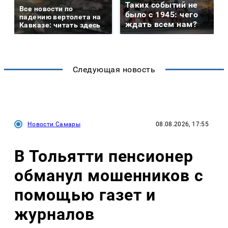
Таких событий не
Все новости по
было с 1945: чего
падению вертолета на
ждать всем нам?
Кавказе: читать здесь
Следующая новость
Новости Самары
08.08.2026, 17:55
В Тольятти пенсионер
обманул мошенников с
помощью газет и
журналов