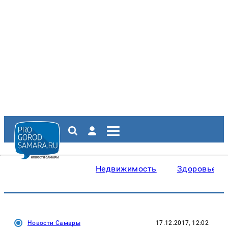
Недвижимость
Здоровье
Новости Самары
17.12.2017, 12:02