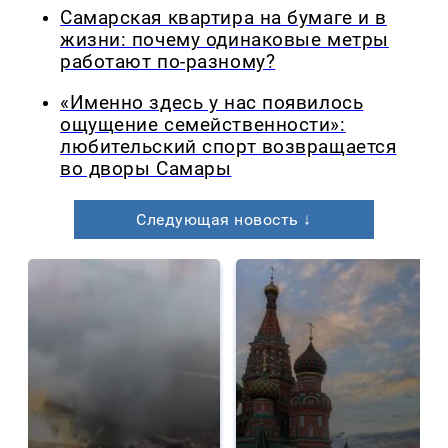
Самарская квартира на бумаге и в
жизни: почему одинаковые метры
работают по-разному?
«Именно здесь у нас появилось
ощущение семейственности»:
любительский спорт возвращается
во дворы Самары
Следующая новость ↓