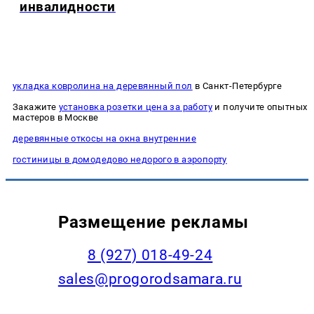
инвалидности
укладка ковролина на деревянный пол
в Санкт-Петербурге
Закажите
установка розетки цена за работу
и получите опытных
мастеров в Москве
деревянные откосы на окна внутренние
гостиницы в домодедово недорого в аэропорту
Размещение рекламы
8 (927) 018-49-24
sales@progorodsamara.ru