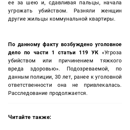
ее за шею и, сдавливая пальцы, начала
угрожать убийством. Разняли женщин
другие жильцы коммунальной квартиры.
По данному факту возбуждено уголовное
дело по части 1 статьи 119 УК
«Угроза
убийством или причинением тяжкого
вреда здоровью». Подозреваемой, по
данным полиции, 30 лет, ранее к уголовной
ответственности она не привлекалась.
Расследование продолжается.
Читайте также: