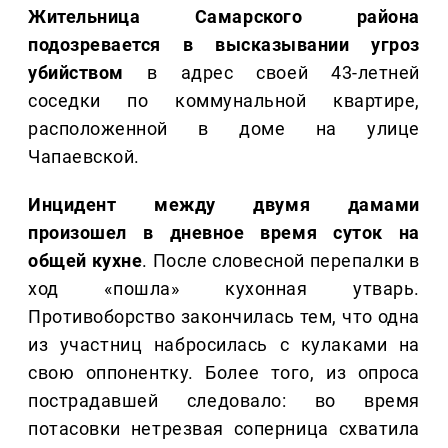
Жительница Самарского района
подозревается в высказывании угроз
убийством
в адрес своей 43-летней
соседки по коммунальной квартире,
расположенной в доме на улице
Чапаевской.
Инцидент между двумя дамами
произошел в дневное время суток на
общей кухне
. После словесной перепалки в
ход «пошла» кухонная утварь.
Противоборство закончилась тем, что одна
из участниц набросилась с кулаками на
свою оппонентку. Более того, из опроса
пострадавшей следовало: во время
потасовки нетрезвая соперница схватила