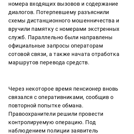
номера входящих вызовов и содержание
диалогов. Потерпевшему разъяснили
схемы дистанционного мошенничества и
вручили памятку с номерами экстренных
служб. Параллельно были направлены
официальные запросы операторам
сотовой связи, а также начата отработка
маршрутов перевода средств.
Через некоторое время пенсионер вновь
связался с оперативниками, сообщив о
повторной попытке обмана.
Правоохранители решили провести
контролируемую операцию. Под
наблюдением полиции заявитель