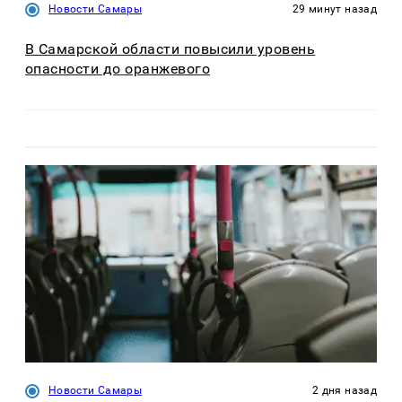
Новости Самары
29 минут назад
В Самарской области повысили уровень
опасности до оранжевого
Новости Самары
2 дня назад