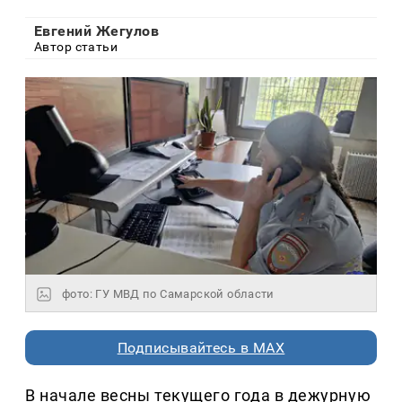
Евгений Жегулов
Автор статьи
фото: ГУ МВД по Самарской области
Подписывайтесь в MAX
В начале весны текущего года в дежурную