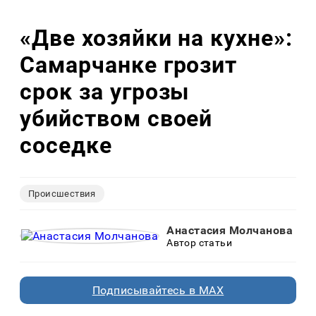
«Две хозяйки на кухне»:
Самарчанке грозит
срок за угрозы
убийством своей
соседке
Происшествия
Анастасия Молчанова
Автор статьи
Подписывайтесь в MAX