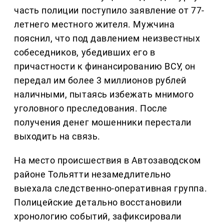
часть полиции поступило заявление от 77-
летнего местного жителя. Мужчина
пояснил, что под давлением неизвестных
собеседников, убедивших его в
причастности к финансированию ВСУ, он
передал им более 3 миллионов рублей
наличными, пытаясь избежать мнимого
уголовного преследования. После
получения денег мошенники перестали
выходить на связь.
На место происшествия в Автозаводском
районе Тольятти незамедлительно
выехала следственно-оперативная группа.
Полицейские детально восстановили
хронологию событий, зафиксировали