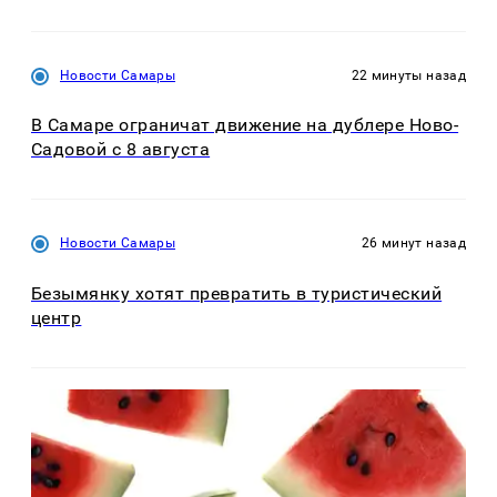
Новости Самары
22 минуты назад
В Самаре ограничат движение на дублере Ново-
Садовой с 8 августа
Новости Самары
26 минут назад
Безымянку хотят превратить в туристический
центр