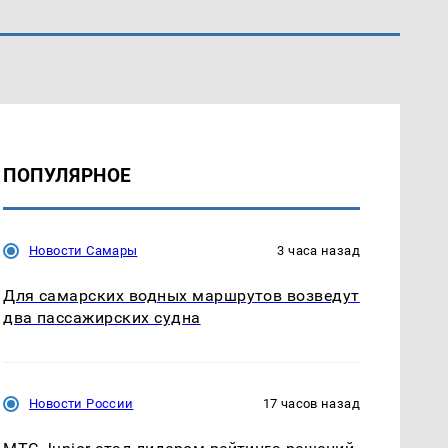
ПОПУЛЯРНОЕ
Новости Самары
3 часа назад
Для самарских водных маршрутов возведут
два пассажирских судна
Новости России
17 часов назад