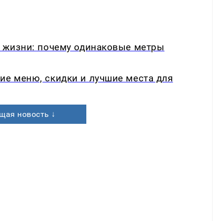
в жизни: почему одинаковые метры
ие меню, скидки и лучшие места для
щая новость ↓