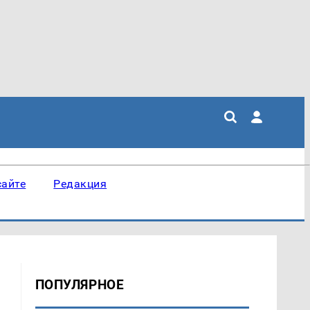
сайте
Редакция
ПОПУЛЯРНОЕ