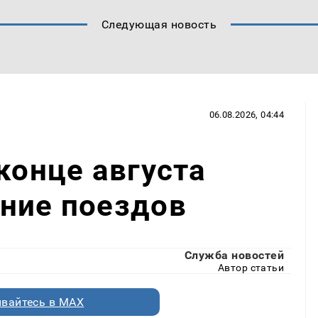
Следующая новость
06.08.2026, 04:44
конце августа
ние поездов
Служба новостей
Автор статьи
вайтесь в MAX