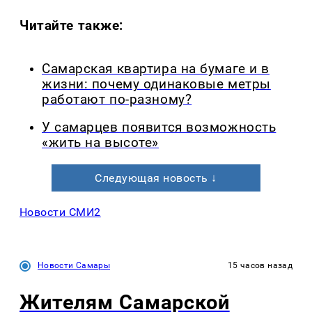
Читайте также:
Самарская квартира на бумаге и в
жизни: почему одинаковые метры
работают по-разному?
У самарцев появится возможность
«жить на высоте»
Следующая новость ↓
Новости СМИ2
Новости Самары
15 часов назад
Жителям Самарской