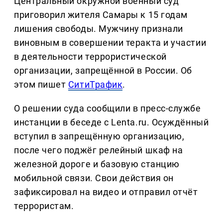
Центральный окружной военный суд
приговорил жителя Самары к 15 годам
лишения свободы. Мужчину признали
виновным в совершении теракта и участии
в деятельности террористической
организации, запрещённой в России. Об
этом пишет
СитиТрафик
.
О решении суда сообщили в пресс-службе
инстанции в беседе с Lenta.ru. Осуждённый
вступил в запрещённую организацию,
после чего поджёг релейный шкаф на
железной дороге и базовую станцию
мобильной связи. Свои действия он
зафиксировал на видео и отправил отчёт
террористам.