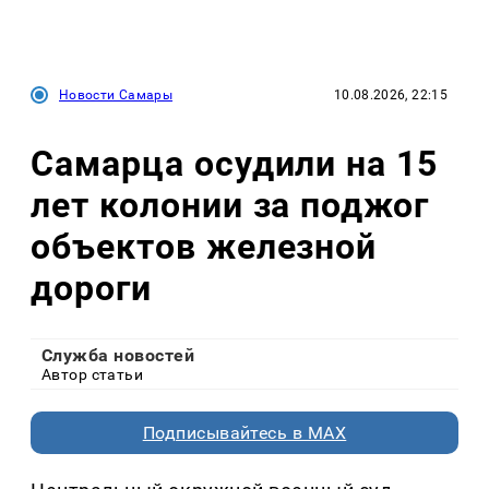
Новости Самары
10.08.2026, 22:15
Самарца осудили на 15
лет колонии за поджог
объектов железной
дороги
Служба новостей
Автор статьи
Подписывайтесь в MAX