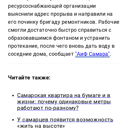
ресурсоснабжающей организации
выяснили адрес прорыва и направили на
его починку бригаду ремонтников. Рабочие
смогли достаточно быстро справиться с
образовавшимся фонтаном и устранить
протекание, после чего вновь дать воду в
соседние дома, сообщает
"АиФ Самара"
.
Читайте также:
Самарская квартира на бумаге и в
жизни: почему одинаковые метры
работают по-разному?
У самарцев появится возможность
«жить на высоте»