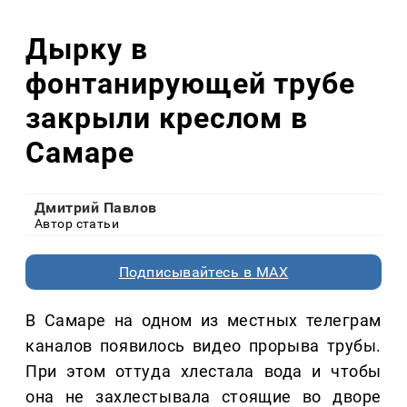
Дырку в
фонтанирующей трубе
закрыли креслом в
Самаре
Дмитрий Павлов
Автор статьи
Подписывайтесь в MAX
В Самаре на одном из местных телеграм
каналов появилось видео прорыва трубы.
При этом оттуда хлестала вода и чтобы
она не захлестывала стоящие во дворе