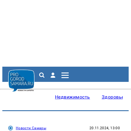
Недвижимость
Здоровье
Новости Самары
20.11.2024, 13:00