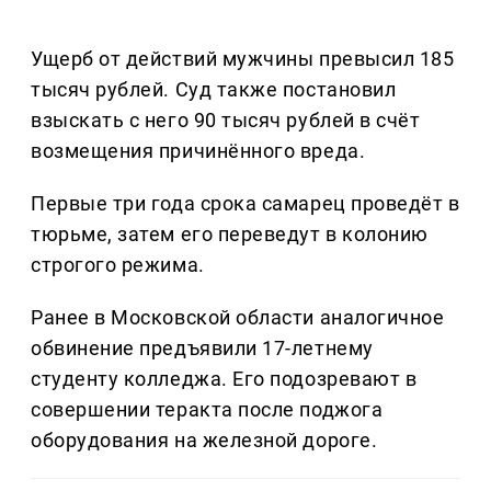
Ущерб от действий мужчины превысил 185
тысяч рублей. Суд также постановил
взыскать с него 90 тысяч рублей в счёт
возмещения причинённого вреда.
Первые три года срока самарец проведёт в
тюрьме, затем его переведут в колонию
строгого режима.
Ранее в Московской области аналогичное
обвинение предъявили 17-летнему
студенту колледжа. Его подозревают в
совершении теракта после поджога
оборудования на железной дороге.