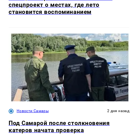
спецпроект о местах, где лето
становится воспоминанием
Новости Самары
2 дня назад
Под Самарой после столкновения
катеров начата проверка