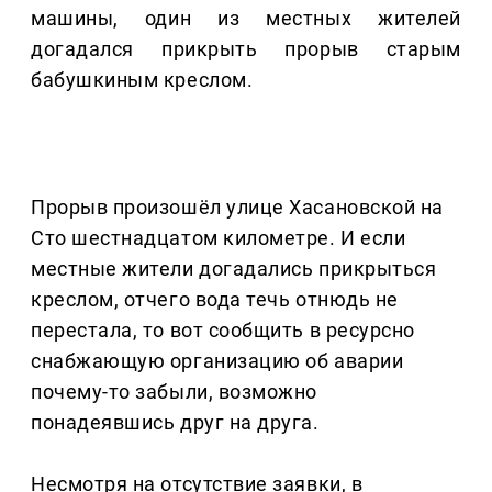
машины, один из местных жителей
догадался прикрыть прорыв старым
бабушкиным креслом.
Прорыв произошёл улице Хасановской на
Сто шестнадцатом километре. И если
местные жители догадались прикрыться
креслом, отчего вода течь отнюдь не
перестала, то вот сообщить в ресурсно
снабжающую организацию об аварии
почему-то забыли, возможно
понадеявшись друг на друга.
Несмотря на отсутствие заявки, в