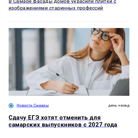
В Самаре фасады домов украсили плитки с
изображениями старинных профессий
Новости Самары
день назад
Сдачу ЕГЭ хотят отменить для
самарских выпускников с 2027 года