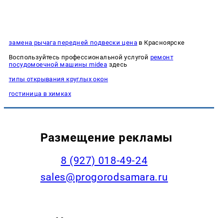
замена рычага передней подвески цена
в Красноярске
Воспользуйтесь профессиональной услугой
ремонт
посудомоечной машины midea
здесь
типы открывания круглых окон
гостиница в химках
Размещение рекламы
8 (927) 018-49-24
sales@progorodsamara.ru