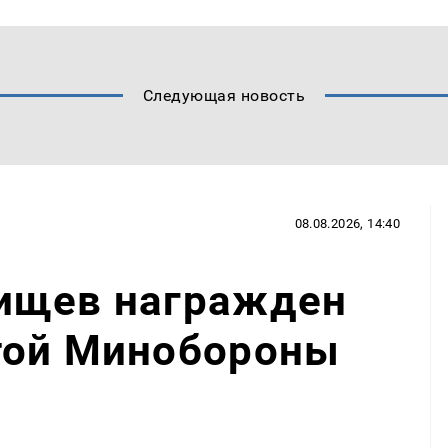
Следующая новость
08.08.2026, 14:40
ищев награжден
той Минобороны