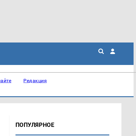
сайте
Редакция
ПОПУЛЯРНОЕ