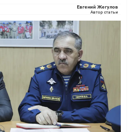
Евгений Жегулов
Автор статьи