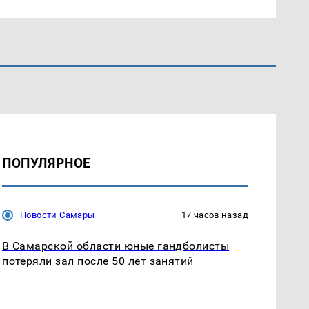
ПОПУЛЯРНОЕ
Новости Самары
17 часов назад
В Самарской области юные гандболисты
потеряли зал после 50 лет занятий