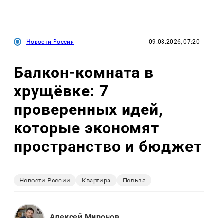
Новости России
09.08.2026, 07:20
Балкон-комната в
хрущёвке: 7
проверенных идей,
которые экономят
пространство и бюджет
Новости России
Квартира
Польза
Алексей Миронов