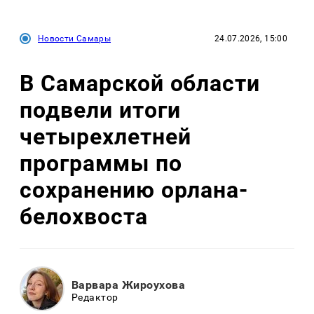
Новости Самары
24.07.2026, 15:00
В Самарской области
подвели итоги
четырехлетней
программы по
сохранению орлана-
белохвоста
Варвара Жироухова
Редактор