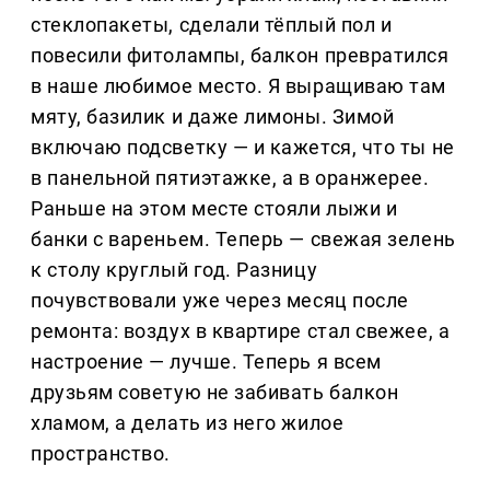
стеклопакеты, сделали тёплый пол и
повесили фитолампы, балкон превратился
в наше любимое место. Я выращиваю там
мяту, базилик и даже лимоны. Зимой
включаю подсветку — и кажется, что ты не
в панельной пятиэтажке, а в оранжерее.
Раньше на этом месте стояли лыжи и
банки с вареньем. Теперь — свежая зелень
к столу круглый год. Разницу
почувствовали уже через месяц после
ремонта: воздух в квартире стал свежее, а
настроение — лучше. Теперь я всем
друзьям советую не забивать балкон
хламом, а делать из него жилое
пространство.