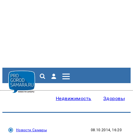
Недвижимость
Здоровье
Новости Самары
08.10.2014, 16:20