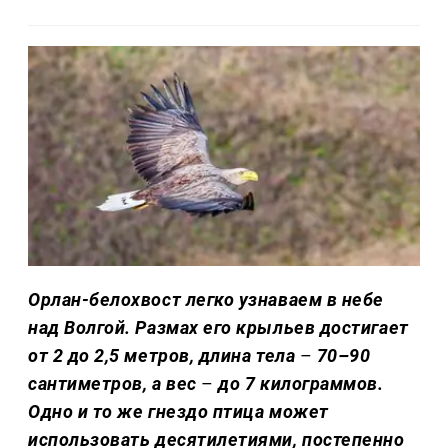
Орлан-белохвост легко узнаваем в небе
над Волгой. Размах его крыльев достигает
от 2 до 2,5 метров, длина тела
–
70–90
сантиметров, а вес
–
до 7 килограммов.
Одно и то же гнездо птица может
использовать десятилетиями, постепенно