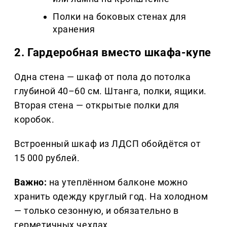
Полки на боковых стенах для
хранения
2. Гардеробная вместо шкафа-купе
Одна стена — шкаф от пола до потолка
глубиной 40–60 см. Штанга, полки, ящики.
Вторая стена — открытые полки для
коробок.
Встроенный шкаф из ЛДСП обойдётся от
15 000 рублей.
Важно:
на утеплённом балконе можно
хранить одежду круглый год. На холодном
— только сезонную, и обязательно в
герметичных чехлах.