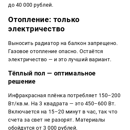
до 40 000 рублей.
Отопление: только
электричество
Выносить радиатор на балкон запрещено.
Газовое отопление опасно. Остаётся
электричество — и это лучший вариант.
Тёплый пол — оптимальное
решение
Инфракрасная плёнка потребляет 150–200
Вт/кв.м. На 3 квадрата — это 450–600 Вт.
Включается на 15–20 минут в час, так что
счета за свет не разорят. Материалы
обойдутся от 3 000 рублей.