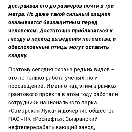
достраивая его до размеров почти в три
метра. Но даже такой сильный хищник
оказывается беззащитным перед
человеком. Достаточно приблизиться к
гнезду в период выведения потомства, и
обеспокоенные птицы могут оставить
кладку.
Поэтому сегодня охрана редких видов –
это не только работа ученых, но и
просвещение. Именно над этим в рамках
грантового проекта в этом году работали
сотрудники национального парка
«Самарская Лука» и дочерние общества
ПАО «НК «Роснефть»: Сызранский
нефтеперерабатывающий завод,