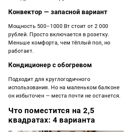
Конвектор — запасной вариант
Мощность 500–1000 Вт стоит от 2 000
рублей. Просто включается в розетку.
Меньше комфорта, чем тёплый пол, но
работает.
Кондиционер с обогревом
Подходит для круглогодичного
использования. Но на маленьком балконе
он избыточен — места почти не останется.
Что поместится на 2,5
квадратах: 4 варианта