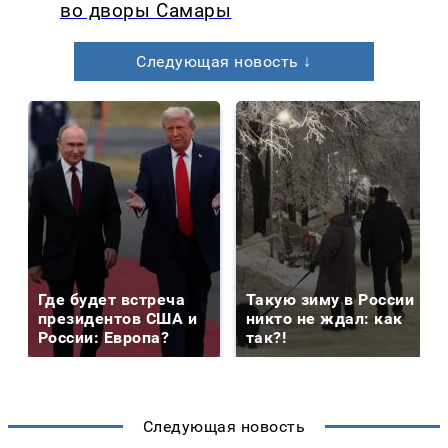
во дворы Самары
Следующая новость ↓
Где будет встреча
Такую зиму в России
президентов США и
никто не ждал: как
России: Европа?
так?!
Следующая новость