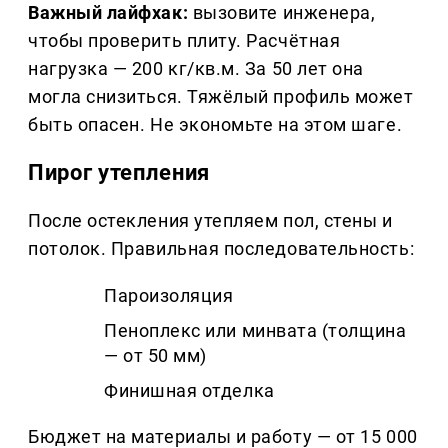
Важный лайфхак:
вызовите инженера,
чтобы проверить плиту. Расчётная
нагрузка — 200 кг/кв.м. За 50 лет она
могла снизиться. Тяжёлый профиль может
быть опасен. Не экономьте на этом шаге.
Пирог утепления
После остекления утепляем пол, стены и
потолок. Правильная последовательность:
Пароизоляция
Пеноплекс или минвата (толщина
— от 50 мм)
Финишная отделка
Бюджет на материалы и работу — от 15 000