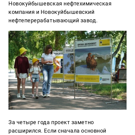
Новокуйбышевская нефтехимическая
компания и Новокуйбышевский
нефтеперерабатывающий завод.
За четыре года проект заметно
расширился. Если сначала основной