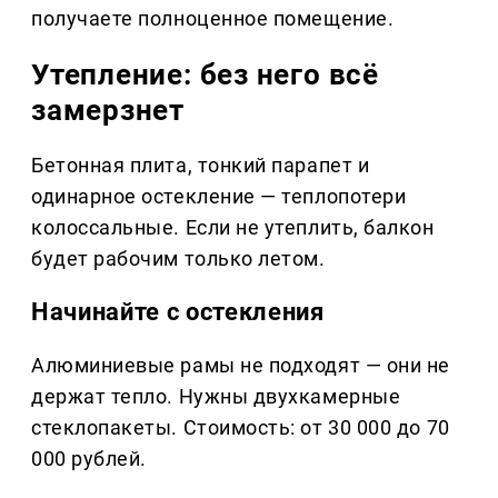
получаете полноценное помещение.
Утепление: без него всё
замерзнет
Бетонная плита, тонкий парапет и
одинарное остекление — теплопотери
колоссальные. Если не утеплить, балкон
будет рабочим только летом.
Начинайте с остекления
Алюминиевые рамы не подходят — они не
держат тепло. Нужны двухкамерные
стеклопакеты. Стоимость: от 30 000 до 70
000 рублей.