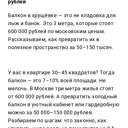
рублей
Балкон в хрущёвке — это не кладовка для
лыж и банок. Это 3 метра, которые стоят
600 000 рублей по московским ценам.
Рассказываем, как превратить их в
полезное пространство за 50–150 тысяч.
У вас в квартире 30–45 квадратов? Тогда
балкон — это 7–10% всей площади. Не
мелочь. В Москве три метра жилья стоят
от 600 000 рублей. А превратить холодный
балкон в уютный кабинет или гардеробную
можно за 50 000–150 000 рублей.
Разбираем по шагам: что законно, как