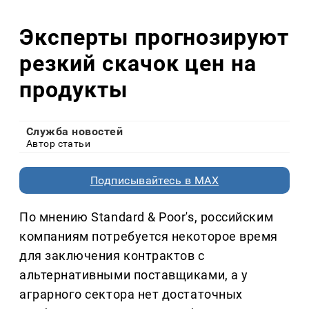
Эксперты прогнозируют
резкий скачок цен на
продукты
Служба новостей
Автор статьи
Подписывайтесь в MAX
По мнению Standard & Poor's, российским
компаниям потребуется некоторое время
для заключения контрактов с
альтернативными поставщиками, а у
аграрного сектора нет достаточных