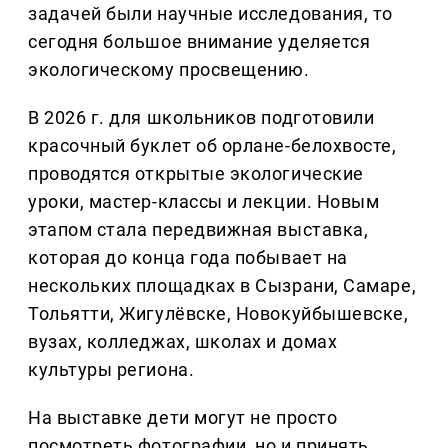
задачей были научные исследования, то
сегодня большое внимание уделяется
экологическому просвещению.
В 2026 г. для школьников подготовили
красочный буклет об орлане-белохвосте,
проводятся открытые экологические
уроки, мастер-классы и лекции. Новым
этапом стала передвижная выставка,
которая до конца года побывает на
нескольких площадках в Сызрани, Самаре,
Тольятти, Жигулёвске, Новокуйбышевске,
вузах, колледжах, школах и домах
культуры региона.
На выставке дети могут не просто
посмотреть фотографии, но и принять