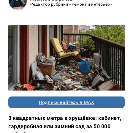
Редактор рубрики «Ремонт и интерьер»
Подписывайтесь в MAX
3 квадратных метра в хрущёвке: кабинет,
гардеробная или зимний сад за 50 000