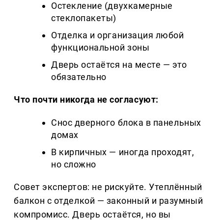
Остекление (двухкамерные
стеклопакеты)
Отделка и организация любой
функциональной зоны
Дверь остаётся на месте — это
обязательно
Что почти никогда не согласуют:
Снос дверного блока в панельных
домах
В кирпичных — иногда проходят,
но сложно
Совет экспертов: не рискуйте. Утеплённый
балкон с отделкой — законный и разумный
компромисс. Дверь остаётся, но вы