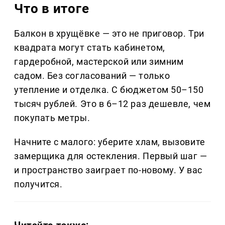
Что в итоге
Балкон в хрущёвке — это не приговор. Три
квадрата могут стать кабинетом,
гардеробной, мастерской или зимним
садом. Без согласований — только
утепление и отделка. С бюджетом 50–150
тысяч рублей. Это в 6–12 раз дешевле, чем
покупать метры.
Начните с малого: уберите хлам, вызовите
замерщика для остекления. Первый шаг —
и пространство заиграет по-новому. У вас
получится.