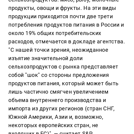
продукты, овощи и фрукты. На эти виды
продукции приходится почти две трети
потребления продуктов питания в России и
около 19% общих потребительских
расходов, отмечается в докладе агентства.
"С нашей точки зрения, неожиданное
изъятие значительной доли
сельхозпродуктов с рынка представляет
собой "шок" со стороны предложения
продуктов питания, который может быть
лишь частично смягчен увеличением
объема внутреннего производства и
импорта из других регионов (стран СНГ,
Южной Америки, Азии и, возможно,
некоторых европейских стран, не
входящих в ЕС)", — считает S&P.