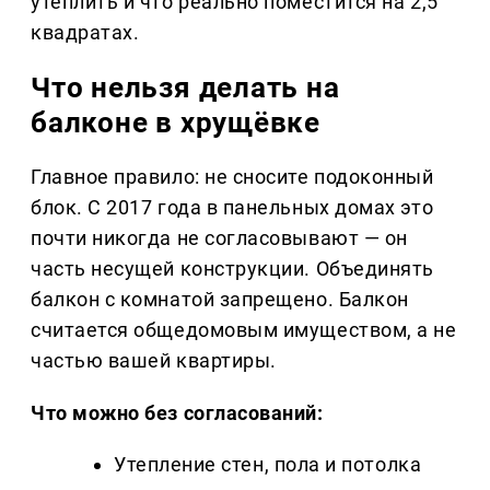
утеплить и что реально поместится на 2,5
квадратах.
Что нельзя делать на
балконе в хрущёвке
Главное правило: не сносите подоконный
блок. С 2017 года в панельных домах это
почти никогда не согласовывают — он
часть несущей конструкции. Объединять
балкон с комнатой запрещено. Балкон
считается общедомовым имуществом, а не
частью вашей квартиры.
Что можно без согласований:
Утепление стен, пола и потолка