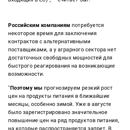
Российским компаниям
потребуется
некоторое время для заключения
контрактов с альтернативными
поставщиками, а у аграрного сектора нет
достаточных свободных мощностей для
быстрого реагирования на возникающие
возможности.
"
Поэтому мы
прогнозируем резкий рост
цен на продукты питания в ближайшие
месяцы, особенно зимой. Уже в августе
было зарегистрировано значительное
повышение цен на ряд продуктов питания,
на которые распространяется запрет. В