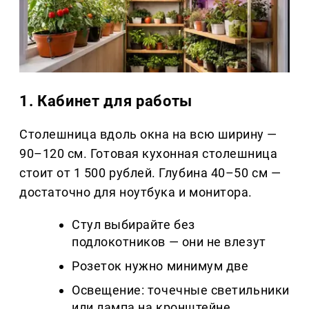
1. Кабинет для работы
Столешница вдоль окна на всю ширину —
90–120 см. Готовая кухонная столешница
стоит от 1 500 рублей. Глубина 40–50 см —
достаточно для ноутбука и монитора.
Стул выбирайте без
подлокотников — они не влезут
Розеток нужно минимум две
Освещение: точечные светильники
или лампа на кронштейне