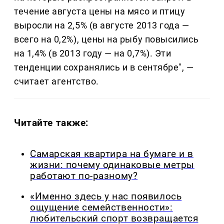
течение августа цены на мясо и птицу
выросли на 2,5% (в августе 2013 года —
всего на 0,2%), цены на рыбу повысились
на 1,4% (в 2013 году — на 0,7%). Эти
тенденции сохранялись и в сентябре", —
считает агентство.
Читайте также:
Самарская квартира на бумаге и в
жизни: почему одинаковые метры
работают по-разному?
«Именно здесь у нас появилось
ощущение семейственности»:
любительский спорт возвращается