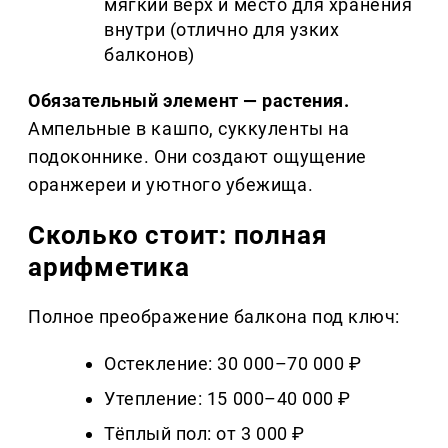
мягкий верх и место для хранения
внутри (отлично для узких
балконов)
Обязательный элемент — растения.
Ампельные в кашпо, суккуленты на
подоконнике. Они создают ощущение
оранжереи и уютного убежища.
Сколько стоит: полная
арифметика
Полное преображение балкона под ключ:
Остекление: 30 000–70 000 ₽
Утепление: 15 000–40 000 ₽
Тёплый пол: от 3 000 ₽