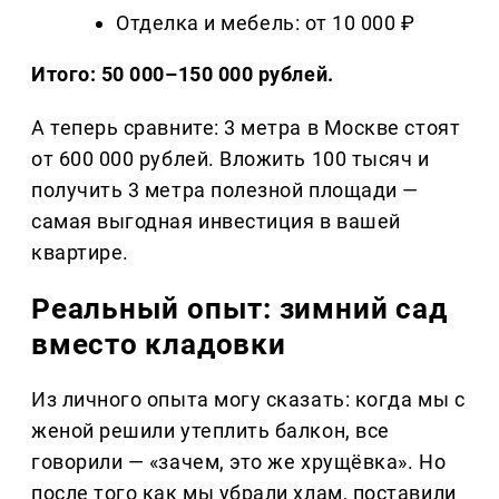
Отделка и мебель: от 10 000 ₽
Итого: 50 000–150 000 рублей.
А теперь сравните: 3 метра в Москве стоят
от 600 000 рублей. Вложить 100 тысяч и
получить 3 метра полезной площади —
самая выгодная инвестиция в вашей
квартире.
Реальный опыт: зимний сад
вместо кладовки
Из личного опыта могу сказать: когда мы с
женой решили утеплить балкон, все
говорили — «зачем, это же хрущёвка». Но
после того как мы убрали хлам, поставили