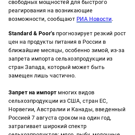
свободных мощностей для быстрого
реагирования на возникающие
возможности, сообщают
РИА Новости
.
Standard & Poor's
прогнозирует резкий рост
цен на продукты питания в России в
ближайшие месяцы, особенно зимой, из-за
запрета импорта сельхозпродукции из
стран Запада, который может быть
замещен лишь частично.
Запрет на импорт
многих видов
сельхозпродукции из США, стран ЕС,
Норвегии, Австралии и Канады, введенный
Россией 7 августа сроком на один год,
затрагивает широкий спектр
сельхозпродуктов: мясо, рыбу, молочные