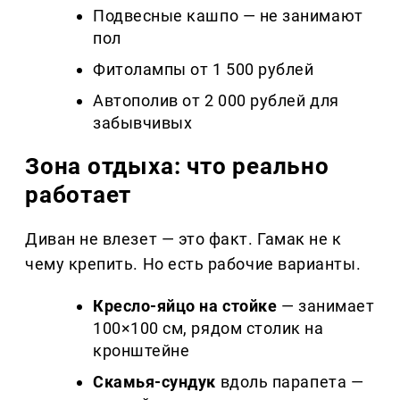
Подвесные кашпо — не занимают
пол
Фитолампы от 1 500 рублей
Автополив от 2 000 рублей для
забывчивых
Зона отдыха: что реально
работает
Диван не влезет — это факт. Гамак не к
чему крепить. Но есть рабочие варианты.
Кресло-яйцо на стойке
— занимает
100×100 см, рядом столик на
кронштейне
Скамья-сундук
вдоль парапета —