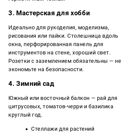
3. Мастерская для хобби
Идеально для рукоделия, моделизма,
рисования или пайки. Столешница вдоль
окна, перфорированная панель для
инструментов на стене, хороший свет.
Розетки с заземлением обязательны — не
экономьте на безопасности.
4. Зимний сад
Южный или восточный балкон — рай для
цитрусовых, томатов-черри и базилика
круглый год.
Стеллажи для растений