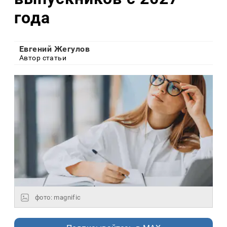
года
Евгений Жегулов
Автор статьи
фото: magnific