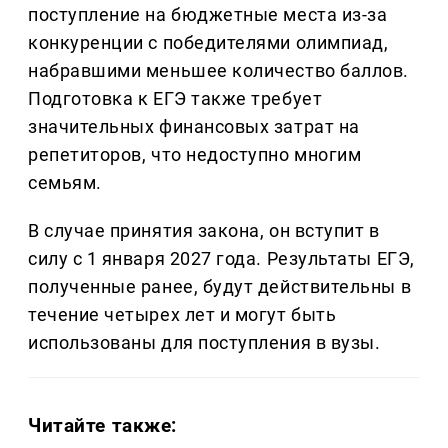
поступление на бюджетные места из-за
конкуренции с победителями олимпиад,
набравшими меньшее количество баллов.
Подготовка к ЕГЭ также требует
значительных финансовых затрат на
репетиторов, что недоступно многим
семьям.
В случае принятия закона, он вступит в
силу с 1 января 2027 года. Результаты ЕГЭ,
полученные ранее, будут действительны в
течение четырех лет и могут быть
использованы для поступления в вузы.
Читайте также: