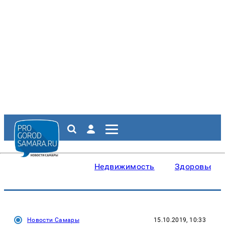
Недвижимость
Здоровье
Новости Самары
15.10.2019, 10:33