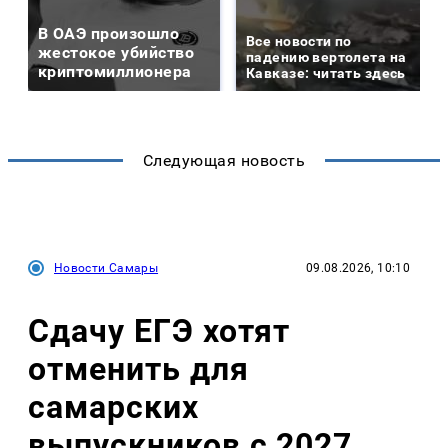
В ОАЭ произошло
Все новости по
жестокое убийство
падению вертолета на
криптомиллионера
Кавказе: читать здесь
Следующая новость
Новости Самары
09.08.2026, 10:10
Сдачу ЕГЭ хотят
отменить для
самарских
выпускников с 2027