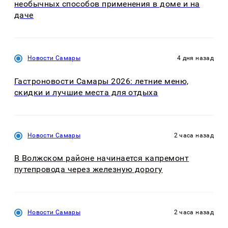
необычных способов применения в доме и на
даче
Новости Самары
4 дня назад
Гастроновости Самары 2026: летние меню,
скидки и лучшие места для отдыха
Новости Самары
2 часа назад
В Волжском районе начинается капремонт
путепровода через железную дорогу
Новости Самары
2 часа назад