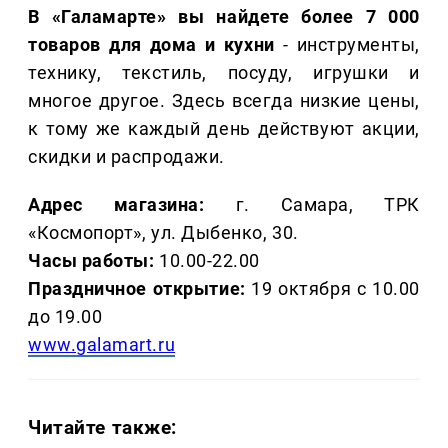
В «Галамарте» вы найдете более 7 000
товаров для дома и кухни
- инструменты,
технику, текстиль, посуду, игрушки и
многое другое. Здесь всегда низкие цены,
к тому же каждый день действуют акции,
скидки и распродажи.
Адрес магазина:
г. Самара, ТРК
«Космопорт», ул. Дыбенко, 30.
Часы работы:
10.00-22.00
Праздничное открытие:
19 октября с 10.00
до 19.00
www.galamart.ru
Читайте также: