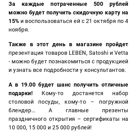
За каждые потраченные 500 рублей
можно будет получить скидочную карту на
15%
и воспользоваться ей с 21 октября по 4
ноября.
Также в этот день в магазине пройдет
презентация товаров LEBEN, Satoshi и Vetta
- можно будет познакомиться с продукцией
и узнать все подробности у консультантов.
А в 19.00 будет шанс получить отличные
подарки!
Кому-то достанется набор
столовой посуды, кому-то – погружной
блендер… А главные презенты
праздничного открытия – сертификаты на
10 000, 15 000 и 25 000 рублей!