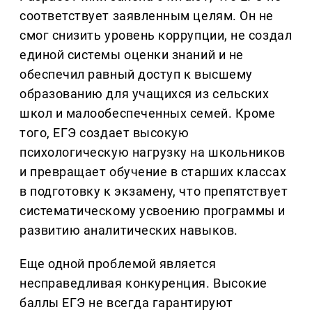
соответствует заявленным целям. Он не
смог снизить уровень коррупции, не создал
единой системы оценки знаний и не
обеспечил равный доступ к высшему
образованию для учащихся из сельских
школ и малообеспеченных семей. Кроме
того, ЕГЭ создает высокую
психологическую нагрузку на школьников
и превращает обучение в старших классах
в подготовку к экзамену, что препятствует
систематическому усвоению программы и
развитию аналитических навыков.
Еще одной проблемой является
несправедливая конкуренция. Высокие
баллы ЕГЭ не всегда гарантируют