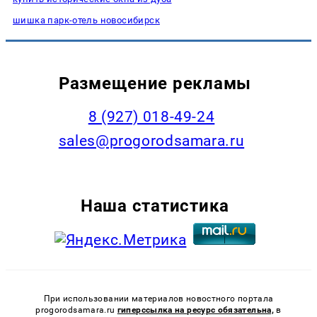
шишка парк-отель новосибирск
Размещение рекламы
8 (927) 018-49-24
sales@progorodsamara.ru
Наша статистика
При использовании материалов новостного портала
progorodsamara.ru
гиперссылка на ресурс обязательна,
в