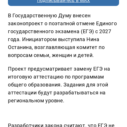
Подписывайтесь в MAX
В Государственную Думу внесен
законопроект о поэтапной отмене Единого
государственного экзамена (ЕГЭ) с 2027
года. Инициатором выступила Нина
Останина, возглавляющая комитет по
вопросам семьи, женщин и детей.
Проект предусматривает замену ЕГЭ на
итоговую аттестацию по программам
общего образования. Задания для этой
аттестации будут разрабатываться на
региональном уровне.
Разработчики закона считают, что ЕГЭ не