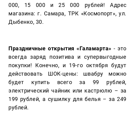
000, 15 000 и 25 000 рублей! Адрес
магазина: г. Самара, ТРК «Космопорт», ул.
Дыбенко, 30.
Праздничные открытия «Галамарта»
- это
всегда заряд позитива и супервыгодные
покупки! Конечно, и 19-го октября будут
действовать ШОК-цены: швабру можно
будет купить всего за 99 рублей,
электрический чайник или кастрюлю – за
199 рублей, а сушилку для белья – за 249
рублей.