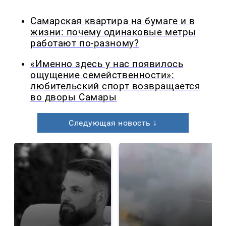
Самарская квартира на бумаге и в
жизни: почему одинаковые метры
работают по-разному?
«Именно здесь у нас появилось
ощущение семейственности»:
любительский спорт возвращается
во дворы Самары
Следующая новость ↓