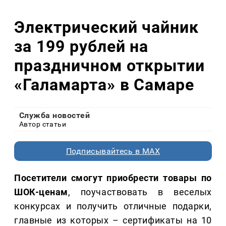
Электрический чайник
за 199 рублей на
праздничном открытии
«Галамарта» в Самаре
Служба новостей
Автор статьи
Подписывайтесь в MAX
Посетители смогут приобрести товары по
ШОК-ценам
, поучаствовать в веселых
конкурсах и получить отличные подарки,
главные из которых – сертификаты на 10