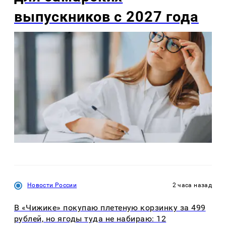
выпускников с 2027 года
Новости России
2 часа назад
В «Чижике» покупаю плетеную корзинку за 499
рублей, но ягоды туда не набираю: 12