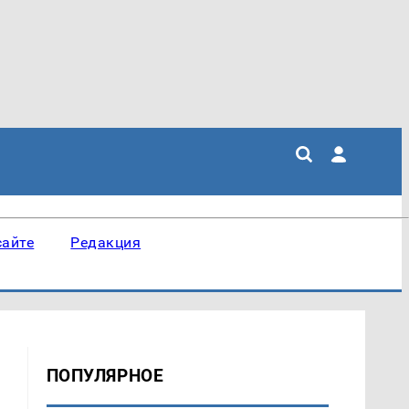
сайте
Редакция
ПОПУЛЯРНОЕ