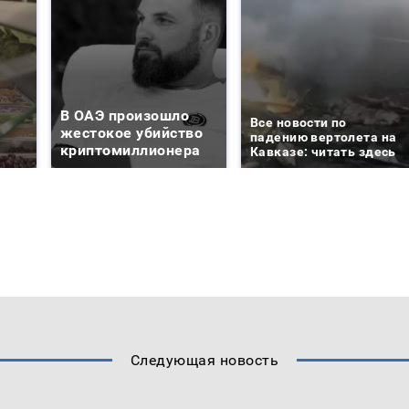
В ОАЭ произошло
Все новости по
жестокое убийство
падению вертолета на
криптомиллионера
Кавказе: читать здесь
Следующая новость