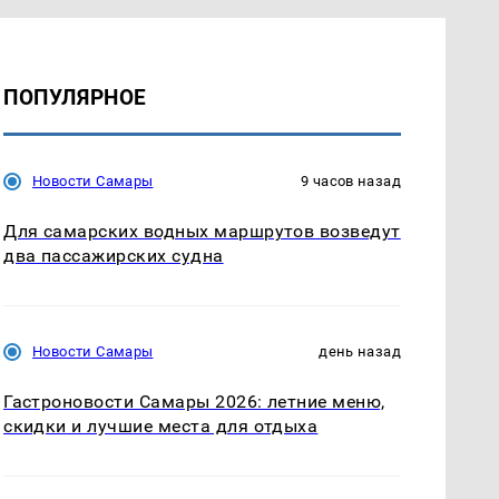
ПОПУЛЯРНОЕ
Новости Самары
9 часов назад
Для самарских водных маршрутов возведут
два пассажирских судна
Новости Самары
день назад
Гастроновости Самары 2026: летние меню,
скидки и лучшие места для отдыха