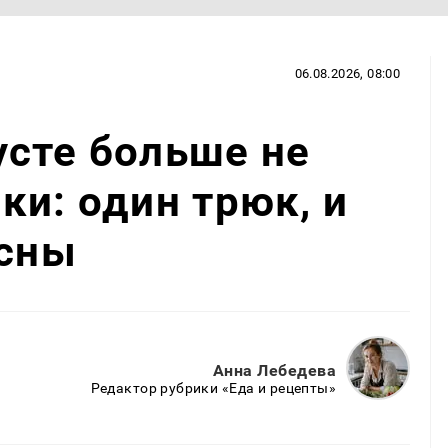
06.08.2026, 08:00
сте больше не
ки: один трюк, и
есны
Анна Лебедева
Редактор рубрики «Еда и рецепты»