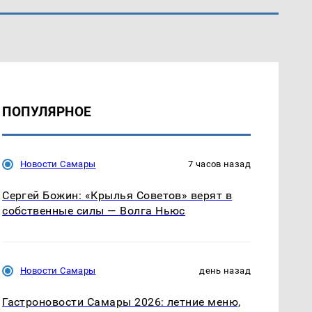
ПОПУЛЯРНОЕ
Новости Самары
7 часов назад
Сергей Божин: «Крылья Советов» верят в
собственные силы — Волга Ньюс
Новости Самары
день назад
Гастроновости Самары 2026: летние меню,