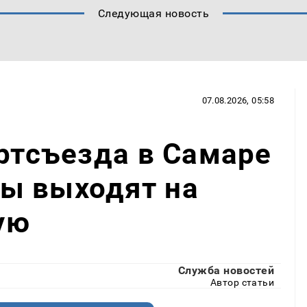
Следующая новость
07.08.2026, 05:58
артсъезда в Самаре
ы выходят на
ую
Служба новостей
Автор статьи