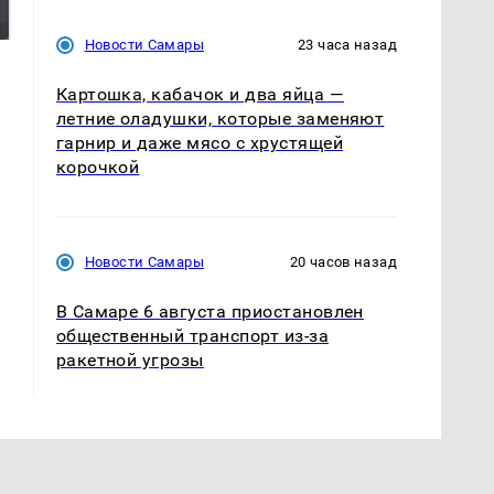
России: Европа?
так?!
Новости Самары
23 часа назад
Картошка, кабачок и два яйца —
летние оладушки, которые заменяют
гарнир и даже мясо с хрустящей
корочкой
Новости Самары
20 часов назад
В Самаре 6 августа приостановлен
общественный транспорт из-за
ракетной угрозы