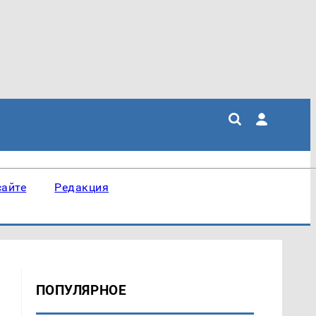
сайте
Редакция
ПОПУЛЯРНОЕ