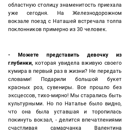
областную столицу знаменитость приехала
уже сегодня. На Железнодорожном
вокзале поезд с Наташей встречала толпа
поклонников примерно из 30 человек.
- Можете представить девочку из
глубинки,
которая увидела вживую своего
кумира в первый раз в жизни? Не передать
словами! Подарили большой букет
красных роз, сувениры. Все прошло без
эксцессов, тихо-мирно! Мы старались быть
культурными. Но по Наталье было видно,
что она была уставшая и торопилась
покинуть вокзал, - делится впечатлениями
счастливая самарчанка Валентина