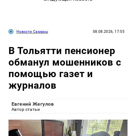
Новости Самары
08.08.2026, 17:55
В Тольятти пенсионер
обманул мошенников с
помощью газет и
журналов
Евгений Жегулов
Автор статьи