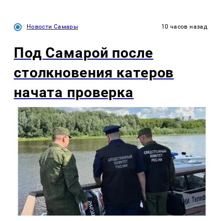
Новости Самары
10 часов назад
Под Самарой после
столкновения катеров
начата проверка