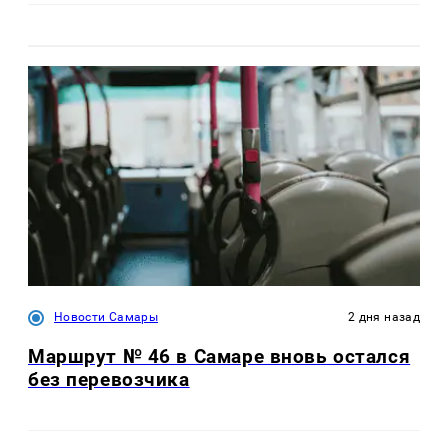
Новости Самары
2 дня назад
Маршрут № 46 в Самаре вновь остался
без перевозчика