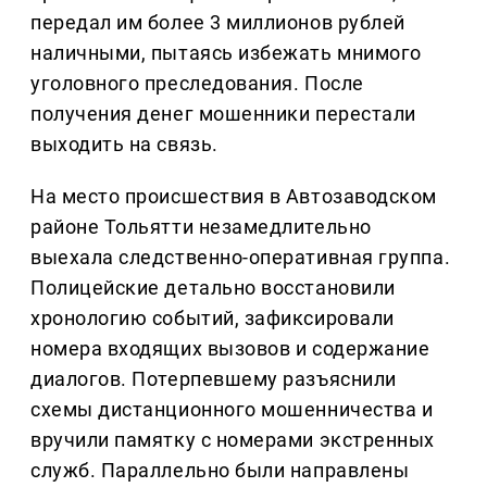
передал им более 3 миллионов рублей
наличными, пытаясь избежать мнимого
уголовного преследования. После
получения денег мошенники перестали
выходить на связь.
На место происшествия в Автозаводском
районе Тольятти незамедлительно
выехала следственно-оперативная группа.
Полицейские детально восстановили
хронологию событий, зафиксировали
номера входящих вызовов и содержание
диалогов. Потерпевшему разъяснили
схемы дистанционного мошенничества и
вручили памятку с номерами экстренных
служб. Параллельно были направлены