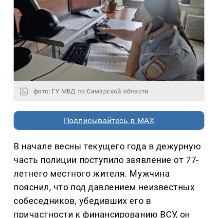
фото: ГУ МВД по Самарской области
Подписывайтесь в MAX
В начале весны текущего года в дежурную
часть полиции поступило заявление от 77-
летнего местного жителя. Мужчина
пояснил, что под давлением неизвестных
собеседников, убедивших его в
причастности к финансированию ВСУ, он