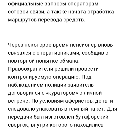
официальные запросы операторам
сотовой связи, а также начата отработка
маршрутов перевода средств.
Через некоторое время пенсионер вновь
связался с оперативниками, сообщив о
повторной попытке обмана.
Правоохранители решили провести
контролируемую операцию. Под
наблюдением полиции заявитель
договорился с «куратором» о личной
встрече. По условиям аферистов, деньги
следовало упаковать в темный пакет. Для
передачи был изготовлен бутафорский
сверток, внутри которого находились