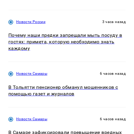
Новости России
3 часа назад
Почему наши предки запрещали мыть посуду в
гостях: примета, которую необходимо знать
каждому
Новости Самары
6 часов назад
В Тольятти пенсионер обманул мошенников с
помощью газет и журналов
Новости Самары
6 часов назад
В Самаре зафиксировали превышение вредных