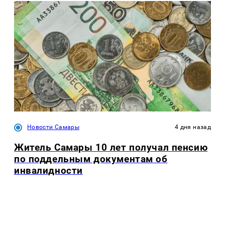
Новости Самары
4 дня назад
Житель Самары 10 лет получал пенсию
по поддельным документам об
инвалидности