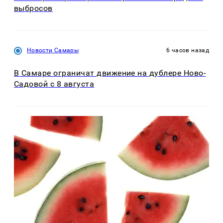
выбросов
Новости Самары
6 часов назад
В Самаре ограничат движение на дублере Ново-
Садовой с 8 августа