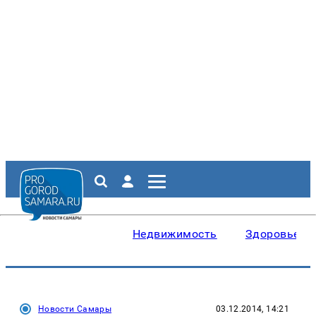
Недвижимость
Здоровье
Новости Самары
03.12.2014, 14:21