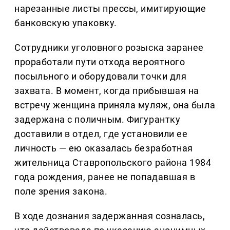
нарезанные листы прессы, имитирующие
банковскую упаковку.
Сотрудники уголовного розыска заранее
проработали пути отхода вероятного
посыльного и оборудовали точки для
захвата. В момент, когда прибывшая на
встречу женщина приняла муляж, она была
задержана с поличным. Фигурантку
доставили в отдел, где установили ее
личность — ею оказалась безработная
жительница Ставропольского района 1984
года рождения, ранее не попадавшая в
поле зрения закона.
В ходе дознания задержанная созналась,