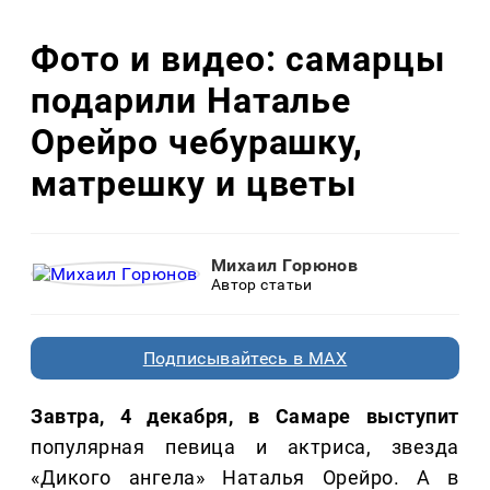
Фото и видео: самарцы
подарили Наталье
Орейро чебурашку,
матрешку и цветы
Михаил Горюнов
Автор статьи
Подписывайтесь в MAX
Завтра, 4 декабря, в Самаре выступит
популярная певица и актриса, звезда
«Дикого ангела» Наталья Орейро. А в