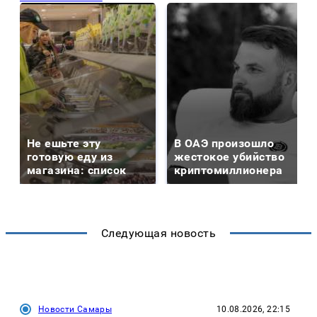
Не ешьте эту
В ОАЭ произошло
готовую еду из
жестокое убийство
магазина: список
криптомиллионера
Следующая новость
Новости Самары
10.08.2026, 22:15