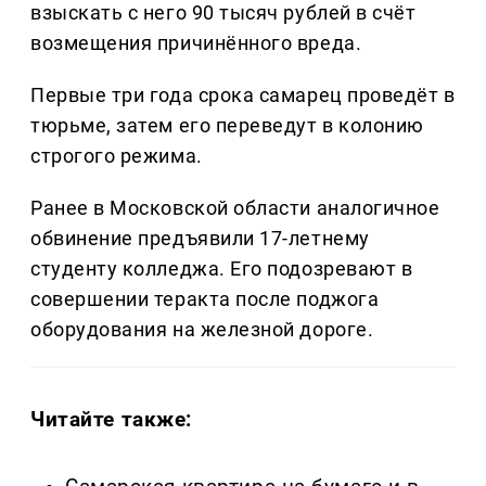
взыскать с него 90 тысяч рублей в счёт
возмещения причинённого вреда.
Первые три года срока самарец проведёт в
тюрьме, затем его переведут в колонию
строгого режима.
Ранее в Московской области аналогичное
обвинение предъявили 17-летнему
студенту колледжа. Его подозревают в
совершении теракта после поджога
оборудования на железной дороге.
Читайте также: