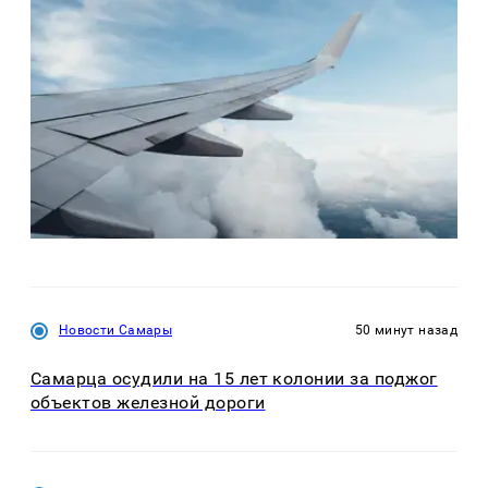
Новости Самары
50 минут назад
Самарца осудили на 15 лет колонии за поджог
объектов железной дороги