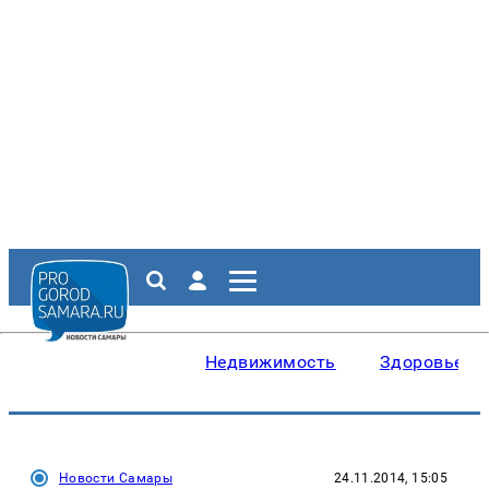
Недвижимость
Здоровье
Новости Самары
24.11.2014, 15:05