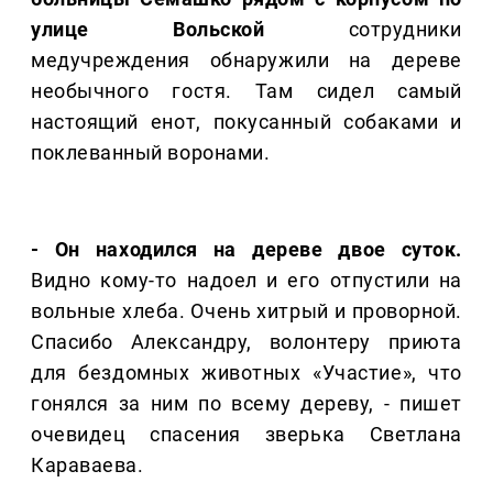
улице Вольской
сотрудники
медучреждения обнаружили на дереве
необычного гостя. Там сидел самый
настоящий енот, покусанный собаками и
поклеванный воронами.
- Он находился на дереве двое суток.
Видно кому-то надоел и его отпустили на
вольные хлеба. Очень хитрый и проворной.
Спасибо Александру, волонтеру приюта
для бездомных животных «Участие», что
гонялся за ним по всему дереву, - пишет
очевидец спасения зверька Светлана
Караваева.