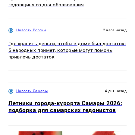
годовщину со дня образования
Новости России
2 часа назад
Где хранить деньги, чтобы в доме был достаток:
5 народных примет, которые могут помочь
привлечь достаток
Новости Самары
4 дня назад
Летники города-курорта Самары 2026:
подборка для самарских гедонистов