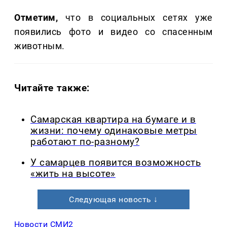
Отметим,
что в социальных сетях уже
появились фото и видео со спасенным
животным.
Читайте также:
Самарская квартира на бумаге и в
жизни: почему одинаковые метры
работают по-разному?
У самарцев появится возможность
«жить на высоте»
Следующая новость ↓
Новости СМИ2