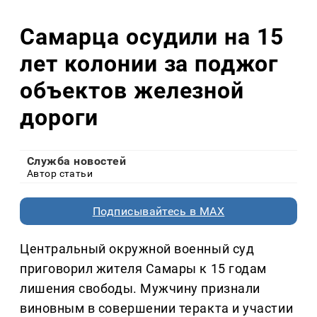
Самарца осудили на 15
лет колонии за поджог
объектов железной
дороги
Служба новостей
Автор статьи
Подписывайтесь в MAX
Центральный окружной военный суд
приговорил жителя Самары к 15 годам
лишения свободы. Мужчину признали
виновным в совершении теракта и участии