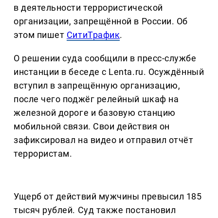
в деятельности террористической
организации, запрещённой в России. Об
этом пишет
СитиТрафик
.
О решении суда сообщили в пресс-службе
инстанции в беседе с Lenta.ru. Осуждённый
вступил в запрещённую организацию,
после чего поджёг релейный шкаф на
железной дороге и базовую станцию
мобильной связи. Свои действия он
зафиксировал на видео и отправил отчёт
террористам.
Ущерб от действий мужчины превысил 185
тысяч рублей. Суд также постановил