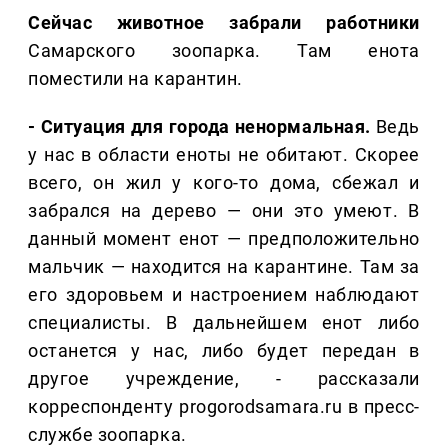
Сейчас животное забрали работники
Самарского зоопарка. Там енота
поместили на карантин.
- Ситуация для города ненормальная.
Ведь
у нас в области еноты не обитают. Скорее
всего, он жил у кого-то дома, сбежал и
забрался на дерево — они это умеют. В
данный момент енот — предположительно
мальчик — находится на карантине. Там за
его здоровьем и настроением наблюдают
специалисты. В дальнейшем енот либо
останется у нас, либо будет передан в
другое учреждение, - рассказали
корреспонденту progorodsamara.ru в пресс-
службе зоопарка.