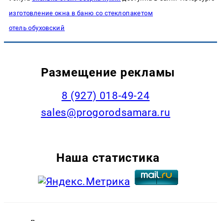
изготовление окна в баню со стеклопакетом
отель обуховский
Размещение рекламы
8 (927) 018-49-24
sales@progorodsamara.ru
Наша статистика