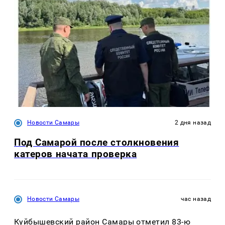
Новости Самары
2 дня назад
Под Самарой после столкновения
катеров начата проверка
Новости Самары
час назад
Куйбышевский район Самары отметил 83-ю