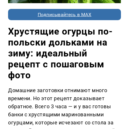
Подписывайтесь в MAX
Хрустящие огурцы по-
польски дольками на
зиму: идеальный
рецепт с пошаговым
фото
Домашние заготовки отнимают много
времени. Но этот рецепт доказывает
обратное. Всего 3 часа — и у вас готовы
банки с хрустящими маринованными
огурцами, которые исчезают со стола за