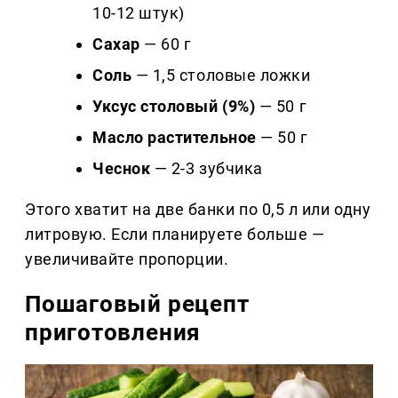
10-12 штук)
Сахар
— 60 г
Соль
— 1,5 столовые ложки
Уксус столовый (9%)
— 50 г
Масло растительное
— 50 г
Чеснок
— 2-3 зубчика
Этого хватит на две банки по 0,5 л или одну
литровую. Если планируете больше —
увеличивайте пропорции.
Пошаговый рецепт
приготовления