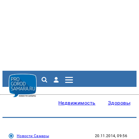
Недвижимость
Здоровье
Новости Самары
20.11.2014, 09:56