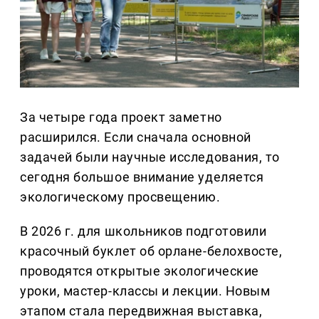
За четыре года проект заметно
расширился. Если сначала основной
задачей были научные исследования, то
сегодня большое внимание уделяется
экологическому просвещению.
В 2026 г. для школьников подготовили
красочный буклет об орлане-белохвосте,
проводятся открытые экологические
уроки, мастер-классы и лекции. Новым
этапом стала передвижная выставка,