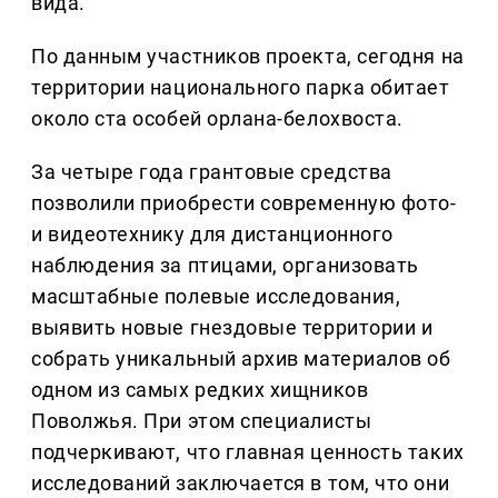
вида.
По данным участников проекта, сегодня на
территории национального парка обитает
около ста особей орлана-белохвоста.
За четыре года грантовые средства
позволили приобрести современную фото-
и видеотехнику для дистанционного
наблюдения за птицами, организовать
масштабные полевые исследования,
выявить новые гнездовые территории и
собрать уникальный архив материалов об
одном из самых редких хищников
Поволжья. При этом специалисты
подчеркивают, что главная ценность таких
исследований заключается в том, что они