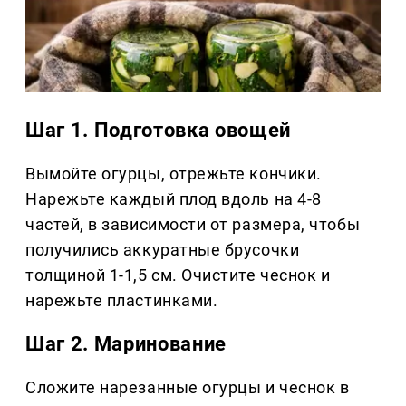
Шаг 1. Подготовка овощей
Вымойте огурцы, отрежьте кончики.
Нарежьте каждый плод вдоль на 4-8
частей, в зависимости от размера, чтобы
получились аккуратные брусочки
толщиной 1-1,5 см. Очистите чеснок и
нарежьте пластинками.
Шаг 2. Маринование
Сложите нарезанные огурцы и чеснок в