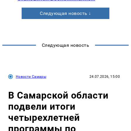
Следующая новость ↓
Следующая новость
Новости Самары
24.07.2026, 15:00
В Самарской области
подвели итоги
четырехлетней
программы по