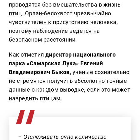
проводятся без вмешательства в жизнь
птиц. Орлан-белохвост чрезвычайно
чувствителен к присутствию человека,
поэтому наблюдение ведется на
безопасном расстоянии.
Как отметил
директор национального
парка «Самарская Лука» Евгений
Владимирович Быков,
ученые сознательно
не стремятся получить абсолютно точные
данные о каждом выводке, если это может
навредить птицам.
– Отслеживать очно количество