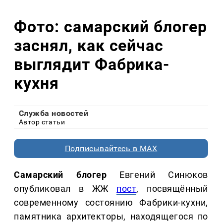
Фото: самарский блогер
заснял, как сейчас
выглядит Фабрика-
кухня
Служба новостей
Автор статьи
Подписывайтесь в MAX
Самарский блогер
Евгений Синюков
опубликовал в ЖЖ
пост
, посвящённый
современному состоянию Фабрики-кухни,
памятника архитекторы, находящегося по