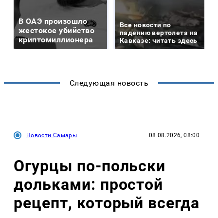
В ОАЭ произошло
Все новости по
жестокое убийство
падению вертолета на
криптомиллионера
Кавказе: читать здесь
Следующая новость
Новости Самары
08.08.2026, 08:00
Огурцы по‑польски
дольками: простой
рецепт, который всегда