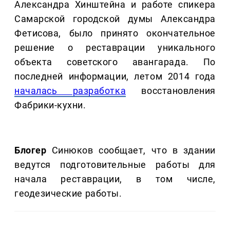
Александра Хинштейна и работе спикера
Самарской городской думы Александра
Фетисова, было принято окончательное
решение о реставрации уникального
объекта советского авангарада. По
последней информации, летом 2014 года
началась разработка
восстановления
Фабрики-кухни.
Блогер
Синюков сообщает, что в здании
ведутся подготовительные работы для
начала реставрации, в том числе,
геодезические работы.