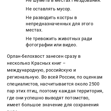
Не шуметь в местах гнездования.
Не оставлять мусор.
Не разводить костры в
непредназначенных для этого
местах.
Не тревожить животных ради
фотографии или видео.
Орлан-белохвост занесен сразу в
несколько Красных книг
–
международную, российскую и
региональную. Во всей России, по оценкам
специалистов, насчитывается около 2500
пар этих птиц, поэтому каждая территория,
где они успешно выводят потомство,
имеет большое значение для сохранения