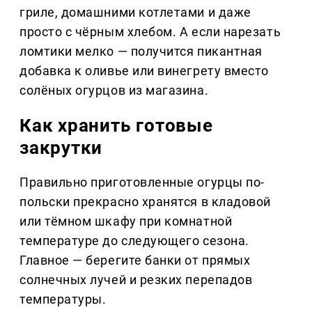
гриле, домашними котлетами и даже
просто с чёрным хлебом. А если нарезать
ломтики мелко — получится пикантная
добавка к оливье или винегрету вместо
солёных огурцов из магазина.
Как хранить готовые
закрутки
Правильно приготовленные огурцы по-
польски прекрасно хранятся в кладовой
или тёмном шкафу при комнатной
температуре до следующего сезона.
Главное — берегите банки от прямых
солнечных лучей и резких перепадов
температуры.