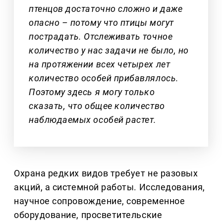
птенцов достаточно сложно и даже
опасно – потому что птицы могут
пострадать. Отслеживать точное
количество у нас задачи не было, но
на протяжении всех четырех лет
количество особей прибавлялось.
Поэтому здесь я могу только
сказать, что общее количество
наблюдаемых особей растет.
Охрана редких видов требует не разовых
акций, а системной работы. Исследования,
научное сопровождение, современное
оборудование, просветительские