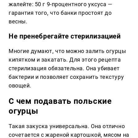
жалейте: 50 г 9-процентного уксуса —
гарантия того, что банки простоят до
весны.
Не пренебрегайте стерилизацией
Многие думают, что можно залить огурцы
кипятком и закатать. Для этого рецепта
стерилизация обязательна. Она убивает
бактерии и позволяет сохранить текстуру
овощей.
С чем подавать польские
огурцы
Такая закуска универсальна. Она отлично
сочетается с жареной картошкой, мясом на