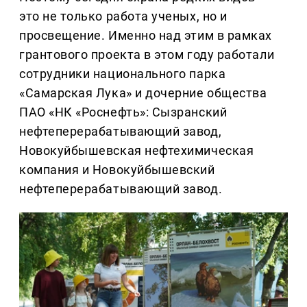
это не только работа ученых, но и
просвещение. Именно над этим в рамках
грантового проекта в этом году работали
сотрудники национального парка
«Самарская Лука» и дочерние общества
ПАО «НК «Роснефть»: Сызранский
нефтеперерабатывающий завод,
Новокуйбышевская нефтехимическая
компания и Новокуйбышевский
нефтеперерабатывающий завод.