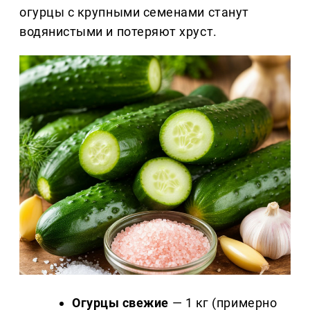
огурцы с крупными семенами станут
водянистыми и потеряют хруст.
Огурцы свежие
— 1 кг (примерно