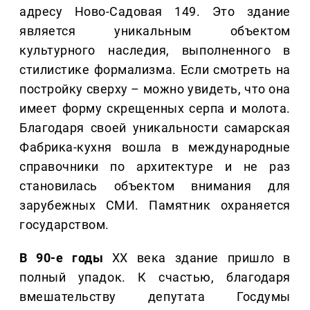
адресу Ново-Садовая 149. Это здание
является уникальным объектом
культурного наследия, выполненного в
стилистике формализма. Если смотреть на
постройку сверху – можно увидеть, что она
имеет форму скрещенных серпа и молота.
Благодаря своей уникальности самарская
Фабрика-кухня вошла в международные
справочники по архитектуре и не раз
становилась объектом внимания для
зарубежных СМИ. Памятник охраняется
государством.
В 90-е годы
XX века здание пришло в
полный упадок. К счастью, благодаря
вмешательству депутата Госдумы