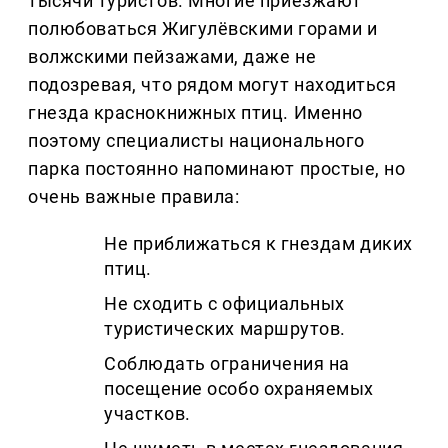
тысячи туристов. Многие приезжают
полюбоваться Жигулёвскими горами и
волжскими пейзажами, даже не
подозревая, что рядом могут находиться
гнезда краснокнижных птиц. Именно
поэтому специалисты национального
парка постоянно напоминают простые, но
очень важные правила:
Не приближаться к гнездам диких
птиц.
Не сходить с официальных
туристических маршрутов.
Соблюдать ограничения на
посещение особо охраняемых
участков.