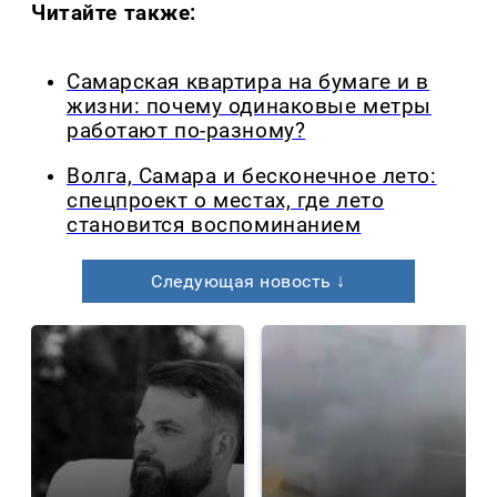
Читайте также:
Самарская квартира на бумаге и в
жизни: почему одинаковые метры
работают по-разному?
Волга, Самара и бесконечное лето:
спецпроект о местах, где лето
становится воспоминанием
Следующая новость ↓