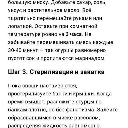
большую миску. Добавьте сахар, соль,
уксус и растительное масло. Всё
тщательно перемешайте руками или
лопаткой. Оставьте при комнатной
температуре ровно на
3 часа
. Не
забывайте перемешивать смесь каждые
30-40 минут — так огурцы равномерно
пустят сок и пропитаются маринадом.
Шаг 3. Стерилизация и закатка
Пока овощи настаиваются,
простерилизуйте банки и крышки. Когда
время выйдет, разложите огурцы по
банкам плотно, но без фанатизма. Залейте
образовавшимся в миске рассолом,
распределяя жидкость равномерно.