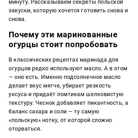
минуту. Рассказываем секреты польской
закуски, которую хочется готовить снова и
снова.
Почему эти маринованные
огурцы стоит попробовать
В классических рецептах маринада для
огурцов редко используют масло. А в этом
— оно есть. Именно подсолнечное масло
делает вкус мягче, убирает резкость
уксуса и придаёт ломтикам шелковистую
текстуру. Чеснок добавляет пикантность, а
баланс сахара и соли — ту самую
«польскую» нотку, от которой сложно
оторваться.