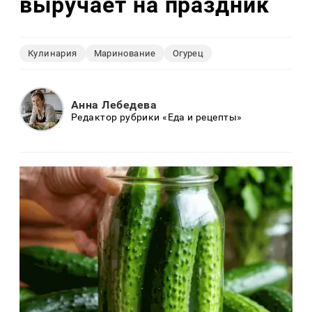
выручает на праздник
Кулинария
Маринование
Огурец
Анна Лебедева
Редактор рубрики «Еда и рецепты»