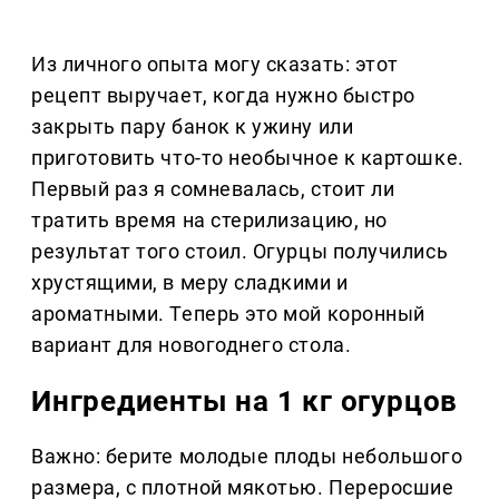
Из личного опыта могу сказать: этот
рецепт выручает, когда нужно быстро
закрыть пару банок к ужину или
приготовить что-то необычное к картошке.
Первый раз я сомневалась, стоит ли
тратить время на стерилизацию, но
результат того стоил. Огурцы получились
хрустящими, в меру сладкими и
ароматными. Теперь это мой коронный
вариант для новогоднего стола.
Ингредиенты на 1 кг огурцов
Важно: берите молодые плоды небольшого
размера, с плотной мякотью. Переросшие