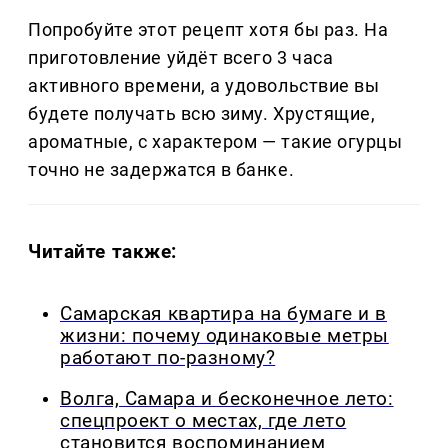
Попробуйте этот рецепт хотя бы раз. На
приготовление уйдёт всего 3 часа
активного времени, а удовольствие вы
будете получать всю зиму. Хрустящие,
ароматные, с характером — такие огурцы
точно не задержатся в банке.
Читайте также:
Самарская квартира на бумаге и в
жизни: почему одинаковые метры
работают по-разному?
Волга, Самара и бесконечное лето:
спецпроект о местах, где лето
становится воспоминанием