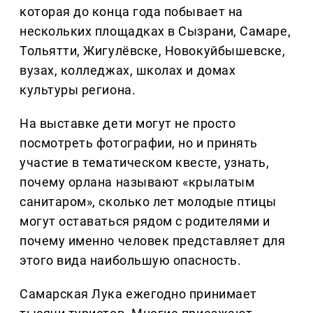
которая до конца года побывает на
нескольких площадках в Сызрани, Самаре,
Тольятти, Жигулёвске, Новокуйбышевске,
вузах, колледжах, школах и домах
культуры региона.
На выставке дети могут не просто
посмотреть фотографии, но и принять
участие в тематическом квесте, узнать,
почему орлана называют «крылатым
санитаром», сколько лет молодые птицы
могут оставаться рядом с родителями и
почему именно человек представляет для
этого вида наибольшую опасность.
Самарская Лука ежегодно принимает