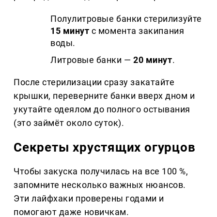
Полулитровые банки стерилизуйте
15 минут
с момента закипания
воды.
Литровые банки —
20 минут
.
После стерилизации сразу закатайте
крышки, переверните банки вверх дном и
укутайте одеялом до полного остывания
(это займёт около суток).
Секреты хрустящих огурцов
Чтобы закуска получилась на все 100 %,
запомните несколько важных нюансов.
Эти лайфхаки проверены годами и
помогают даже новичкам.