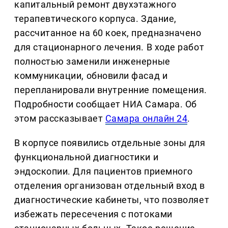
капитальный ремонт двухэтажного
терапевтического корпуса. Здание,
рассчитанное на 60 коек, предназначено
для стационарного лечения. В ходе работ
полностью заменили инженерные
коммуникации, обновили фасад и
перепланировали внутренние помещения.
Подробности сообщает НИА Самара. Об
этом рассказывает
Самара онлайн 24
.
В корпусе появились отдельные зоны для
функциональной диагностики и
эндоскопии. Для пациентов приемного
отделения организован отдельный вход в
диагностические кабинеты, что позволяет
избежать пересечения с потоками