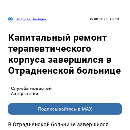
Новости Самары
06.08.2026, 19:59
Капитальный ремонт
терапевтического
корпуса завершился в
Отрадненской больнице
Служба новостей
Автор статьи
Подписывайтесь в MAX
В Отрадненской больнице завершился