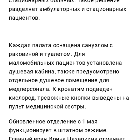
стационарных больных. Такое решение
разделяет амбулаторных и стационарных
пациентов.
Каждая палата оснащена санузлом с
раковиной и туалетом. Для
маломобильных пациентов установлена
душевая кабина, также предусмотрено
отдельное душевое помещение для
медперсонала. К кроватям подведен
кислород, тревожные кнопки выведены на
пульт медицинской сестры.
Обновленное отделение с 1 мая
функционирует в штатном режиме.
Главный врач Ирина Назаркина отмечает,