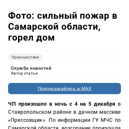
Фото: сильный пожар в
Самарской области,
горел дом
Происшествия
Служба новостей
Автор статьи
Подписывайтесь в MAX
ЧП произошло в ночь с 4 на 5 декабря
в
Ставропольском районе в дачном массиве
«Прессовщик». По информации ГУ МЧС по
Самарской области, возгорание произошла