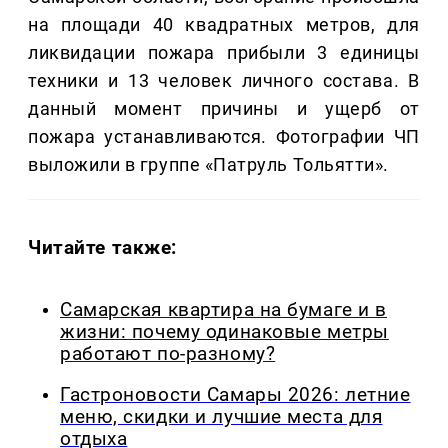
на площади 40 квадратных метров, для
ликвидации пожара прибыли 3 единицы
техники и 13 человек личного состава. В
данный момент причины и ущерб от
пожара устанавливаются. Фотографии ЧП
выложили в группе «Патруль Тольятти».
Читайте также:
Самарская квартира на бумаге и в
жизни: почему одинаковые метры
работают по-разному?
Гастроновости Самары 2026: летние
меню, скидки и лучшие места для
отдыха