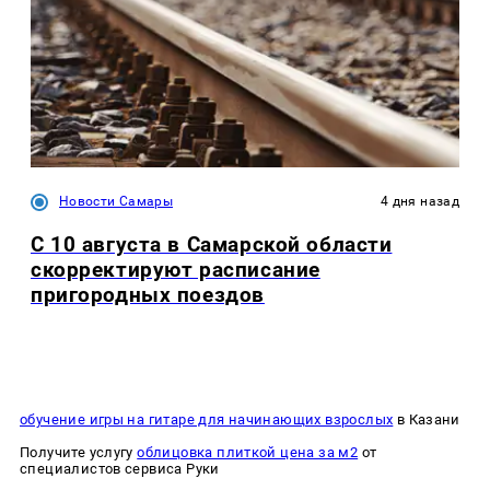
Новости Самары
4 дня назад
С 10 августа в Самарской области
скорректируют расписание
пригородных поездов
обучение игры на гитаре для начинающих взрослых
в Казани
Получите услугу
облицовка плиткой цена за м2
от
специалистов сервиса Руки