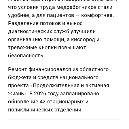
что условия труда медработников стали
удобнее, а для пациентов — комфортнее.
Разделение потоков и вынос
диагностических служб улучшили
организацию помощи, а кислород и
тревожные кнопки повышают
безопасность.
Ремонт финансировался из областного
бюджета и средств национального
проекта «Продолжительная и активная
жизнь». В 2026 году запланировано
обновление 42 стационарных и
поликлинических отделений.