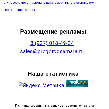
липовое окно в парилку с двухкамерным стеклопакетом
хостел красногорск
Размещение рекламы
8 (927) 018-49-24
sales@progorodsamara.ru
Наша статистика
При использовании материалов новостного портала