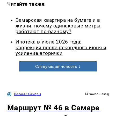
Читайте также:
Самарская квартира на бумаге и в
жизни: почему одинаковые метры
работают по-разному?
Ипотека в июле 2026 года:
коррекция после рекордного июня и
усиление вторички
Следующая новость ↓
Новости Самары
14 часов назад
Маршрут № 46 в Самаре