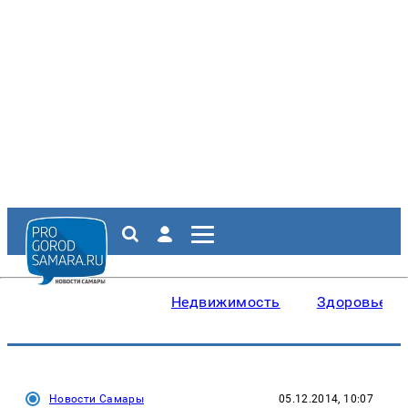
Недвижимость
Здоровье
Новости Самары
05.12.2014, 10:07