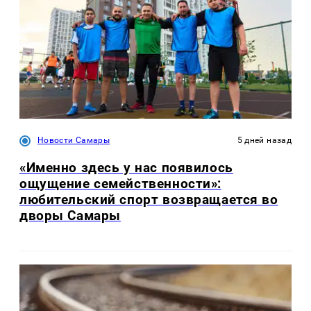
Новости Самары
5 дней назад
«Именно здесь у нас появилось
ощущение семейственности»:
любительский спорт возвращается во
дворы Самары