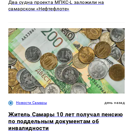
Два судна проекта МПКС-L заложили на
самарском «Нефтефлоте»
Новости Самары
день назад
Житель Самары 10 лет получал пенсию
по поддельным документам об
инвалидности