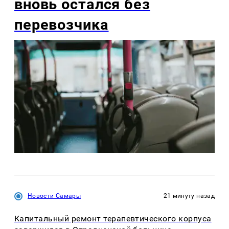
вновь остался без
перевозчика
Новости Самары
21 минуту назад
Капитальный ремонт терапевтического корпуса