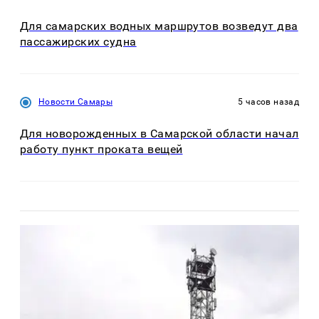
Для самарских водных маршрутов возведут два
пассажирских судна
Новости Самары
5 часов назад
Для новорожденных в Самарской области начал
работу пункт проката вещей