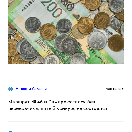
Новости Самары
час назад
Маршрут № 46 в Самаре остался без
перевозчика: пятый конкурс не состоялся