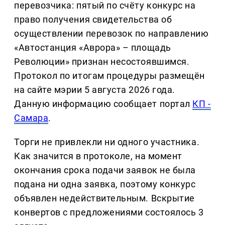
перевозчика: пятый по счёту конкурс на
право получения свидетельства об
осуществлении перевозок по направлению
«Автостанция «Аврора» – площадь
Революции» признан несостоявшимся.
Протокол по итогам процедуры размещён
на сайте мэрии 5 августа 2026 года.
Данную информацию сообщает портал
КП -
Самара
.
Торги не привлекли ни одного участника.
Как значится в протоколе, на момент
окончания срока подачи заявок не была
подана ни одна заявка, поэтому конкурс
объявлен недействительным. Вскрытие
конвертов с предложениями состоялось 3