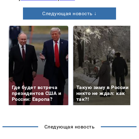
Следующая новость ↓
Где будет встреча
Такую зиму в России
президентов США и
никто не ждал: как
России: Европа?
так?!
Следующая новость