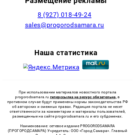
Размещение рекламы
8 (927) 018-49-24
sales@progorodsamara.ru
Наша статистика
При использовании материалов новостного портала
progorodsamara.ru
гиперссылка на ресурс обязательна,
в
противном случае будут применены нормы законодательства РФ
об авторских и смежных правах. Редакция портала не несет
ответственности за комментарии и материалы пользователей,
размещенные на сайте progorodsamara.ru и его субдоменах.
Наименование: сетевое издание PROGORODSAMARA
(ПРОГОРОДСАМАРА) Учредитель: ООО «Город Самара». Главный