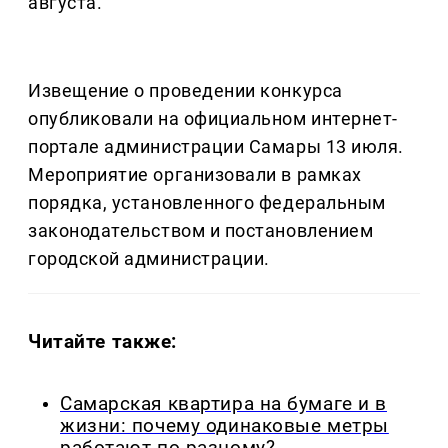
августа.
Извещение о проведении конкурса
опубликовали на официальном интернет-
портале администрации Самары 13 июля.
Мероприятие организовали в рамках
порядка, установленного федеральным
законодательством и постановлением
городской администрации.
Читайте также:
Самарская квартира на бумаге и в
жизни: почему одинаковые метры
работают по-разному?