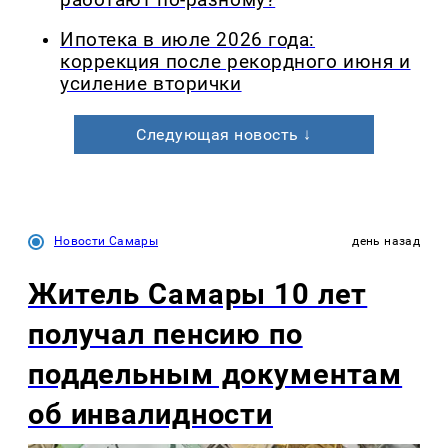
Ипотека в июле 2026 года:
коррекция после рекордного июня и
усиление вторички
Следующая новость ↓
Новости Самары
день назад
Житель Самары 10 лет
получал пенсию по
поддельным документам
об инвалидности