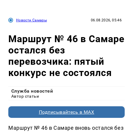
Новости Самары
06.08.2026, 05:46
Маршрут № 46 в Самаре
остался без
перевозчика: пятый
конкурс не состоялся
Служба новостей
Автор статьи
Подписывайтесь в MAX
Маршрут № 46 в Самаре вновь остался без