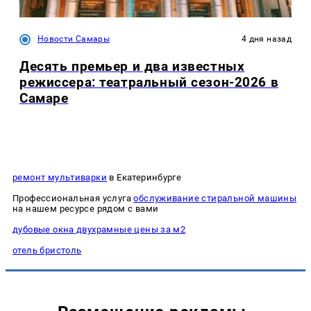
Новости Самары
4 дня назад
Десять премьер и два известных
режиссера: театральный сезон-2026 в
Самаре
ремонт мультиварки
в Екатеринбурге
Профессиональная услуга
обслуживание стиральной машины
на нашем ресурсе рядом с вами
дубовые окна двухрамные цены за м2
отель бристоль