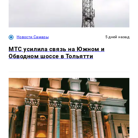
Новости Самары
5 дней назад
МТС усилила связь на Южном и
Обводном шоссе в Тольятти