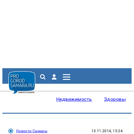
Недвижимость
Здоровье
Новости Самары
13.11.2014, 15:24