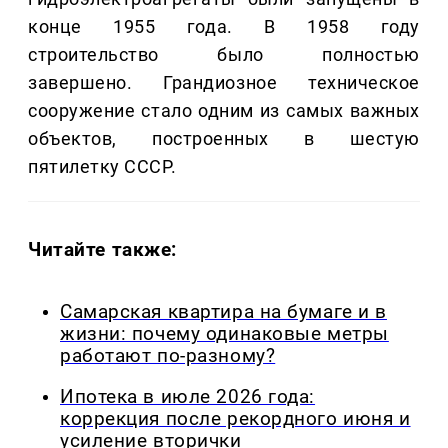
конце 1955 года. В 1958 году
строительство было полностью
завершено. Грандиозное техническое
сооружение стало одним из самых важных
объектов, построенных в шестую
пятилетку СССР.
Читайте также:
Самарская квартира на бумаге и в
жизни: почему одинаковые метры
работают по-разному?
Ипотека в июле 2026 года:
коррекция после рекордного июня и
усиление вторички