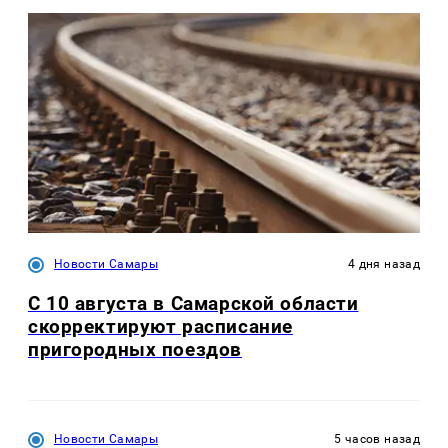
Новости Самары
4 дня назад
С 10 августа в Самарской области
скорректируют расписание
пригородных поездов
Новости Самары
5 часов назад