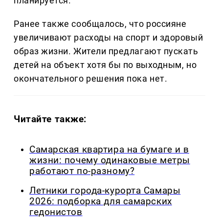
планируется.
Ранее также сообщалось, что россияне
увеличивают расходы на спорт и здоровый
образ жизни. Жители предлагают пускать
детей на объект хотя бы по выходным, но
окончательного решения пока нет.
Читайте также:
Самарская квартира на бумаге и в
жизни: почему одинаковые метры
работают по-разному?
Летники города-курорта Самары
2026: подборка для самарских
гедонистов