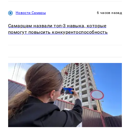
Новости Самары
6 часов назад
Самарцам назвали топ-3 навыка, которые
помогут повысить конкурентоспособность