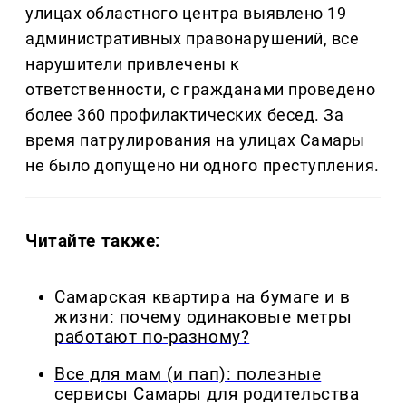
улицах областного центра выявлено 19
административных правонарушений, все
нарушители привлечены к
ответственности, с гражданами проведено
более 360 профилактических бесед. За
время патрулирования на улицах Самары
не было допущено ни одного преступления.
Читайте также:
Самарская квартира на бумаге и в
жизни: почему одинаковые метры
работают по-разному?
Все для мам (и пап): полезные
сервисы Самары для родительства