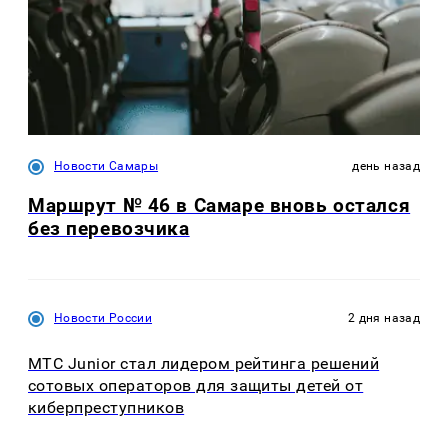
Новости Самары
день назад
Маршрут № 46 в Самаре вновь остался
без перевозчика
Новости России
2 дня назад
МТС Junior стал лидером рейтинга решений
сотовых операторов для защиты детей от
киберпреступников