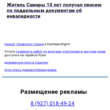
Житель Самары 10 лет получал пенсию
по поддельным документам об
инвалидности
прокат токарного станка
в Екатеринбурге
Услуга
стоимость работ по монтажу отопления в частном доме
доступна на сервисе Руки
деревянное окно в парилку
этно-отель деревня берендеевка
Размещение рекламы
8 (927) 018-49-24