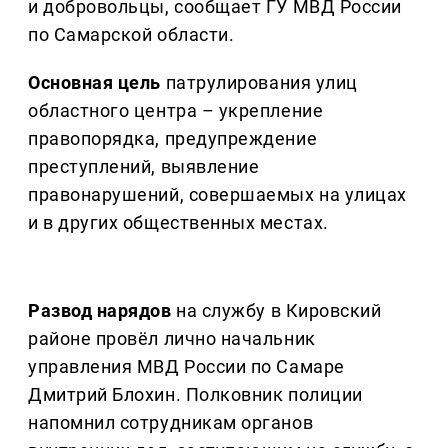
и добровольцы, сообщает ГУ МВД России
по Самарской области.
Основная цель
патрулирования улиц
областного центра – укрепление
правопорядка, предупреждение
преступлений, выявление
правонарушений, совершаемых на улицах
и в других общественных местах.
Развод нарядов
на службу в Кировский
районе провёл лично начальник
управления МВД России по Самаре
Дмитрий Блохин. Полковник полиции
напомнил сотрудникам органов