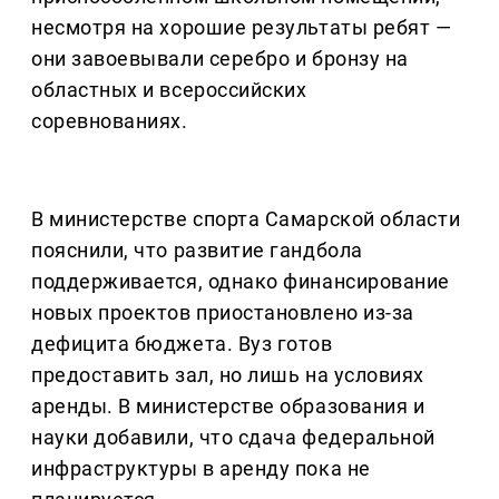
несмотря на хорошие результаты ребят —
они завоевывали серебро и бронзу на
областных и всероссийских
соревнованиях.
В министерстве спорта Самарской области
пояснили, что развитие гандбола
поддерживается, однако финансирование
новых проектов приостановлено из-за
дефицита бюджета. Вуз готов
предоставить зал, но лишь на условиях
аренды. В министерстве образования и
науки добавили, что сдача федеральной
инфраструктуры в аренду пока не