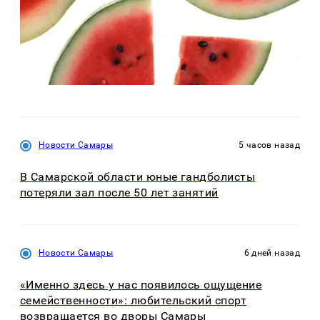
Новости Самары
5 часов назад
В Самарской области юные гандболисты
потеряли зал после 50 лет занятий
Новости Самары
6 дней назад
«Именно здесь у нас появилось ощущение
семейственности»: любительский спорт
возвращается во дворы Самары