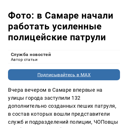
Фото: в Самаре начали
работать усиленные
полицейские патрули
Служба новостей
Автор статьи
Подписывайтесь в MAX
Вчера вечером в Самаре впервые на
улицы города заступили 132
дополнительно созданных пеших патруля,
в состав которых вошли представители
служб и подразделений полиции, ЧОПовцы