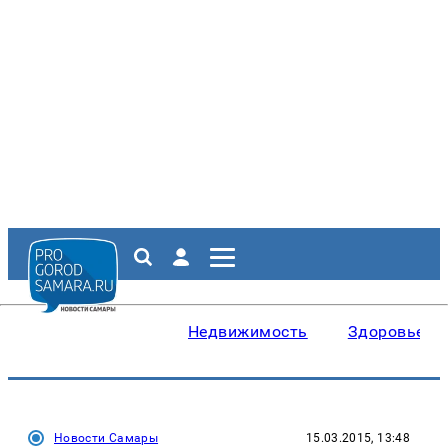
Недвижимость
Здоровье
Новости Самары
15.03.2015, 13:48