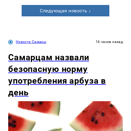
Следующая новость ↓
Новости Самары
16 часов назад
Самарцам назвали
безопасную норму
употребления арбуза в
день