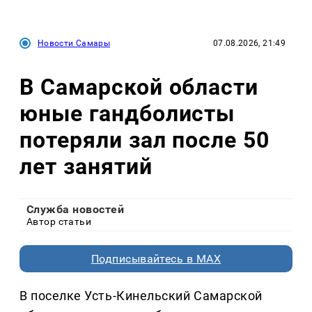
Новости Самары
07.08.2026, 21:49
В Самарской области
юные гандболисты
потеряли зал после 50
лет занятий
Служба новостей
Автор статьи
Подписывайтесь в MAX
В поселке Усть-Кинельский Самарской