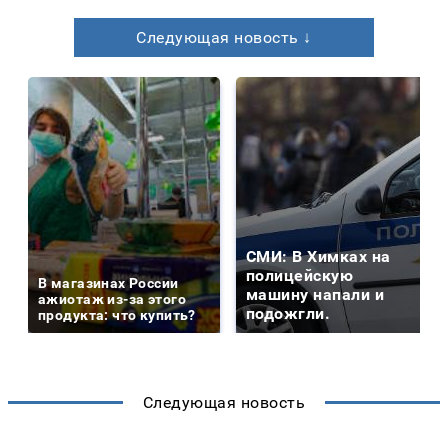
Следующая новость ↓
СМИ: В Химках на
полицейскую
В магазинах России
машину напали и
ажиотаж из-за этого
подожгли.
продукта: что купить?
Следующая новость