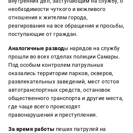
внутренних дел, заступающим на службу, о
необходимости чуткого и вежливого
отношения к жителям города,
реагирования на все обращения и просьбы,
поступающие от граждан.
Аналогичные развод
ы нарядов на службу
прошли во всех отделах полиции Самары.
Под особым контролем патрульных
оказались территории парков, скверов,
развлекательных заведений, мест отстоя
автотранспортных средств, остановок
общественного транспорта и другие места,
где чаще всего происходят
правонарушения и преступления.
За время работы
пеших патрулей на