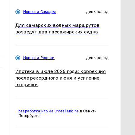
Новости Самары
день назад
Для самарских водных маршрутов
возведут два пассажирских судна
Новости России
день назад
Ипотека в июле 2026 года: коррекция
после рекордного июня и усиление
вторички
разработка игр на unreal engine
в Санкт-
Петербурге