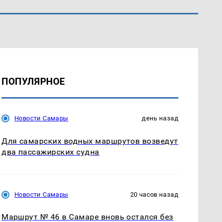
ПОПУЛЯРНОЕ
Новости Самары
день назад
Для самарских водных маршрутов возведут
два пассажирских судна
Новости Самары
20 часов назад
Маршрут № 46 в Самаре вновь остался без