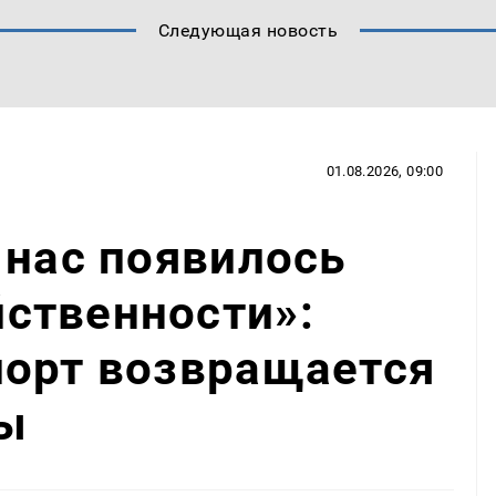
Следующая новость
01.08.2026, 09:00
 нас появилось
ственности»:
порт возвращается
ы