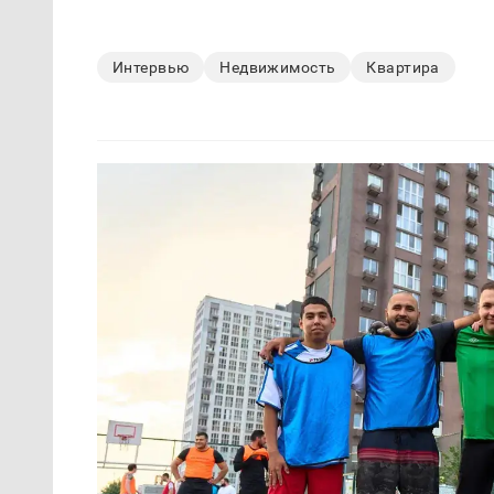
Интервью
Недвижимость
Квартира