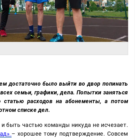
лем достаточно было выйти во двор попинать
 всех семьи, графики, дела. Попытки заняться
 статью расходов на абонементы, а потом
отном списке дел.
 и быть частью команды никуда не исчезает.
ад»
– хорошее тому подтверждение. Совсем