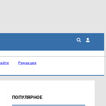
сайте
Редакция
ПОПУЛЯРНОЕ