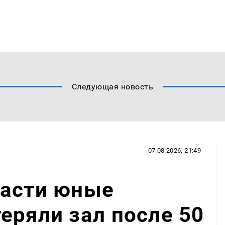
Следующая новость
07.08.2026, 21:49
ласти юные
еряли зал после 50