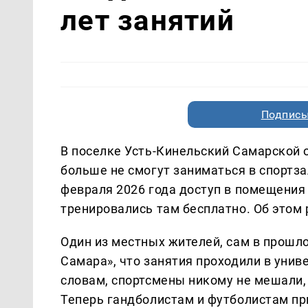
лет занятий
Подписы
В поселке Усть-Кинельский Самарской
больше не смогут заниматься в спортза
февраля 2026 года доступ в помещения 
тренировались там бесплатно. Об этом
Один из местных жителей, сам в прошло
Самара», что занятия проходили в униве
словам, спортсмены никому не мешали, 
Теперь гандболистам и футболистам пр