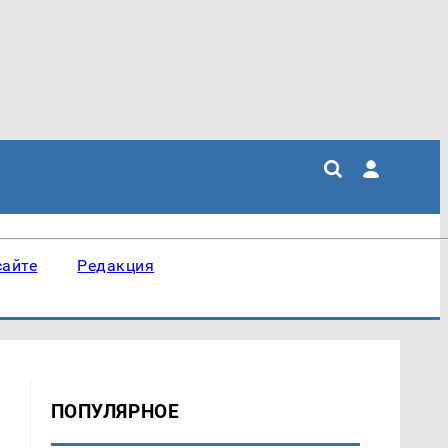
сайте
Редакция
ПОПУЛЯРНОЕ