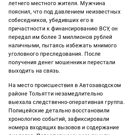
летнего местного жителя. Мужчина
пояснил, что под давлением неизвестных
собеседников, убедивших его в
причастности к финансированию ВСУ, он
передал им более 3 миллионов рублей
наличными, пытаясь избежать мнимого
уголовного преследования. После
получения денег мошенники перестали
выходить на связь.
На место происшествия в Автозаводском
районе Тольятти незамедлительно
выехала следственно-оперативная группа.
Полицейские детально восстановили
хронологию событий, зафиксировали
номера входящих вызовов и содержание