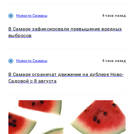
Новости Самары
4 часа назад
В Самаре зафиксировали превышение вредных
выбросов
Новости Самары
4 часа назад
В Самаре ограничат движение на дублере Ново-
Садовой с 8 августа