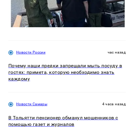
Новости России
час назад
Почему наши предки запрещали мыть посуду в
гостях: примета, которую необходимо знать
каждому
Новости Самары
4 часа назад
В Тольятти пенсионер обманул мошенников с
помощью газет и журналов