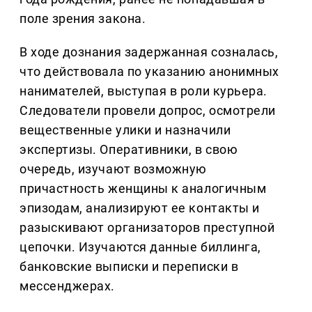
поле зрения закона.
В ходе дознания задержанная созналась,
что действовала по указанию анонимных
нанимателей, выступая в роли курьера.
Следователи провели допрос, осмотрели
вещественные улики и назначили
экспертизы. Оперативники, в свою
очередь, изучают возможную
причастность женщины к аналогичным
эпизодам, анализируют ее контакты и
разыскивают организаторов преступной
цепочки. Изучаются данные биллинга,
банковские выписки и переписки в
мессенджерах.