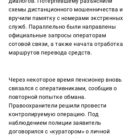
диалогов. Потерпевшему разъяснили
схемы дистанционного мошенничества и
вручили памятку с номерами экстренных
служб. Параллельно были направлены
официальные запросы операторам
сотовой связи, а также начата отработка
маршрутов перевода средств.
Через некоторое время пенсионер вновь
связался с оперативниками, сообщив о
повторной попытке обмана.
Правоохранители решили провести
контролируемую операцию. Под
наблюдением полиции заявитель
договорился с «куратором» о личной