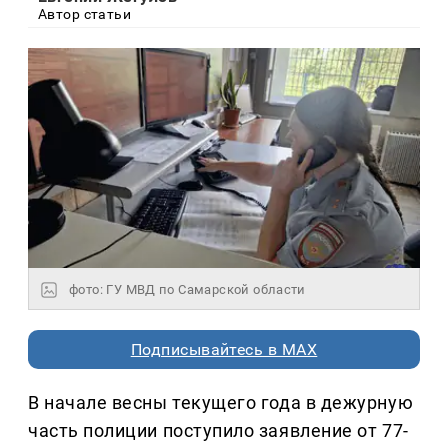
Автор статьи
фото: ГУ МВД по Самарской области
Подписывайтесь в MAX
В начале весны текущего года в дежурную
часть полиции поступило заявление от 77-