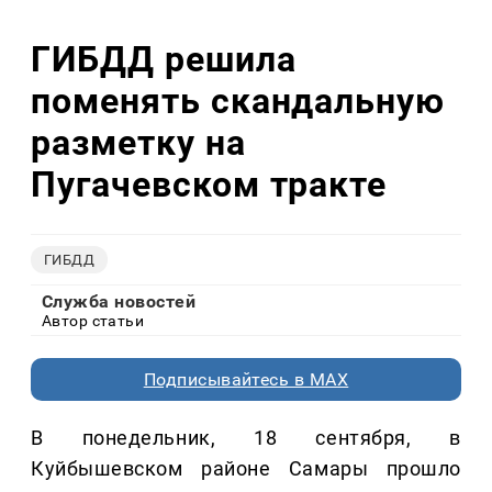
ГИБДД решила
поменять скандальную
разметку на
Пугачевском тракте
ГИБДД
Служба новостей
Автор статьи
Подписывайтесь в MAX
В понедельник, 18 сентября, в
Куйбышевском районе Самары прошло