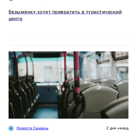
Безымянку хотят превратить в туристический
центр
Новости Самары
2 дня назад