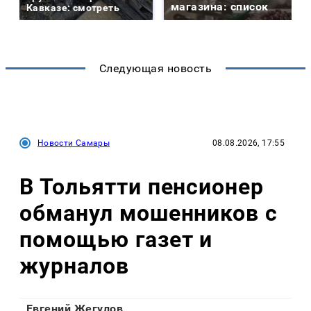
магазина: список
Кавказе: смотреть
Следующая новость
Новости Самары
08.08.2026, 17:55
В Тольятти пенсионер
обманул мошенников с
помощью газет и
журналов
Евгений Жегулов