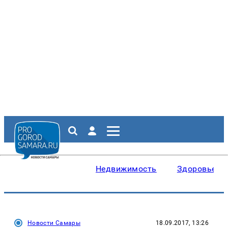
Недвижимость
Здоровье
Новости Самары
18.09.2017, 13:26