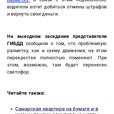
водители хотят добиться отмены штрафов
и вернуть свои деньги.
На выездном заседании представители
ГИБДД
сообщили о том, что проблемную
разметку, как и схему движения, на этом
перекрестке полностью поменяют. При
этом, возможно, там будет перенесен
светофор.
Читайте также:
Самарская квартира на бумаге и в