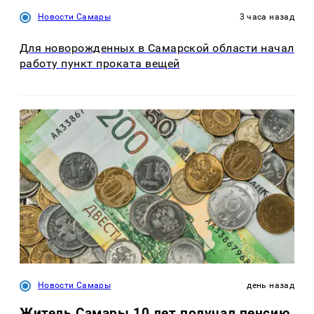
Новости Самары
3 часа назад
Для новорожденных в Самарской области начал
работу пункт проката вещей
Новости Самары
день назад
Житель Самары 10 лет получал пенсию