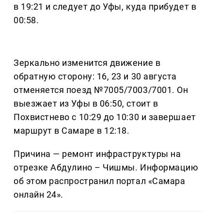
в 19:21 и следует до Уфы, куда прибудет в
00:58.
Зеркально изменится движение в
обратную сторону: 16, 23 и 30 августа
отменяется поезд №7005/7003/7001. Он
выезжает из Уфы в 06:50, стоит в
Похвистнево с 10:29 до 10:30 и завершает
маршрут в Самаре в 12:18.
Причина — ремонт инфраструктуры на
отрезке Абдулино – Чишмы. Информацию
об этом распространил портал «Самара
онлайн 24».