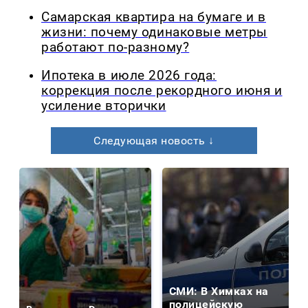
Самарская квартира на бумаге и в
жизни: почему одинаковые метры
работают по-разному?
Ипотека в июле 2026 года:
коррекция после рекордного июня и
усиление вторички
Следующая новость ↓
СМИ: В Химках на
полицейскую