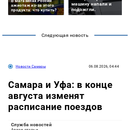
В магазинах России
машину напали и
ажиотаж из-за этого
подожгли.
продукта: что купить?
Следующая новость
Новости Самары
06.08.2026, 04:44
Самара и Уфа: в конце
августа изменят
расписание поездов
Служба новостей
Автор статьи