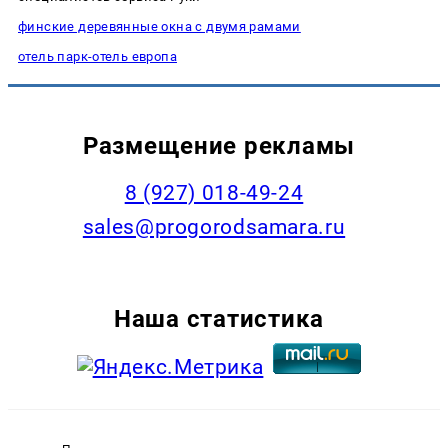
финские деревянные окна с двумя рамами
отель парк-отель европа
Размещение рекламы
8 (927) 018-49-24
sales@progorodsamara.ru
Наша статистика