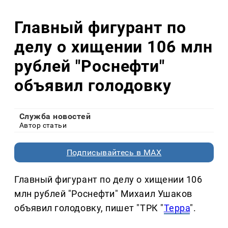
Главный фигурант по
делу о хищении 106 млн
рублей "Роснефти"
объявил голодовку
Служба новостей
Автор статьи
Подписывайтесь в MAX
Главный фигурант по делу о хищении 106
млн рублей "Роснефти" Михаил Ушаков
объявил голодовку, пишет "ТРК "
Терра
".