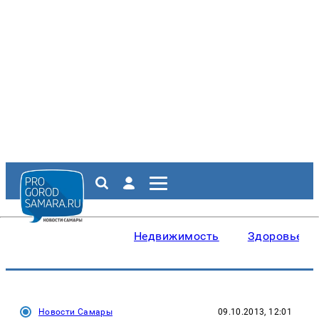
Недвижимость
Здоровье
Новости Самары
09.10.2013, 12:01