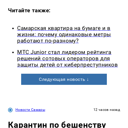
Читайте также:
Самарская квартира на бумаге и в
жизни: почему одинаковые метры
работают по-разному?
МТС Junior стал лидером рейтинга
решений сотовых операторов для
защиты детей от киберпреступников
Следующая новость ↓
Новости Самары
12 часов назад
Карантин по бешенству