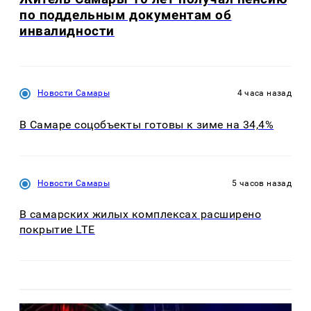
по поддельным документам об
инвалидности
Новости Самары
4 часа назад
В Самаре соцобъекты готовы к зиме на 34,4%
Новости Самары
5 часов назад
В самарских жилых комплексах расширено
покрытие LTE