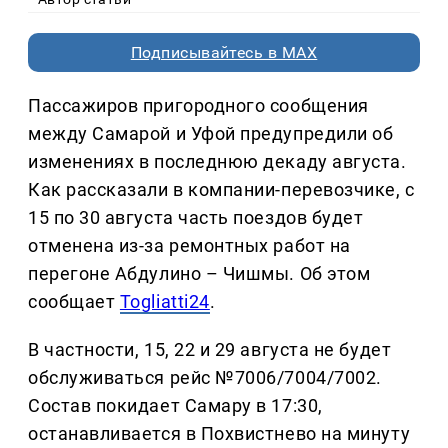
Подписывайтесь в MAX
Пассажиров пригородного сообщения
между Самарой и Уфой предупредили об
изменениях в последнюю декаду августа.
Как рассказали в компании-перевозчике, с
15 по 30 августа часть поездов будет
отменена из-за ремонтных работ на
перегоне Абдулино – Чишмы. Об этом
сообщает
Togliatti24
.
В частности, 15, 22 и 29 августа не будет
обслуживаться рейс №7006/7004/7002.
Состав покидает Самару в 17:30,
останавливается в Похвистнево на минуту