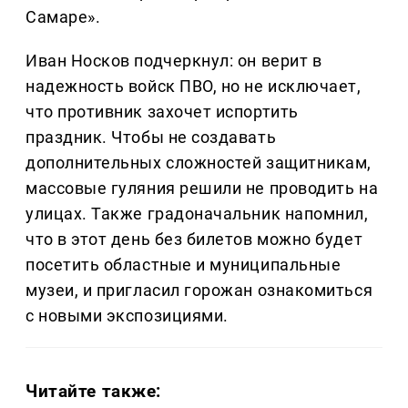
Самаре».
Иван Носков подчеркнул: он верит в
надежность войск ПВО, но не исключает,
что противник захочет испортить
праздник. Чтобы не создавать
дополнительных сложностей защитникам,
массовые гуляния решили не проводить на
улицах. Также градоначальник напомнил,
что в этот день без билетов можно будет
посетить областные и муниципальные
музеи, и пригласил горожан ознакомиться
с новыми экспозициями.
Читайте также: