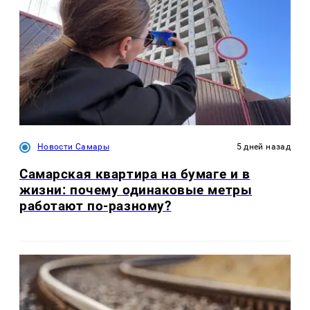
Новости Самары
5 дней назад
Самарская квартира на бумаге и в
жизни: почему одинаковые метры
работают по-разному?