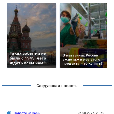
Таких событий не
В магазинах России
было с 1945: чего
ажиотаж из-за этого
ждать всем нам?
продукта: что купить?
Следующая новость
Новости Самары
06.08.2026, 21:50