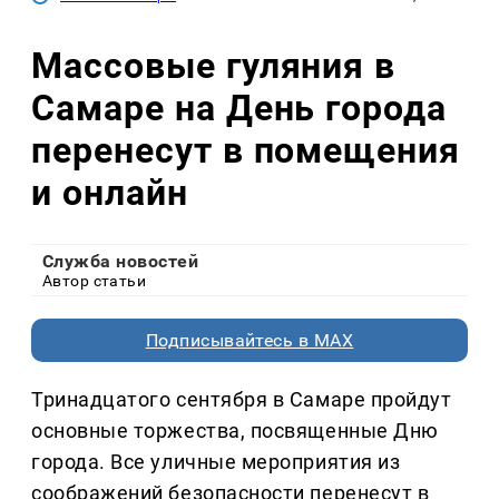
Массовые гуляния в
Самаре на День города
перенесут в помещения
и онлайн
Служба новостей
Автор статьи
Подписывайтесь в MAX
Тринадцатого сентября в Самаре пройдут
основные торжества, посвященные Дню
города. Все уличные мероприятия из
соображений безопасности перенесут в