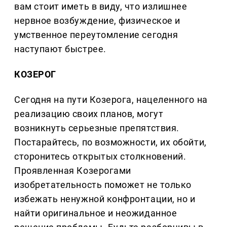
вам стоит иметь в виду, что излишнее
нервное возбуждение, физическое и
умственное переутомление сегодня
наступают быстрее.
КОЗЕРОГ
Сегодня на пути Козерога, нацеленного на
реализацию своих планов, могут
возникнуть серьезные препятствия.
Постарайтесь, по возможности, их обойти,
сторонитесь открытых столкновений.
Проявленная Козерогами
изобретательность поможет не только
избежать ненужной конфронтации, но и
найти оригинальное и неожиданное