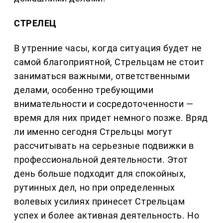
СТРЕЛЕЦ
В утренние часы, когда ситуация будет не
самой благоприятной, Стрельцам не стоит
заниматься важными, ответственными
делами, особенно требующими
внимательности и сосредоточенности —
время для них придет немного позже. Вряд
ли именно сегодня Стрельцы могут
рассчитывать на серьезные подвижки в
профессиональной деятельности. Этот
день больше подходит для спокойных,
рутинных дел, но при определенных
волевых усилиях принесет Стрельцам
успех и более активная деятельность. Но