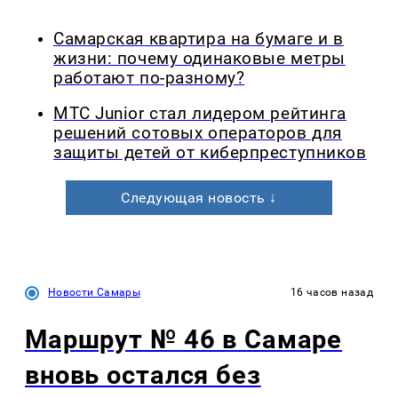
Самарская квартира на бумаге и в
жизни: почему одинаковые метры
работают по-разному?
МТС Junior стал лидером рейтинга
решений сотовых операторов для
защиты детей от киберпреступников
Следующая новость ↓
Новости Самары
16 часов назад
Маршрут № 46 в Самаре
вновь остался без