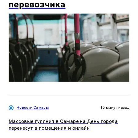
перевозчика
Новости Самары
15 минут назад
Массовые гуляния в Самаре на День города
перенесут в помещения и онлайн