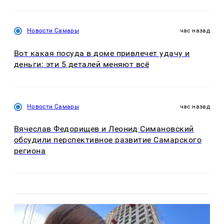
Новости Самары
час назад
Вот какая посуда в доме привлечет удачу и
деньги: эти 5 деталей меняют всё
Новости Самары
час назад
Вячеслав Федорищев и Леонид Симановский
обсудили перспективное развитие Самарского
региона