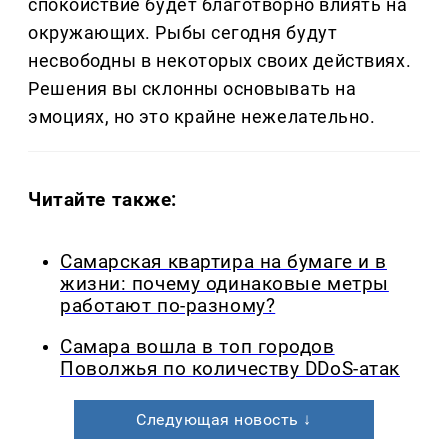
спокойствие будет благотворно влиять на
окружающих. Рыбы сегодня будут
несвободны в некоторых своих действиях.
Решения вы склонны основывать на
эмоциях, но это крайне нежелательно.
Читайте также:
Самарская квартира на бумаге и в
жизни: почему одинаковые метры
работают по-разному?
Самара вошла в топ городов
Поволжья по количеству DDoS-атак
Следующая новость ↓