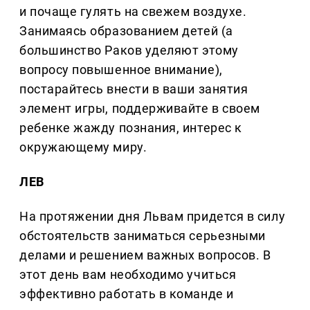
и почаще гулять на свежем воздухе.
Занимаясь образованием детей (а
большинство Раков уделяют этому
вопросу повышенное внимание),
постарайтесь внести в ваши занятия
элемент игры, поддерживайте в своем
ребенке жажду познания, интерес к
окружающему миру.
ЛЕВ
На протяжении дня Львам придется в силу
обстоятельств заниматься серьезными
делами и решением важных вопросов. В
этот день вам необходимо учиться
эффективно работать в команде и