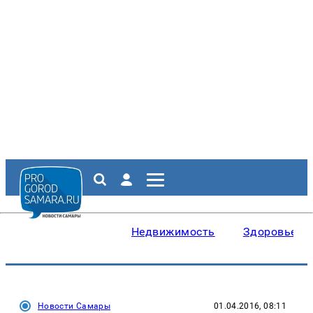
Недвижимость
Здоровье
Новости Самары
01.04.2016, 08:11