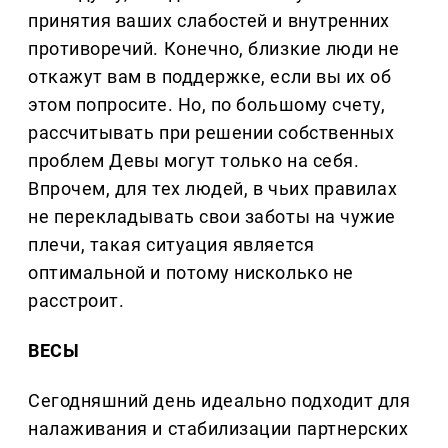
принятия ваших слабостей и внутренних
противоречий. Конечно, близкие люди не
откажут вам в поддержке, если вы их об
этом попросите. Но, по большому счету,
рассчитывать при решении собственных
проблем Девы могут только на себя.
Впрочем, для тех людей, в чьих правилах
не перекладывать свои заботы на чужие
плечи, такая ситуация является
оптимальной и потому нисколько не
расстроит.
ВЕСЫ
Сегодняшний день идеально подходит для
налаживания и стабилизации партнерских