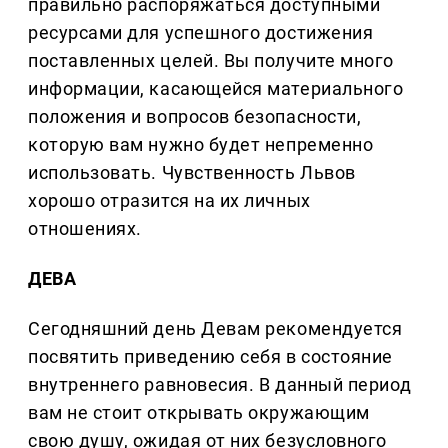
правильно распоряжаться доступными
ресурсами для успешного достижения
поставленных целей. Вы получите много
информации, касающейся материального
положения и вопросов безопасности,
которую вам нужно будет непременно
использовать. Чувственность Львов
хорошо отразится на их личных
отношениях.
ДЕВА
Сегодняшний день Девам рекомендуется
посвятить приведению себя в состояние
внутреннего равновесия. В данный период
вам не стоит открывать окружающим
свою душу, ожидая от них безусловного