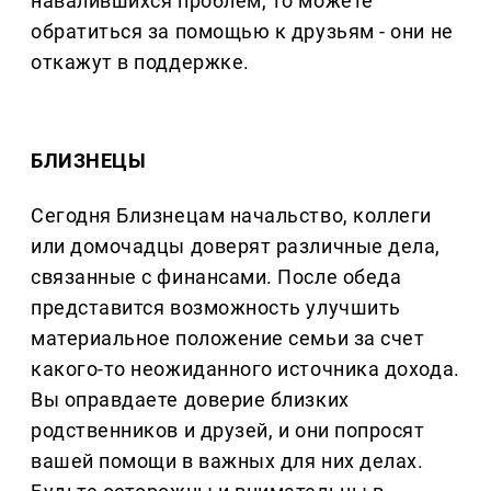
навалившихся проблем, то можете
обратиться за помощью к друзьям - они не
откажут в поддержке.
БЛИЗНЕЦЫ
Сегодня Близнецам начальство, коллеги
или домочадцы доверят различные дела,
связанные с финансами. После обеда
представится возможность улучшить
материальное положение семьи за счет
какого-то неожиданного источника дохода.
Вы оправдаете доверие близких
родственников и друзей, и они попросят
вашей помощи в важных для них делах.