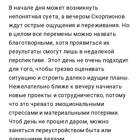
В начале дня может возникнуть
непонятная суета, а вечером Скорпионов
ждут острые ощущения и переживания. Но
в целом все перемены можно назвать
благотворными, хотя проявиться их
результаты смогут лишь в недалекой
перспективе. Этот день не очень подходит
для того, чтобы трезво оценивать
ситуацию и строить далеко идущие планы.
Нежелательно ближе к вечеру начинать
новые проекты и сотрудничество, потому
что это чревато эмоциональными
стрессами и материальными потерями.
Чтоб день не прошел даром, можно
заняться переустройством быта или
домашними делами.