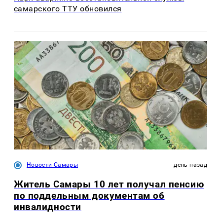
самарского ТТУ обновился
Новости Самары
день назад
Житель Самары 10 лет получал пенсию
по поддельным документам об
инвалидности