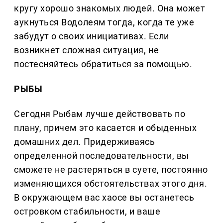
кругу хорошо знакомых людей. Она может
аукнуться Водолеям тогда, когда те уже
забудут о своих инициативах. Если
возникнет сложная ситуация, не
постесняйтесь обратиться за помощью.
РЫБЫ
Сегодня Рыбам лучше действовать по
плану, причем это касается и обыденных
домашних дел. Придерживаясь
определенной последовательности, вы
сможете не растеряться в суете, постоянно
изменяющихся обстоятельствах этого дня.
В окружающем вас хаосе вы останетесь
островком стабильности, и ваше