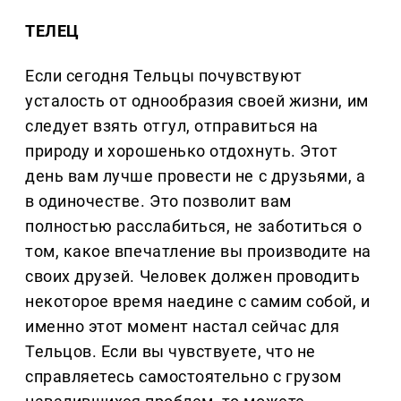
ТЕЛЕЦ
Если сегодня Тельцы почувствуют
усталость от однообразия своей жизни, им
следует взять отгул, отправиться на
природу и хорошенько отдохнуть. Этот
день вам лучше провести не с друзьями, а
в одиночестве. Это позволит вам
полностью расслабиться, не заботиться о
том, какое впечатление вы производите на
своих друзей. Человек должен проводить
некоторое время наедине с самим собой, и
именно этот момент настал сейчас для
Тельцов. Если вы чувствуете, что не
справляетесь самостоятельно с грузом