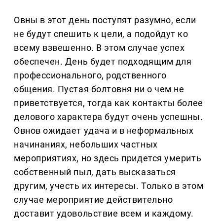
Овны в этот день поступят разумно, если
не будут спешить к цели, а подойдут ко
всему взвешенно. В этом случае успех
обеспечен. День будет подходящим для
профессионального, родственного
общения. Пустая болтовня ни о чем не
приветствуется, тогда как контакты более
делового характера будут очень успешны.
Овнов ожидает удача и в неформальных
начинаниях, небольших частных
мероприятиях, но здесь придется умерить
собственный пыл, дать высказаться
другим, учесть их интересы. Только в этом
случае мероприятие действительно
доставит удовольствие всем и каждому.