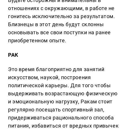
Будьте осторожны и внимательны в
отношениях с окружающими, в работе не
гонитесь исключительно за результатом.
Близнецы в этот день будут склонны
основывать все свои поступки на ранее
приобретенном опыте.
РАК
Это время благоприятно для занятий
искусством, наукой, построения
политической карьеры. Для того чтобы
выдерживать возрастающую физическую
и эмоциональную нагрузку, Ракам стоит
регулярно посещать спортивный зал,
придерживаться рационального способа
питания, избавиться от вредных привычек