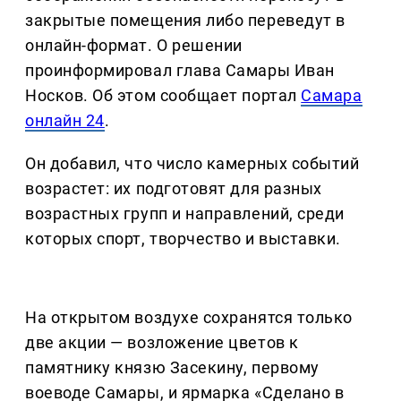
закрытые помещения либо переведут в
онлайн-формат. О решении
проинформировал глава Самары Иван
Носков. Об этом сообщает портал
Самара
онлайн 24
.
Он добавил, что число камерных событий
возрастет: их подготовят для разных
возрастных групп и направлений, среди
которых спорт, творчество и выставки.
На открытом воздухе сохранятся только
две акции — возложение цветов к
памятнику князю Засекину, первому
воеводе Самары, и ярмарка «Сделано в