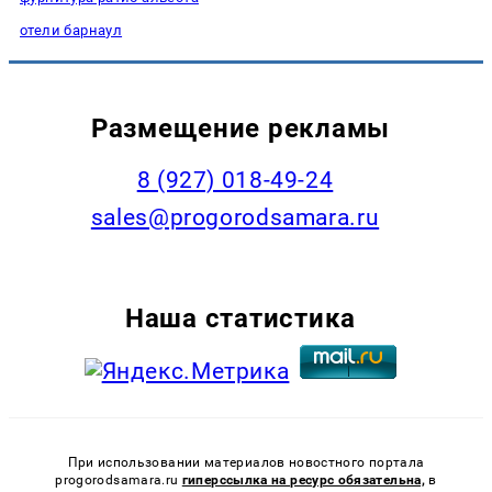
отели барнаул
Размещение рекламы
8 (927) 018-49-24
sales@progorodsamara.ru
Наша статистика
При использовании материалов новостного портала
progorodsamara.ru
гиперссылка на ресурс обязательна,
в