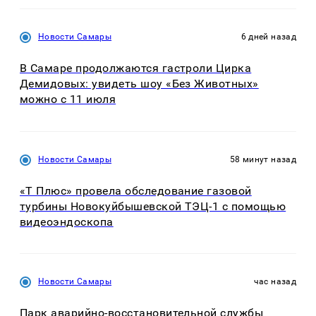
Новости Самары
6 дней назад
В Самаре продолжаются гастроли Цирка
Демидовых: увидеть шоу «Без Животных»
можно с 11 июля
Новости Самары
58 минут назад
«Т Плюс» провела обследование газовой
турбины Новокуйбышевской ТЭЦ-1 с помощью
видеоэндоскопа
Новости Самары
час назад
Парк аварийно-восстановительной службы