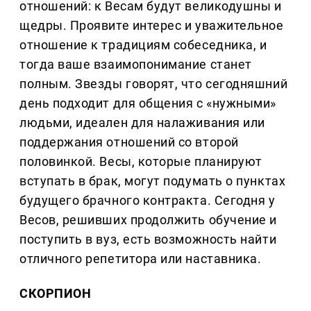
отношений: к Весам будут великодушны и
щедры. Проявите интерес и уважительное
отношение к традициям собеседника, и
тогда ваше взаимопонимание станет
полным. Звезды говорят, что сегодняшний
день подходит для общения с «нужными»
людьми, идеален для налаживания или
поддержания отношений со второй
половинкой. Весы, которые планируют
вступать в брак, могут подумать о пунктах
будущего брачного контракта. Сегодня у
Весов, решивших продолжить обучение и
поступить в вуз, есть возможность найти
отличного репетитора или наставника.
СКОРПИОН