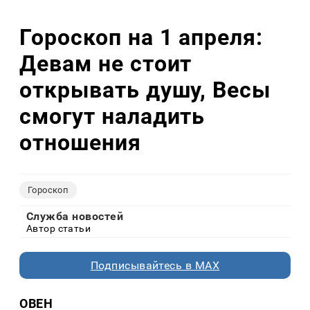
Гороскоп на 1 апреля:
Девам не стоит
открывать душу, Весы
смогут наладить
отношения
Гороскоп
Служба новостей
Автор статьи
Подписывайтесь в MAX
ОВЕН