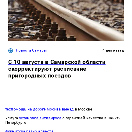
Новости Самары
4 дня назад
С 10 августа в Самарской области
скорректируют расписание
пригородных поездов
техпомощь на дороге москва выезд
в Москве
Услуга
установка антивируса
с гарантией качества в Санкт-
Петербурге
фурнитура ратио алвеста