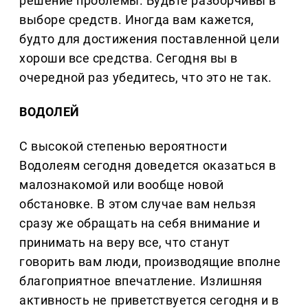
решение проблемы. Будьте разборчивы в
выборе средств. Иногда вам кажется,
будто для достижения поставленной цели
хороши все средства. Сегодня вы в
очередной раз убедитесь, что это не так.
ВОДОЛЕЙ
С высокой степенью вероятности
Водолеям сегодня доведется оказаться в
малознакомой или вообще новой
обстановке. В этом случае вам нельзя
сразу же обращать на себя внимание и
принимать на веру все, что станут
говорить вам люди, производящие вполне
благоприятное впечатление. Излишняя
активность не приветствуется сегодня и в