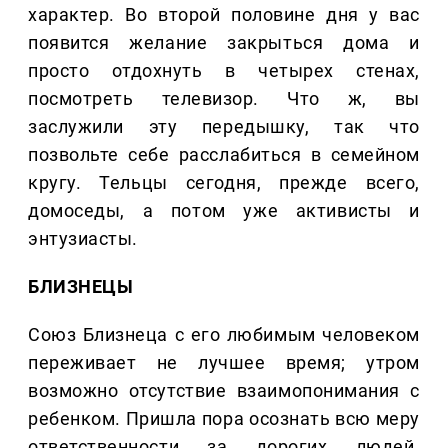
характер. Во второй половине дня у вас
появится желание закрыться дома и
просто отдохнуть в четырех стенах,
посмотреть телевизор. Что ж, вы
заслужили эту передышку, так что
позвольте себе расслабиться в семейном
кругу. Тельцы сегодня, прежде всего,
домоседы, а потом уже активисты и
энтузиасты.
БЛИЗНЕЦЫ
Союз Близнеца с его любимым человеком
переживает не лучшее время; утром
возможно отсутствие взаимопонимания с
ребенком. Пришла пора осознать всю меру
ответственности за дорогих людей.