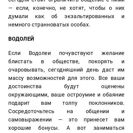
— если, конечно, не хотят, чтобы о них
думали как об экзальтированных и
немного странноватых особах.
ВОДОЛЕЙ
Если Водолеи почувствуют желание
блистать в обществе, покорять и
очаровывать, сегодняшний день даст им
массу возможностей для этого. Все ваши
достоинства будут оценены
окружающими, ваше остроумие и обаяние
подарит вам толпу поклонников.
Сосредоточьтесь на общении и
самовыражении — это принесет вам
хорошие бонусы. А вот заниматься