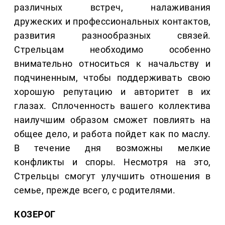
различных встреч, налаживания
дружеских и профессиональных контактов,
развития разнообразных связей.
Стрельцам необходимо особенно
внимательно относиться к начальству и
подчиненным, чтобы поддерживать свою
хорошую репутацию и авторитет в их
глазах. Сплоченность вашего коллектива
наилучшим образом сможет повлиять на
общее дело, и работа пойдет как по маслу.
В течение дня возможны мелкие
конфликты и споры. Несмотря на это,
Стрельцы смогут улучшить отношения в
семье, прежде всего, с родителями.
КОЗЕРОГ