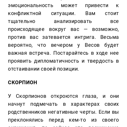
эмоциональность может привести к
конфликтной ситуации. Вам стоит
тщательно анализировать все
происходящее вокруг вас — возможно,
против вас затевается интрига. Весьма
вероятно, что вечером у Весов будет
важная встреча. Постарайтесь в ходе нее
проявить дипломатичность и твердость в
отстаивании своей позиции.
СКОРПИОН
У Скорпионов откроются глаза, и они
начнут подмечать в характерах своих
родственников негативные черты. Если вы
преклонялись перед кем-то из своего