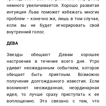
немного увеличивается. Хорошо развитая
интуиция Льва поможет избежать многих
проблем – конечно же, лишь в том случае,
если вы не будет игнорировать свой
внутренний голос.
ДЕВА
Звезды обещают Девам хорошее
настроение в течение всего дня. Утро
удивит неожиданным событием, которое
обещает быть приятным. Возможно
получение долгожданного известия. Если
возникнет неожиданная, неординарная
идея, то лучше сразу приступать к ее
воплощению. Это связано с тем, что