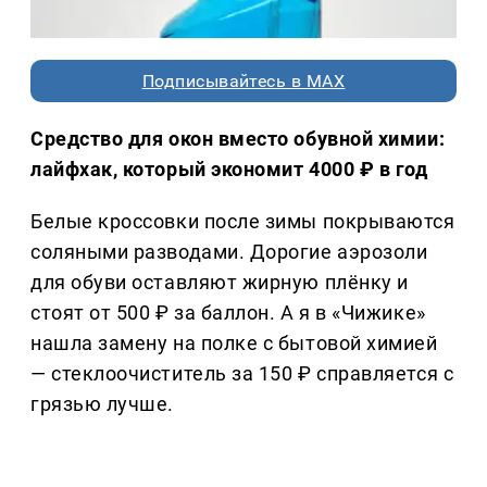
Подписывайтесь в MAX
Средство для окон вместо обувной химии:
лайфхак, который экономит 4000 ₽ в год
Белые кроссовки после зимы покрываются
соляными разводами. Дорогие аэрозоли
для обуви оставляют жирную плёнку и
стоят от 500 ₽ за баллон. А я в «Чижике»
нашла замену на полке с бытовой химией
— стеклоочиститель за 150 ₽ справляется с
грязью лучше.