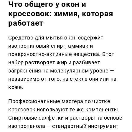
Что общего у окон и
кроссовок: химия, которая
работает
Средство для мытья окон содержит
изопропиловый спирт, аммиак и
поверхностно-активные вещества. Этот
набор растворяет жир и разбивает
загрязнения на молекулярном уровне —
независимо от того, на стекле они или на
коже.
Профессиональные мастера по чистке
кроссовок используют те же компоненты.
Спиртовые салфетки и растворы на основе
изопропанола — стандартный инструмент