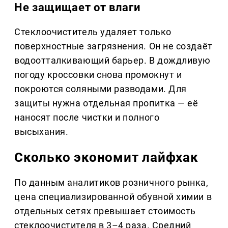
Не защищает от влаги
Стеклоочиститель удаляет только
поверхностные загрязнения. Он не создаёт
водоотталкивающий барьер. В дождливую
погоду кроссовки снова промокнут и
покроются соляными разводами. Для
защиты нужна отдельная пропитка — её
наносят после чистки и полного
высыхания.
Сколько экономит лайфхак
По данным аналитиков розничного рынка,
цена специализированной обувной химии в
отдельных сетях превышает стоимость
стеклоочистителя в 3–4 раза. Средний