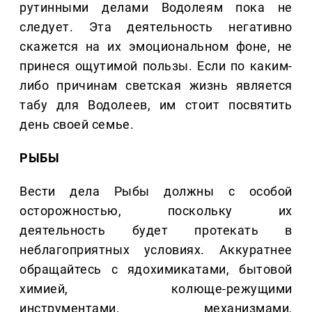
рутинными делами Водолеям пока не
следует. Эта деятельность негативно
скажется на их эмоциональном фоне, не
принеся ощутимой пользы. Если по каким-
либо причинам светская жизнь является
табу для Водолеев, им стоит посвятить
день своей семье.
РЫБЫ
Вести дела Рыбы должны с особой
осторожностью, поскольку их
деятельность будет протекать в
неблагоприятных условиях. Аккуратнее
обращайтесь с ядохимикатами, бытовой
химией, колюще-режущими
инструментами, механизмами,