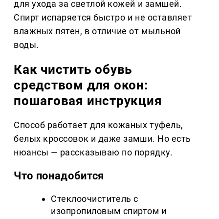
для ухода за светлой кожей и замшей.
Спирт испаряется быстро и не оставляет
влажных пятен, в отличие от мыльной
воды.
Как чистить обувь
средством для окон:
пошаговая инструкция
Способ работает для кожаных туфель,
белых кроссовок и даже замши. Но есть
нюансы — рассказываю по порядку.
Что понадобится
Стеклоочиститель с
изопропиловым спиртом и