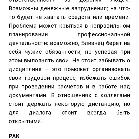
Возможны денежные затруднения; на что-
то будет не хватать средств или времени.
Проблема может крыться в неправильном
планировании профессиональной
деятельности: возможно, Близнец берет на
себя чужие обязанности, не успевая при
этом выполнять свои. Не стоит забывать о
дисциплине – это поможет организовать
свой трудовой процесс, избежать ошибок
при проведении расчетов и в работе над
документами. В отношениях с коллегами
стоит держать некоторую дистанцию, но
для диалога стоит всегда быть
открытыми.
РАК