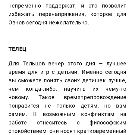
непременно поддержат, и это позволит
избежать перенапряжения, которое для
Овнов сегодня нежелательно.
ТЕЛЕЦ
Для Тельцов вечер этого дня — лучшее
время для игр с детьми. Именно сегодня
вы сможете понять своих детишек лучше,
чем когда-либо, научить их чему-то
новому. Такое времяпрепровождение
понравится не только детям, но вам
самим. К возможным конфликтам на
работе отнеситесь с философским
спокойствием: они носят кратковременный