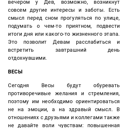
вечером у Дев, возможно, возникнут
совсем другие интересы и заботы. Есть
смысл перед сном прогуляться по улице,
подумать о чем-то приятном, подвести
итоги дня или какого-то жизненного этапа.
Это позволит Девам расслабиться и
встретить завтрашний день
отдохнувшими.
ВЕСЫ
Сегодня Весы будут обуревать
противоречивые желания и стремления,
поэтому им необходимо ориентироваться
не на эмоции, а на здравый смысл. В
отношениях с друзьями и коллегами также
не давайте воли чувствам: повышенная