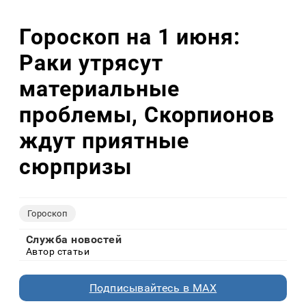
Гороскоп на 1 июня:
Раки утрясут
материальные
проблемы, Скорпионов
ждут приятные
сюрпризы
Гороскоп
Служба новостей
Автор статьи
Подписывайтесь в MAX