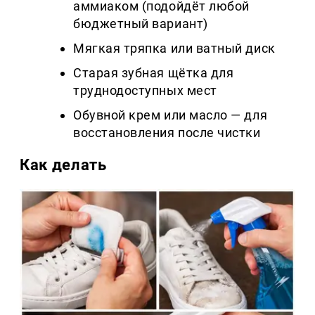
аммиаком (подойдёт любой
бюджетный вариант)
Мягкая тряпка или ватный диск
Старая зубная щётка для
труднодоступных мест
Обувной крем или масло — для
восстановления после чистки
Как делать