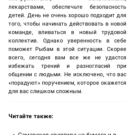
лекарствами, обеспечьте безопасность
детей. День не очень хорошо подходит для
того, чтобы начинать действовать в новой
команде, вливаться в новый трудовой
коллектив. Однако уверенность в себе
поможет Рыбам в этой ситуации. Скорее
всего, сегодня вам все же не удастся
избежать трений и разногласий при
общении с людьми. Не исключено, что вас
«порадуют» поручением, которое окажется
для вас слишком сложным.
Читайте также: