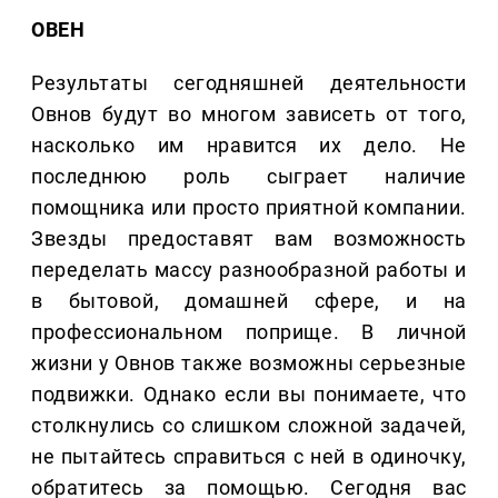
ОВЕН
Результаты сегодняшней деятельности
Овнов будут во многом зависеть от того,
насколько им нравится их дело. Не
последнюю роль сыграет наличие
помощника или просто приятной компании.
Звезды предоставят вам возможность
переделать массу разнообразной работы и
в бытовой, домашней сфере, и на
профессиональном поприще. В личной
жизни у Овнов также возможны серьезные
подвижки. Однако если вы понимаете, что
столкнулись со слишком сложной задачей,
не пытайтесь справиться с ней в одиночку,
обратитесь за помощью. Сегодня вас