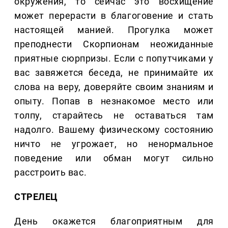
окружения, то сейчас это восхищение
может перерасти в благоговение и стать
настоящей манией. Прогулка может
преподнести Скорпионам неожиданные
приятные сюрпризы. Если с попутчиками у
вас завяжется беседа, не принимайте их
слова на веру, доверяйте своим знаниям и
опыту. Попав в незнакомое место или
толпу, старайтесь не оставаться там
надолго. Вашему физическому состоянию
ничто не угрожает, но ненормальное
поведение или обман могут сильно
расстроить вас.
СТРЕЛЕЦ
День окажется благоприятным для