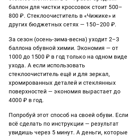
баллон для чистки кроссовок стоит 500–
800 ₽. Стеклоочиститель в «Чижике» и
других бюджетных сетях — 150–200 ₽.
За сезон (осень-зима-весна) уходит 2–3
баллона обувной химии. Экономия — от
1000 до 1500 ₽ в год только на одном виде
ухода. А если использовать
стеклоочиститель ещё и для зеркал,
хромированных деталей и стеклянных
поверхностей — экономия вырастает до
4000 ₽ в год.
Попробуй этот способ на своей обуви. Если
всё сделать по инструкции — результат
увидишь через 5 минут. А деньги, которые