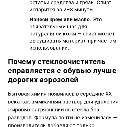
остатки средства и грязь. Спирт
испарится за 2–3 минуты.
Нанеси крем или масло.
Это
обязательный шаг для
натуральной кожи — спирт может
высушивать материал при частом
использовании.
Почему стеклоочиститель
справляется с обувью лучше
дорогих аэрозолей
Бытовая химия появилась в середине XX
века как аммиачный раствор для удаления
жировых загрязнений со стекла без
разводов. Формула почти не изменилась —
производители добавляют только