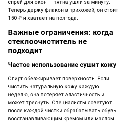
спрей для окон — пятна ушли за минуту.
Теперь держу флакон в прихожей, он стоит
150 ₽ и хватает на полгода.
Важные ограничения: когда
стеклоочиститель не
подходит
Частое использование сушит кожу
Спирт обезжиривает поверхность. Если
чистить натуральную кожу каждую
неделю, она потеряет эластичность и
может треснуть. Специалисты советуют
после каждой чистки обрабатывать обувь
восстанавливающим кремом или маслом.