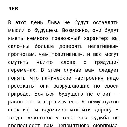
ЛЕВ
В этот день Льва не будут оставлять
мысли о будущем. Возможно, они будут
иметь немного тревожный характер: вы
склонны больше доверять негативным
прогнозам, чем позитивным, и вас могут
смутить чьи-то слова о грядущих
переменах. В этом случае вам следует
понять, что панические настроения надо
пресекать: они разрушающие по своей
природе. Бояться будущего не стоит —
равно как и торопить его. К нему нужно
спокойно и вдумчиво мостить дорогу –
тогда вероятность того, что судьба не
преподнесет вам неприятного сюрприза,