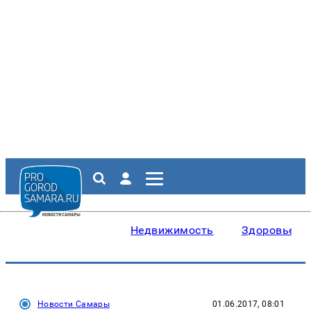
Недвижимость
Здоровье
Новости Самары
01.06.2017, 08:01