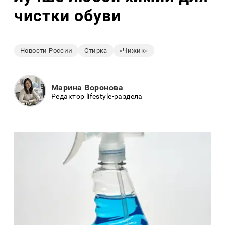
чистки обуви
Новости России
Стирка
«Чижик»
Марина Воронова
Редактор lifestyle-раздела