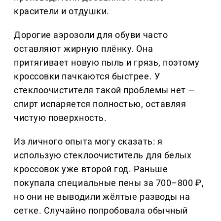
красители и отдушки.
Дорогие аэрозоли для обуви часто
оставляют жирную плёнку. Она
притягивает новую пыль и грязь, поэтому
кроссовки пачкаются быстрее. У
стеклоочистителя такой проблемы нет —
спирт испаряется полностью, оставляя
чистую поверхность.
Из личного опыта могу сказать: я
использую стеклоочиститель для белых
кроссовок уже второй год. Раньше
покупала специальные пены за 700–800 ₽,
но они не выводили жёлтые разводы на
сетке. Случайно попробовала обычный