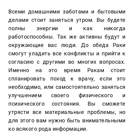
Всеми домашними заботами и бытовыми
делами стоит заняться утром. Вы будете
полны энергии и как никогда
работоспособны. Так же активны будут и
окружающие вас люди. До обеда Раки
смогут уладить все конфликты и прийти к
согласию с другими во многих вопросах.
Именно на это время Ракам стоит
спланировать поход к врачу, если это
необходимо, или самостоятельно заняться
улучшением своего физического и
психического состояния. Вы сможете
утрясти все материальные проблемы, но
для этого вам нужно быть внимательными
ко всякого рода информации.