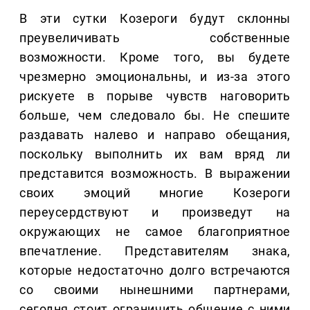
В эти сутки Козероги будут склонны
преувеличивать собственные
возможности. Кроме того, вы будете
чрезмерно эмоциональны, и из-за этого
рискуете в порыве чувств наговорить
больше, чем следовало бы. Не спешите
раздавать налево и направо обещания,
поскольку выполнить их вам вряд ли
представится возможность. В выражении
своих эмоций многие Козероги
переусердствуют и произведут на
окружающих не самое благоприятное
впечатление. Представителям знака,
которые недостаточно долго встречаются
со своими нынешними партнерами,
сегодня стоит ограничить общение с ними