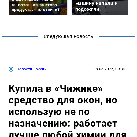
машину напали и
ажиотаж из-за этого
подожгли.
продукта: что купить?
Следующая новость
Новости России
08.08.2026, 09:30
Купила в «Чижике»
средство для окон, но
использую не по
назначению: работает
лучше любой химии для