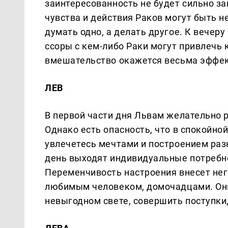
заинтересованность не будет сильно за
чувства и действия Раков могут быть н
думать одно, а делать другое. К вечеру
ссоры с кем-либо Раки могут привлечь 
вмешательство окажется весьма эффе
ЛЕВ
В первой части дня Львам желательно р
Однако есть опасность, что в спокойно
увлечетесь мечтами и построением раз
день выходят индивидуальные потребнос
Переменчивость настроения внесет не
любимым человеком, домочадцами. Он
невыгодном свете, совершить поступки