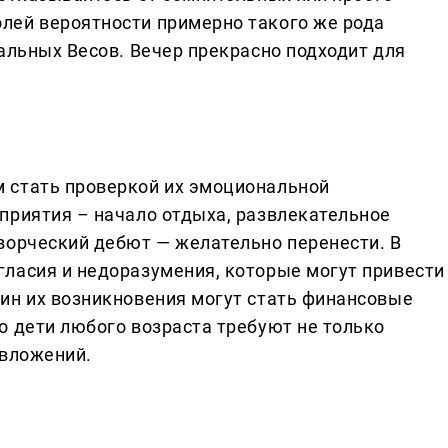
лей вероятности примерно такого же рода
альных Весов. Вечер прекрасно подходит для
 стать проверкой их эмоциональной
приятия – начало отдыха, развлекательное
ворческий дебют — желательно перенести. В
ласия и недоразумения, которые могут привести
ин их возникновения могут стать финансовые
о дети любого возраста требуют не только
 вложений.