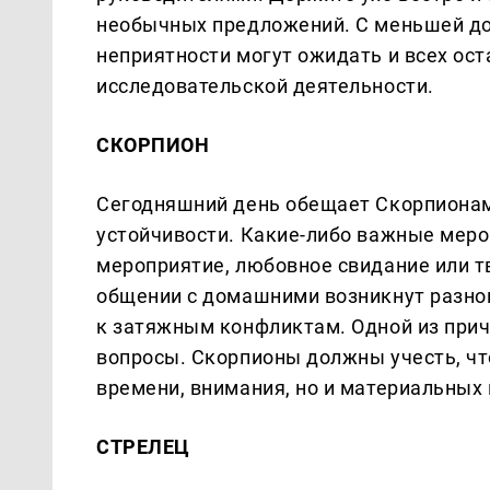
необычных предложений. С меньшей до
неприятности могут ожидать и всех ост
исследовательской деятельности.
СКОРПИОН
Сегодняшний день обещает Скорпионам
устойчивости. Какие-либо важные меро
мероприятие, любовное свидание или т
общении с домашними возникнут разног
к затяжным конфликтам. Одной из прич
вопросы. Скорпионы должны учесть, чт
времени, внимания, но и материальных
СТРЕЛЕЦ