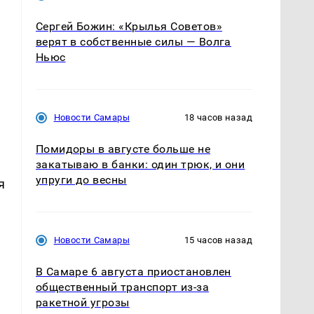
Сергей Божин: «Крылья Советов»
верят в собственные силы — Волга
Ньюс
и
Новости Самары
18 часов назад
Помидоры в августе больше не
закатываю в банки: один трюк, и они
упруги до весны
я
Новости Самары
15 часов назад
В Самаре 6 августа приостановлен
общественный транспорт из-за
ракетной угрозы