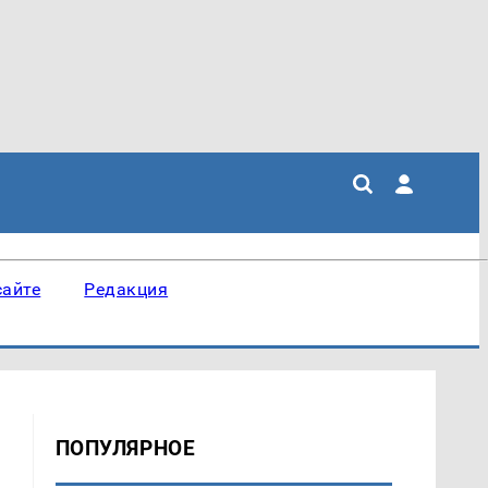
сайте
Редакция
ПОПУЛЯРНОЕ