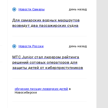
Новости Самары
день назад
Для самарских водных маршрутов
возведут два пассажирских судна
Новости России
день назад
МТС Junior стал лидером рейтинга
решений сотовых операторов для
защиты детей от киберпреступников
обучение письму леворуких детей
в
Новосибирске