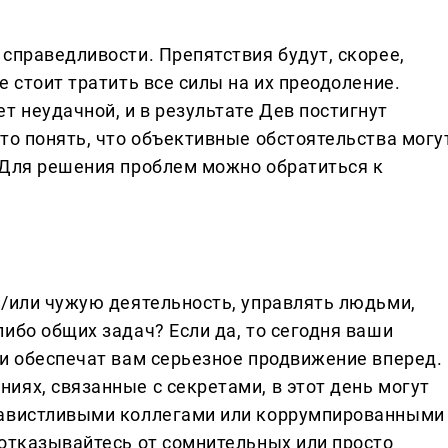
справедливости. Препятствия будут, скорее,
е стоит тратить все силы на их преодоление.
 неудачной, и в результате Дев постигнут
то понять, что объективные обстоятельства могу
 Для решения проблем можно обратиться к
и/или чужую деятельность, управлять людьми,
ибо общих задач? Если да, то сегодня ваши
 и обеспечат вам серьезное продвижение вперед.
иях, связанные с секретами, в этот день могут
завистливыми коллегами или коррумпированными
 отказывайтесь от сомнительных или просто