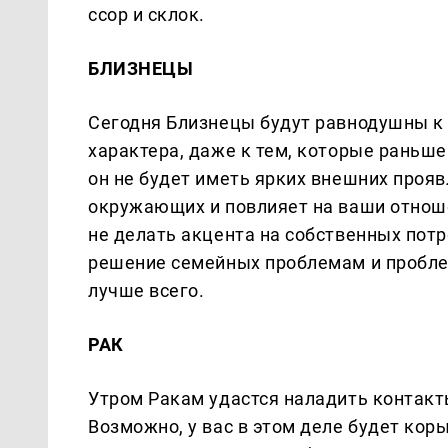
ссор и склок.
БЛИЗНЕЦЫ
Сегодня Близнецы будут равнодушны к
характера, даже к тем, которые раньш
он не будет иметь ярких внешних прояв
окружающих и повлияет на ваши отнош
не делать акцента на собственных потр
решение семейных проблемам и проблем 
лучше всего.
РАК
Утром Ракам удастся наладить контакт
Возможно, у вас в этом деле будет кор