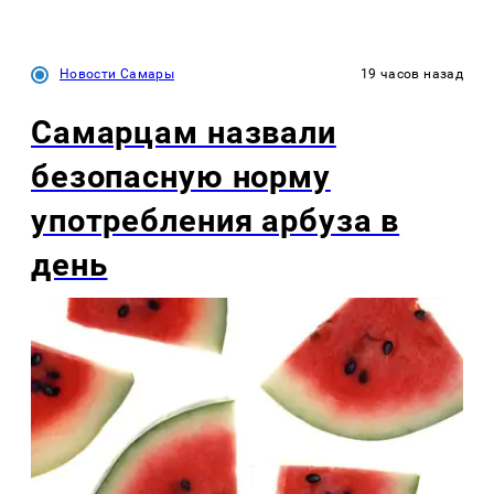
Новости Самары
19 часов назад
Самарцам назвали
безопасную норму
употребления арбуза в
день