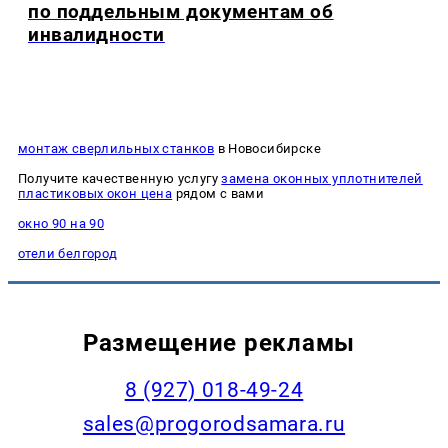
по поддельным документам об
инвалидности
монтаж сверлильных станков
в Новосибирске
Получите качественную услугу
замена оконных уплотнителей
пластиковых окон цена
рядом с вами
окно 90 на 90
отели белгород
Размещение рекламы
8 (927) 018-49-24
sales@progorodsamara.ru