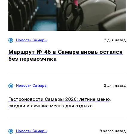
Новости Самары
2 дня назад
Маршрут № 46 в Самаре вновь остался
без перевозчика
Новости Самары
2 дня назад
Гастроновости Самары 2026: летние меню,
скидки и лучшие места для отдыха
Новости Самары
9 часов назад