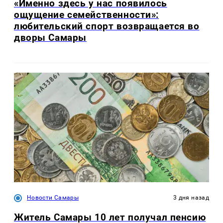
«Именно здесь у нас появилось
ощущение семейственности»:
любительский спорт возвращается во
дворы Самары
Новости Самары
3 дня назад
Житель Самары 10 лет получал пенсию