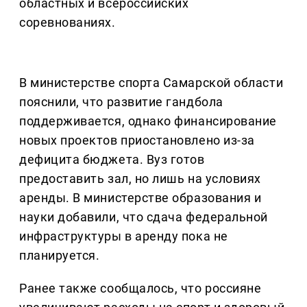
областных и всероссийских
соревнованиях.
В министерстве спорта Самарской области
пояснили, что развитие гандбола
поддерживается, однако финансирование
новых проектов приостановлено из-за
дефицита бюджета. Вуз готов
предоставить зал, но лишь на условиях
аренды. В министерстве образования и
науки добавили, что сдача федеральной
инфраструктуры в аренду пока не
планируется.
Ранее также сообщалось, что россияне