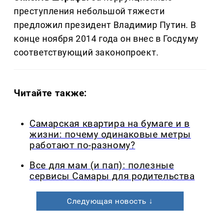
преступления небольшой тяжести
предложил президент Владимир Путин. В
конце ноября 2014 года он внес в Госдуму
соответствующий законопроект.
Читайте также:
Самарская квартира на бумаге и в
жизни: почему одинаковые метры
работают по-разному?
Все для мам (и пап): полезные
сервисы Самары для родительства
Следующая новость ↓