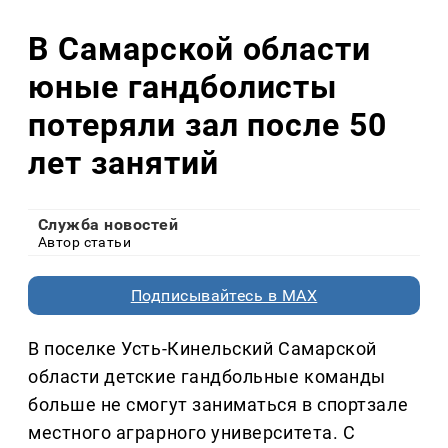
В Самарской области
юные гандболисты
потеряли зал после 50
лет занятий
Служба новостей
Автор статьи
Подписывайтесь в MAX
В поселке Усть-Кинельский Самарской
области детские гандбольные команды
больше не смогут заниматься в спортзале
местного аграрного университета. С