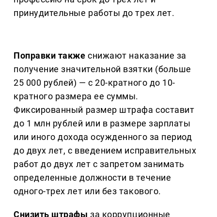
принудительные работы до трех лет.
Поправки также
снижают наказание за
получение значительной взятки (больше
25 000 рублей) — с 20-кратного до 10-
кратного размера ее суммы.
Фиксированный размер штрафа составит
до 1 млн рублей или в размере зарплаты
или иного дохода осужденного за период
до двух лет, с введением исправительных
работ до двух лет с запретом занимать
определенные должности в течение
одного-трех лет или без такового.
Снизить штрафы
за коррупционные