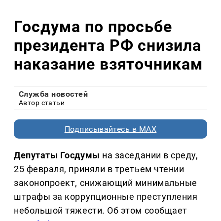
Госдума по просьбе
президента РФ снизила
наказание взяточникам
Служба новостей
Автор статьи
Подписывайтесь в MAX
Депутаты Госдумы
на заседании в среду,
25 февраля, приняли в третьем чтении
законопроект, снижающий минимальные
штрафы за коррупционные преступления
небольшой тяжести. Об этом сообщает