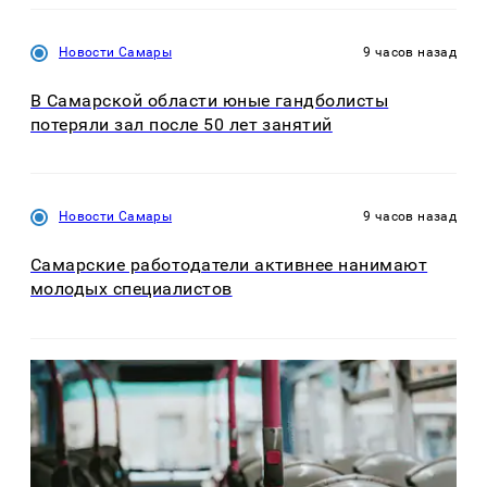
Новости Самары
9 часов назад
В Самарской области юные гандболисты
потеряли зал после 50 лет занятий
Новости Самары
9 часов назад
Самарские работодатели активнее нанимают
молодых специалистов