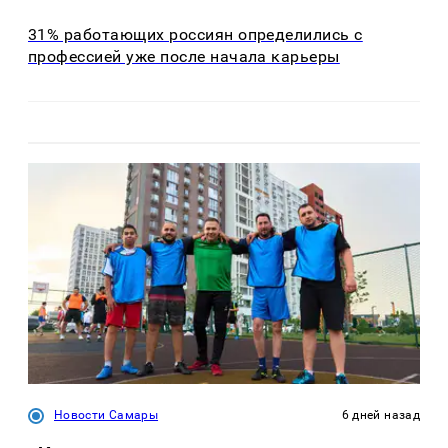
31% работающих россиян определились с
профессией уже после начала карьеры
Новости Самары
6 дней назад