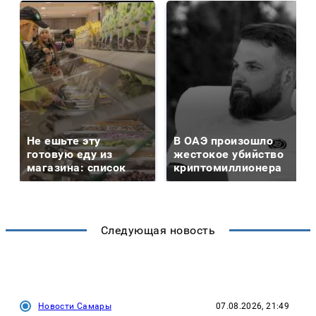
Не ешьте эту
В ОАЭ произошло
готовую еду из
жестокое убийство
магазина: список
криптомиллионера
Следующая новость
Новости Самары
07.08.2026, 21:49