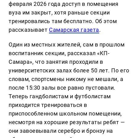
февраля 2026 года доступ в помещения
вуза им закрыт, хотя раньше секции
тренировались там бесплатно. Об этом
рассказывает
Самарская газета
.
Один из местных жителей, сам в прошлом
воспитанник секции, рассказал «КП-
Самара», что занятия проходили в
университетских залах более 50 лет. По его
словам, спортсмены никому не мешали, а
после 15:30 залы все равно пустовали.
Теперь гандболистам и футболистам
приходится тренироваться в
приспособленном школьном помещении,
несмотря на хорошие результаты ребят —
они завоевывали серебро и бронзу на