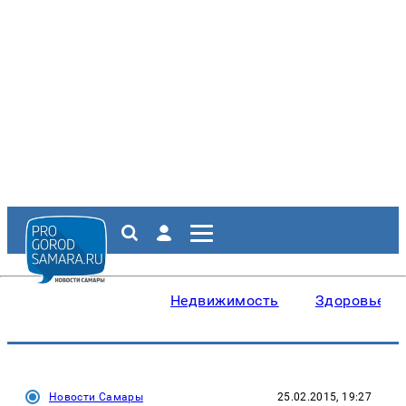
Недвижимость
Здоровье
Новости Самары
25.02.2015, 19:27