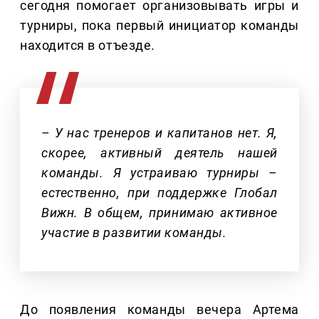
сегодня помогает организовывать игры и
турниры, пока первый инициатор команды
находится в отъезде.
– У нас тренеров и капитанов нет. Я,
скорее, активный деятель нашей
команды. Я устраиваю турниры –
естественно, при поддержке Глобал
Вижн. В общем, принимаю активное
участие в развитии команды.
До появления команды вечера Артема