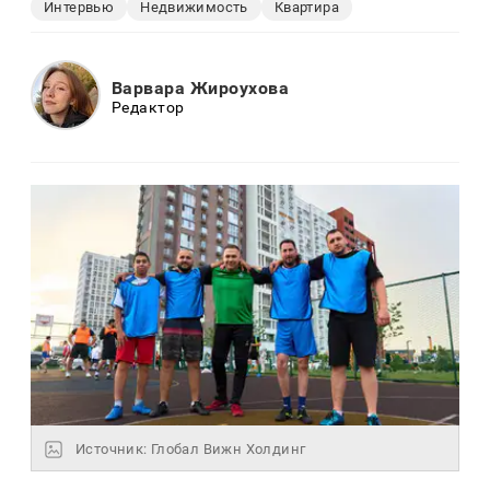
Интервью
Недвижимость
Квартира
Варвара Жироухова
Редактор
Источник: Глобал Вижн Холдинг