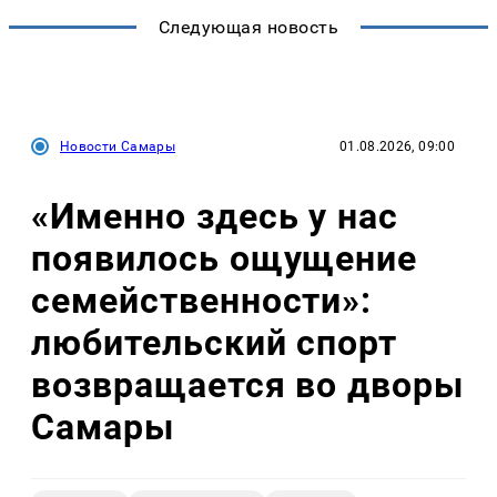
Следующая новость
Новости Самары
01.08.2026, 09:00
«Именно здесь у нас
появилось ощущение
семейственности»:
любительский спорт
возвращается во дворы
Самары