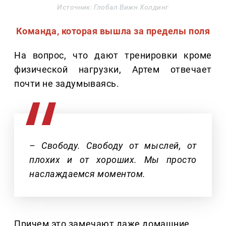
Источник: Глобал Вижн Холдинг
Команда, которая вышла за пределы поля
На вопрос, что дают тренировки кроме
физической нагрузки, Артем отвечает
почти не задумываясь.
– Свободу. Свободу от мыслей, от
плохих и от хороших. Мы просто
наслаждаемся моментом.
Причем это замечают даже домашние.