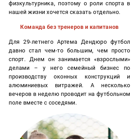
физкультурника, поэтому о роли спорта в
нашей жизни хочется сказать отдельно.
Команда без тренеров и капитанов
Для 29-летнего Артема Дендюро футбол
давно стал чем-то большим, чем просто
спорт. Днем он занимается «взрослыми»
делами – у него семейный бизнес по
производству оконных конструкций и
алюминиевых витражей. А несколько
вечеров в неделю проводит на футбольном
поле вместе с соседями.