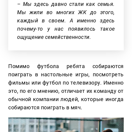
– Мы здесь давно стали как семья.
Мы жили во многих ЖК до этого,
каждый в своем. А именно здесь
почему-то у нас появилось такое
ощущение семейственности.
Помимо футбола ребята собираются
поиграть в настольные игры, посмотреть
фильмы или футбол по телевизору. Именно
это, по его мнению, отличает их команду от
обычной компании людей, которые иногда
собираются поиграть в мяч.