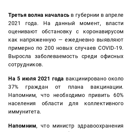
Третья волна началась
в губернии в апреле
2021 года. На данный момент, власти
оценивают обстановку с коронавирусом
как напряженную — ежедневно выявляют
примерно по 200 новых случаев COVID-19.
Выросла заболеваемость среди офисных
сотрудников.
На 5 июля 2021 года
вакцинировано около
37% граждан от плана вакцинации.
Напомним, что необходимо привить 60%
населения области для коллективного
иммунитета.
Напомним
, что министр здравоохранения