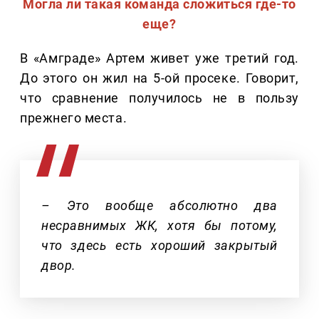
Могла ли такая команда сложиться где-то
еще?
В «Амграде» Артем живет уже третий год.
До этого он жил на 5-ой просеке. Говорит,
что сравнение получилось не в пользу
прежнего места.
– Это вообще абсолютно два
несравнимых ЖК, хотя бы потому,
что здесь есть хороший закрытый
двор.