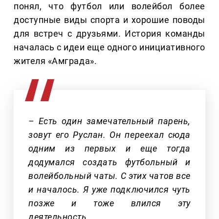
понял, что футбол или волейбол более
доступные виды спорта и хорошие поводы
для встреч с друзьями. История команды
началась с идеи еще одного инициативного
жителя «Амграда».
– Есть один замечательный парень,
зовут его Руслан. Он переехал сюда
одним из первых и еще тогда
додумался создать футбольный и
волейбольный чаты. С этих чатов все
и началось. Я уже подключился чуть
позже и тоже влился эту
деятельность.