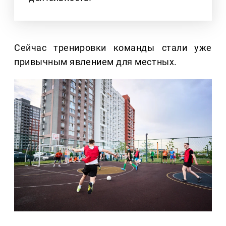
Сейчас тренировки команды стали уже
привычным явлением для местных.