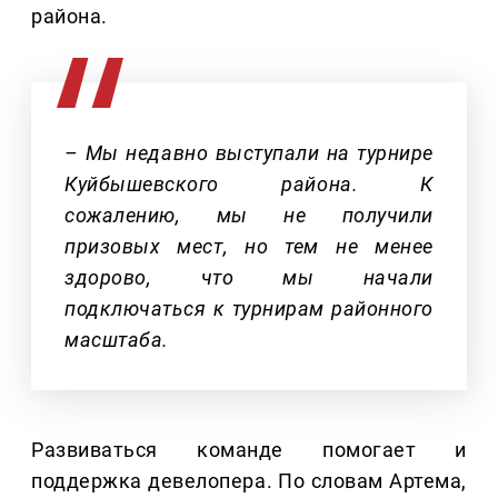
района.
– Мы недавно выступали на турнире
Куйбышевского района. К
сожалению, мы не получили
призовых мест, но тем не менее
здорово, что мы начали
подключаться к турнирам районного
масштаба.
Развиваться команде помогает и
поддержка девелопера. По словам Артема,