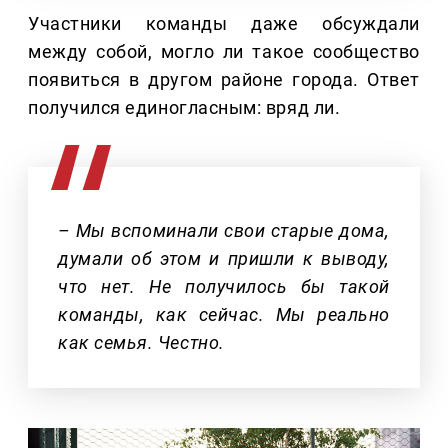
Участники команды даже обсуждали
между собой, могло ли такое сообщество
появиться в другом районе города. Ответ
получился единогласным: вряд ли.
– Мы вспоминали свои старые дома,
думали об этом и пришли к выводу,
что нет. Не получилось бы такой
команды, как сейчас. Мы реально
как семья. Честно.