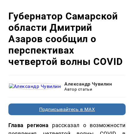
Губернатор Самарской
области Дмитрий
Азаров сообщил о
перспективах
четвертой волны COVID
Александр Чувилин
Автор статьи
Подписывайтесь в MAX
Глава региона
рассказал о возможности
появления четвертой волны COVID в