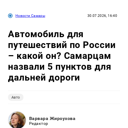
Новости Самары
30.07.2026, 16:40
Автомобиль для
путешествий по России
– какой он? Самарцам
назвали 5 пунктов для
дальней дороги
Авто
Варвара Жироухова
Редактор