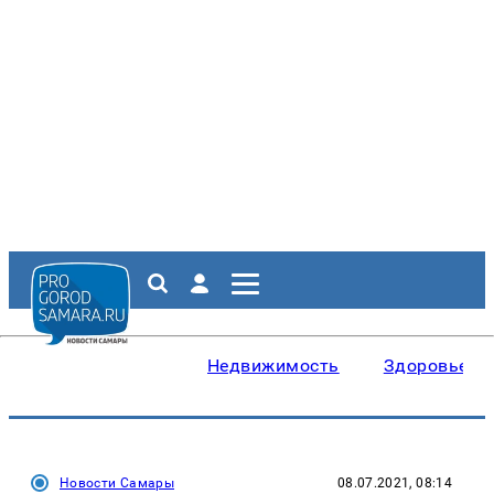
Недвижимость
Здоровье
Новости Самары
08.07.2021, 08:14