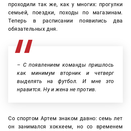
проходили так же, как у многих: прогулки
семьей, поездки, походы по магазинам.
Теперь в расписании появились два
обязательных дня.
– С появлением команды пришлось
как минимум вторник и четверг
выделять на футбол. И мне это
нравится. Ну и жена не против.
Со спортом Артем знаком давно: семь лет
он занимался хоккеем, но со временем