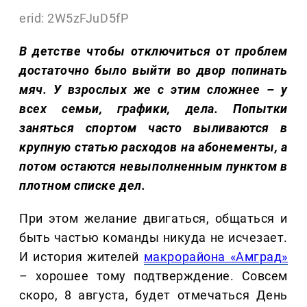
erid: 2W5zFJuD5fP
В детстве чтобы отключиться от проблем
достаточно было выйти во двор попинать
мяч. У взрослых же с этим сложнее – у
всех семьи, графики, дела. Попытки
заняться спортом часто выливаются в
крупную статью расходов на абонементы, а
потом остаются невыполненным пунктом в
плотном списке дел.
При этом желание двигаться, общаться и
быть частью команды никуда не исчезает.
И история жителей
макрорайона «Амград»
– хорошее тому подтверждение. Совсем
скоро, 8 августа, будет отмечаться День