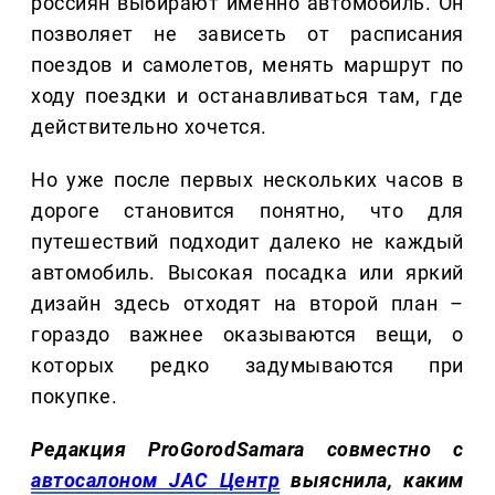
россиян выбирают именно автомобиль. Он
позволяет не зависеть от расписания
поездов и самолетов, менять маршрут по
ходу поездки и останавливаться там, где
действительно хочется.
Но уже после первых нескольких часов в
дороге становится понятно, что для
путешествий подходит далеко не каждый
автомобиль. Высокая посадка или яркий
дизайн здесь отходят на второй план –
гораздо важнее оказываются вещи, о
которых редко задумываются при
покупке.
Редакция ProGorodSamara совместно с
автосалоном JAC Центр
выяснила, каким