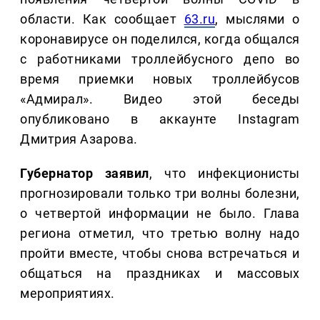
области. Как сообщает
63.ru
, мыслями о
коронавирусе он поделился, когда общался
с работниками троллейбусного депо во
время приемки новых троллейбусов
«Адмирал». Видео этой беседы
опубликовано в аккаунте Instagram
Дмитрия Азарова.
Губернатор заявил
, что инфекционисты
прогнозировали только три волны болезни,
о четвертой информации не было. Глава
региона отметил, что третью волну надо
пройти вместе, чтобы снова встречаться и
общаться на праздниках и массовых
мероприятиях.