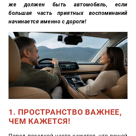
же должен быть автомобиль, если
большая часть приятных воспоминаний
начинается именно с дороги!
1. ПРОСТРАНСТВО ВАЖНЕЕ,
ЧЕМ КАЖЕТСЯ!
Перед поездкой часто кажется, что вещей