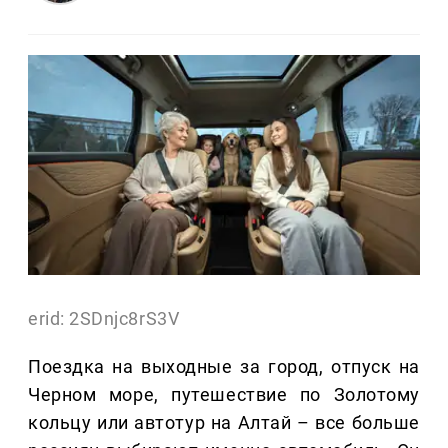
erid: 2SDnjc8rS3V
Поездка на выходные за город, отпуск на
Черном море, путешествие по Золотому
кольцу или автотур на Алтай – все больше