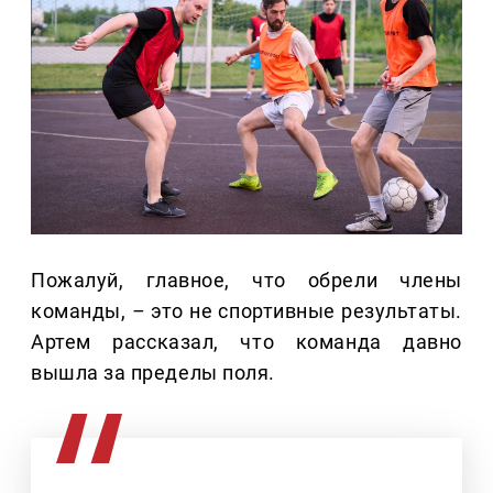
Пожалуй, главное, что обрели члены
команды,
–
это не спортивные результаты.
Артем рассказал, что команда давно
вышла за пределы поля.