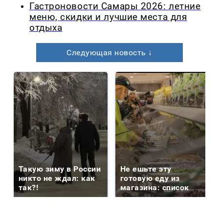
Гастроновости Самары 2026: летние
меню, скидки и лучшие места для
отдыха
Следующая новость ↓
Такую зиму в России
Не ешьте эту
никто не ждал: как
готовую еду из
так?!
магазина: список