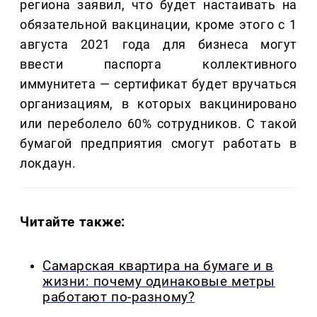
региона заявил, что будет настаивать на
обязательной вакцинации, кроме этого с 1
августа 2021 года для бизнеса могут
ввести паспорта коллективного
иммунитета — сертификат будет вручаться
организациям, в которых вакцинировано
или переболело 60% сотрудников. С такой
бумагой предприятия смогут работать в
локдаун.
Читайте также:
Самарская квартира на бумаге и в
жизни: почему одинаковые метры
работают по-разному?