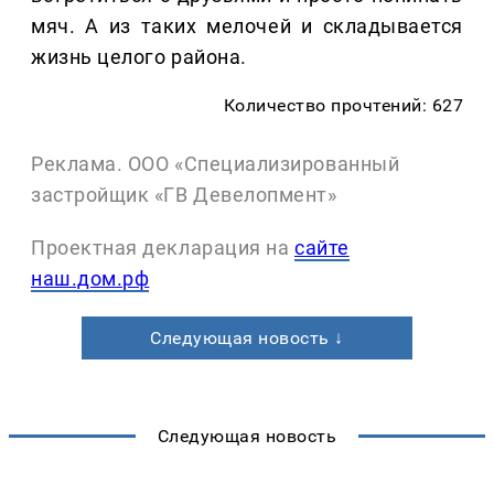
мяч. А из таких мелочей и складывается
жизнь целого района.
Количество прочтений: 627
Реклама. ООО «Специализированный
застройщик «ГВ Девелопмент»
Проектная декларация на
сайте
наш.дом.рф
Следующая новость ↓
Следующая новость