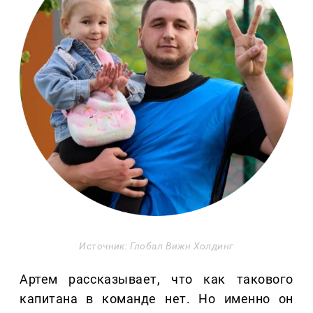
Источник: Глобал Вижн Холдинг
Артем рассказывает, что как такового
капитана в команде нет. Но именно он