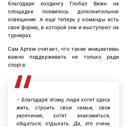
благодаря холдингу Глобал Вижн на
площадке появилось дополнительное
освещение. А еще теперь у команды есть
своя форма, в которой они и выступают на
турнирах.
Сам Артем считает, что такие инициативы
важно поддерживать не только ради
спорта:
– Благодаря этому, люди хотят здесь
жить, строить свои семьи, свои
увлечения, хотят знакомиться,
общаться, отдыхать. Да, это очень