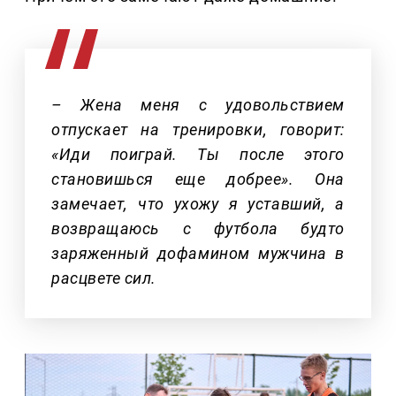
– Жена меня с удовольствием
отпускает на тренировки, говорит:
«Иди поиграй. Ты после этого
становишься еще добрее». Она
замечает, что ухожу я уставший, а
возвращаюсь с футбола будто
заряженный дофамином мужчина в
расцвете сил.