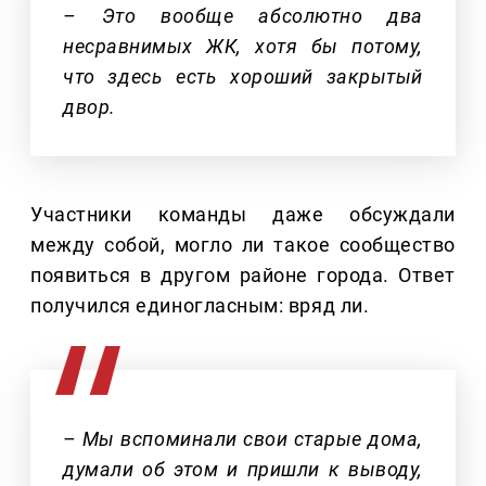
– Это вообще абсолютно два
несравнимых ЖК, хотя бы потому,
что здесь есть хороший закрытый
двор.
Участники команды даже обсуждали
между собой, могло ли такое сообщество
появиться в другом районе города. Ответ
получился единогласным: вряд ли.
– Мы вспоминали свои старые дома,
думали об этом и пришли к выводу,