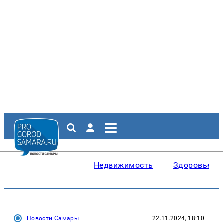
Недвижимость
Здоровье
Новости Самары
22.11.2024, 18:10