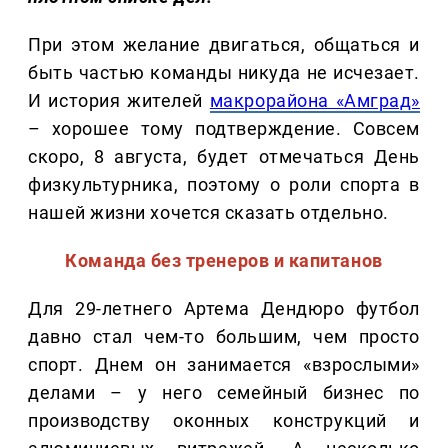
При этом желание двигаться, общаться и
быть частью команды никуда не исчезает.
И история жителей
макрорайона «Амград»
– хорошее тому подтверждение. Совсем
скоро, 8 августа, будет отмечаться День
физкультурника, поэтому о роли спорта в
нашей жизни хочется сказать отдельно.
Команда без тренеров и капитанов
Для 29-летнего Артема Дендюро футбол
давно стал чем-то большим, чем просто
спорт. Днем он занимается «взрослыми»
делами – у него семейный бизнес по
производству оконных конструкций и