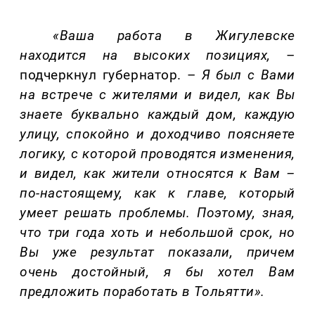
«Ваша работа в Жигулевске
находится на высоких позициях,
–
подчеркнул губернатор.
–
Я был с Вами
на встрече с жителями и видел, как Вы
знаете буквально каждый дом, каждую
улицу, спокойно и доходчиво поясняете
логику, с которой проводятся изменения,
и видел, как жители относятся к Вам
–
по-настоящему, как к главе, который
умеет решать проблемы.
Поэтому, зная,
что три года хоть и небольшой срок, но
Вы уже результат показали, причем
очень достойный,
я бы хотел Вам
предложить поработать в Тольятти
».