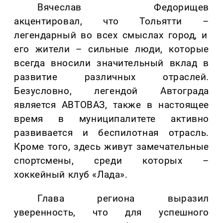
Вячеслав Федорищев
акцентировал, что Тольятти
–
легендарный во всех смыслах город, и
его жители
–
сильные люди, которые
всегда вносили значительный вклад в
развитие различных отраслей.
Безусловно, легендой Автограда
является АВТОВАЗ, также в настоящее
время в муниципалитете активно
развивается и беспилотная отрасль.
Кроме того, здесь живут замечательные
спортсмены, среди которых –
хоккейный клуб «Лада».
Глава региона выразил
уверенность, что для успешного