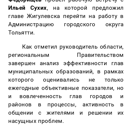
Ильей Сухих
, на которой предложил
главе Жигулевска перейти на работу в
Администрацию городского округа
Тольятти.
Как отметил руководитель области,
региональным Правительством
завершен анализ эффективности глав
муниципальных образований, в рамках
которого оценивались не только
ежегодные объективные показатели, но
и вовлеченность глав городов и
районов в процессы, активность в
общении с жителями и решении их
насущных проблем.