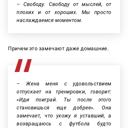
– Свободу. Свободу от мыслей, от
плохих и от хороших. Мы просто
наслаждаемся моментом.
Причем это замечают даже домашние.
– Жена меня с удовольствием
отпускает на тренировки, говорит:
«Иди поиграй. Ты после этого
становишься еще добрее». Она
замечает, что ухожу я уставший, а
возвращаюсь с футбола будто