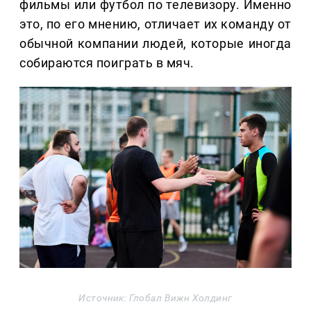
фильмы или футбол по телевизору. Именно
это, по его мнению, отличает их команду от
обычной компании людей, которые иногда
собираются поиграть в мяч.
Источник: Глобал Вижн Холдинг