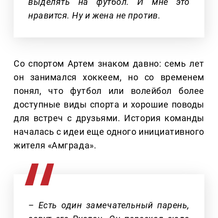
выделять на футбол. И мне это
нравится. Ну и жена не против.
Со спортом Артем знаком давно: семь лет
он занимался хоккеем, но со временем
понял, что футбол или волейбол более
доступные виды спорта и хорошие поводы
для встреч с друзьями. История команды
началась с идеи еще одного инициативного
жителя «Амграда».
– Есть один замечательный парень,