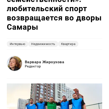
любительский спорт
возвращается во дворы
Самары
Интервью
Недвижимость
Квартира
Варвара Жироухова
Редактор