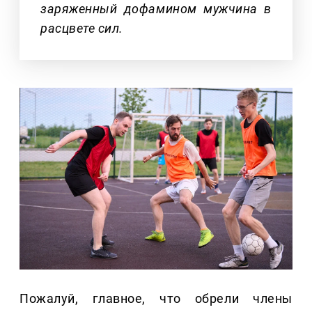
заряженный дофамином мужчина в
расцвете сил.
Пожалуй, главное, что обрели члены