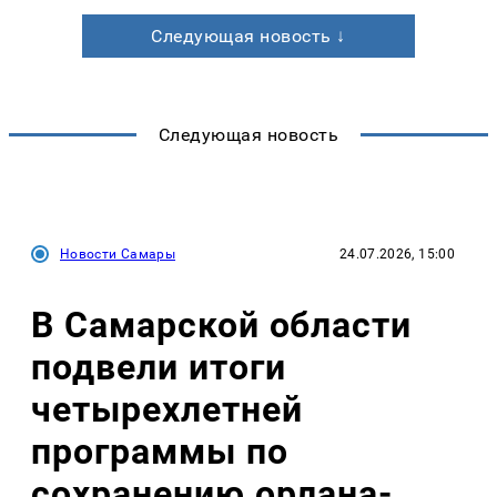
Следующая новость ↓
Следующая новость
Новости Самары
24.07.2026, 15:00
В Самарской области
подвели итоги
четырехлетней
программы по
сохранению орлана-