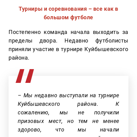
Турниры и соревнования – все как в
большом футболе
Постепенно команда начала выходить за
пределы двора. Недавно футболисты
приняли участие в турнире Куйбышевского
района.
– Мы недавно выступали на турнире
Куйбышевского района. К
сожалению, мы не получили
призовых мест, но тем не менее
здорово, что мы начали