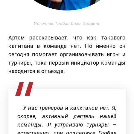
Источник: Глобал Вижн Холдинг
Артем рассказывает, что как такового
капитана в команде нет. Но именно он
сегодня помогает организовывать игры и
турниры, пока первый инициатор команды
находится в отъезде.
– У нас тренеров и капитанов нет. Я,
скорее, активный деятель нашей
команды. Я устраиваю турниры –
естественно, при поддержке Глобал