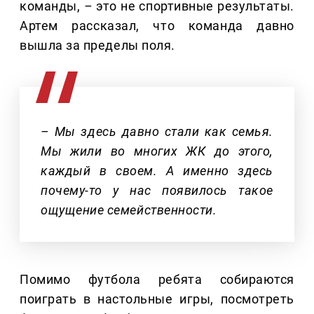
команды,
–
это не спортивные результаты.
Артем рассказал, что команда давно
вышла за пределы поля.
– Мы здесь давно стали как семья.
Мы жили во многих ЖК до этого,
каждый в своем. А именно здесь
почему-то у нас появилось такое
ощущение семейственности.
Помимо футбола ребята собираются
поиграть в настольные игры, посмотреть