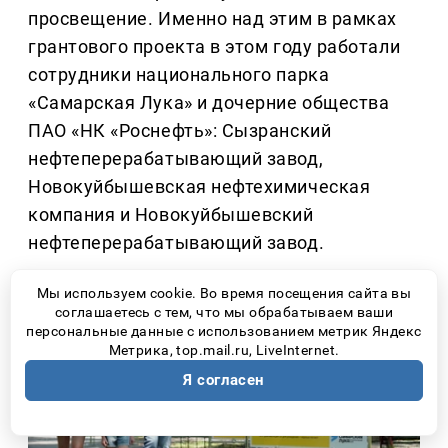
просвещение. Именно над этим в рамках
грантового проекта в этом году работали
сотрудники национального парка
«Самарская Лука» и дочерние общества
ПАО «НК «Роснефть»: Сызранский
нефтеперерабатывающий завод,
Новокуйбышевская нефтехимическая
компания и Новокуйбышевский
нефтеперерабатывающий завод.
Мы используем cookie. Во время посещения сайта вы
соглашаетесь с тем, что мы обрабатываем ваши
персональные данные с использованием метрик Яндекс
Метрика, top.mail.ru, LiveInternet.
Я согласен