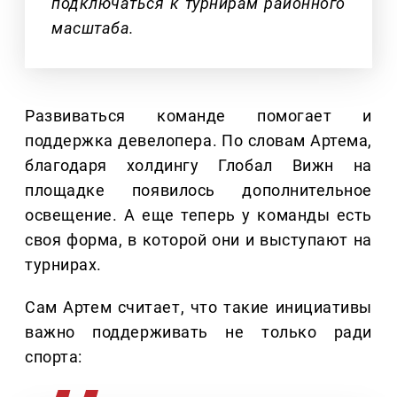
подключаться к турнирам районного
масштаба.
Развиваться команде помогает и
поддержка девелопера. По словам Артема,
благодаря холдингу Глобал Вижн на
площадке появилось дополнительное
освещение. А еще теперь у команды есть
своя форма, в которой они и выступают на
турнирах.
Сам Артем считает, что такие инициативы
важно поддерживать не только ради
спорта: