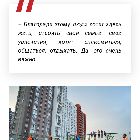
– Благодаря этому, люди хотят здесь
жить, строить свои семьи, свои
увлечения, хотят знакомиться,
общаться, отдыхать. Да, это очень
важно.