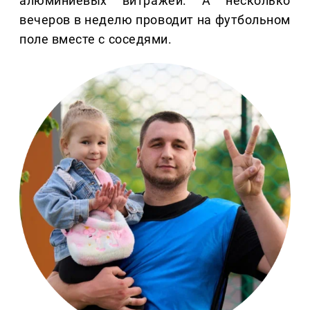
алюминиевых витражей. А несколько
вечеров в неделю проводит на футбольном
поле вместе с соседями.