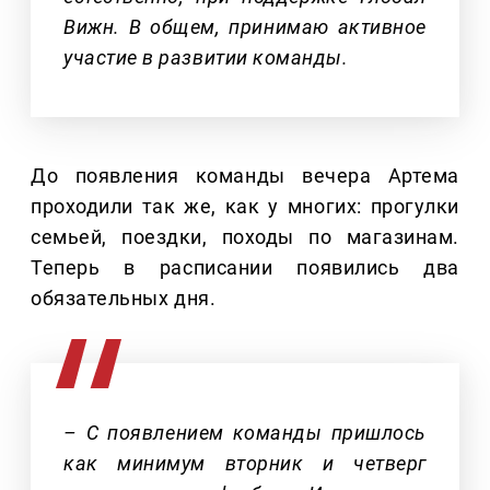
Вижн. В общем, принимаю активное
участие в развитии команды.
До появления команды вечера Артема
проходили так же, как у многих: прогулки
семьей, поездки, походы по магазинам.
Теперь в расписании появились два
обязательных дня.
– С появлением команды пришлось
как минимум вторник и четверг