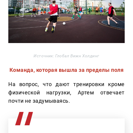
Источник: Глобал Вижн Холдинг
Команда, которая вышла за пределы поля
На вопрос, что дают тренировки кроме
физической нагрузки, Артем отвечает
почти не задумываясь.