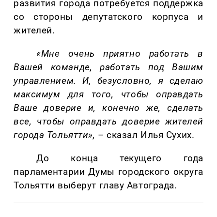
развития города потребуется поддержка
со стороны депутатского корпуса и
жителей.
«Мне очень приятно работать в
Вашей команде, работать под Вашим
управлением. И, безусловно, я сделаю
максимум для того, чтобы оправдать
Ваше доверие и, конечно же, сделать
все, чтобы оправдать доверие жителей
города Тольятти»,
–
сказал Илья Сухих.
До конца текущего года
парламентарии Думы городского округа
Тольятти выберут главу Автограда.