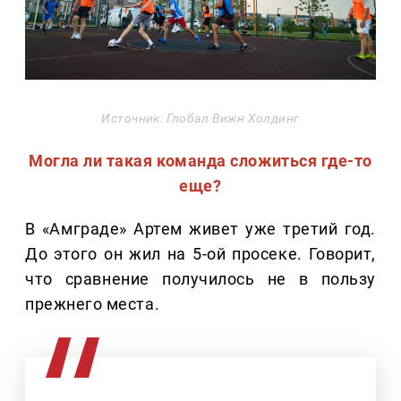
Источник: Глобал Вижн Холдинг
Могла ли такая команда сложиться где-то
еще?
В «Амграде» Артем живет уже третий год.
До этого он жил на 5-ой просеке. Говорит,
что сравнение получилось не в пользу
прежнего места.