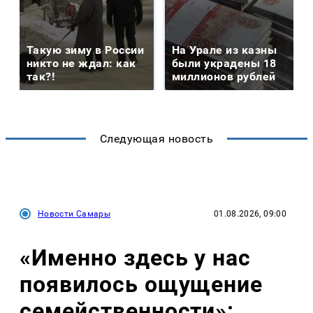
Такую зиму в России
На Урале из казны
никто не ждал: как
были украдены 18
так?!
миллионов рублей
Следующая новость
Новости Самары
01.08.2026, 09:00
«Именно здесь у нас
появилось ощущение
семейственности»: