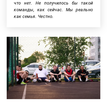
что нет. Не получилось бы такой
команды, как сейчас. Мы реально
как семья. Честно.