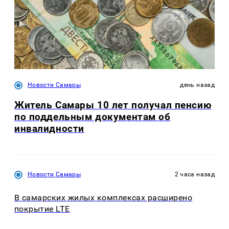
Новости Самары
день назад
Житель Самары 10 лет получал пенсию
по поддельным документам об
инвалидности
Новости Самары
2 часа назад
В самарских жилых комплексах расширено
покрытие LTE