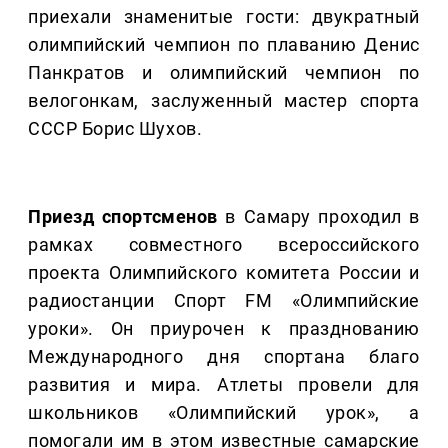
приехали знаменитые гости: двукратный
олимпийский чемпион по плаванию Денис
Панкратов и олимпийский чемпион по
велогонкам, заслуженный мастер спорта
СССР Борис Шухов.
Приезд спортсменов
в Самару проходил в
рамках совместного всероссийского
проекта Олимпийского комитета России и
радиостанции Спорт FM «Олимпийские
уроки». Он приурочен к празднованию
Международного дня спортана благо
развития и мира. Атлеты провели для
школьников «Олимпийский урок», а
помогали им в этом известные самарские