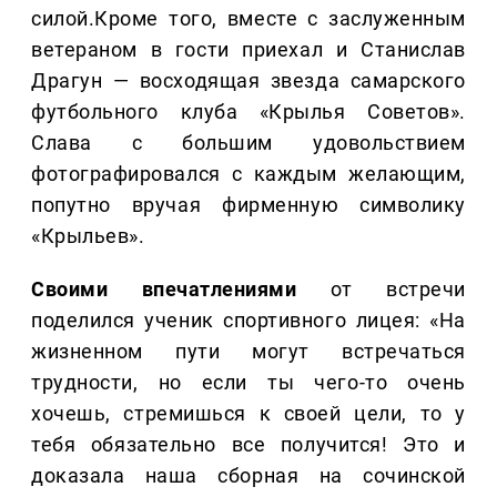
силой.Кроме того, вместе с заслуженным
ветераном в гости приехал и Станислав
Драгун — восходящая звезда самарского
футбольного клуба «Крылья Советов».
Слава с большим удовольствием
фотографировался с каждым желающим,
попутно вручая фирменную символику
«Крыльев».
Своими впечатлениями
от встречи
поделился ученик спортивного лицея: «На
жизненном пути могут встречаться
трудности, но если ты чего-то очень
хочешь, стремишься к своей цели, то у
тебя обязательно все получится! Это и
доказала наша сборная на сочинской