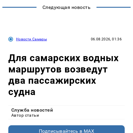
Следующая новость
Новости Самары
06.08.2026, 01:36
Для самарских водных
маршрутов возведут
два пассажирских
судна
Служба новостей
Автор статьи
Подписывайтесь в MAX