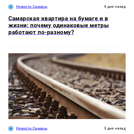
Новости Самары
4 дня назад
Самарская квартира на бумаге и в
жизни: почему одинаковые метры
работают по-разному?
Новости Самары
3 дня назад