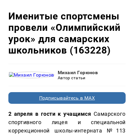
Именитые спортсмены
провели «Олимпийский
урок» для самарских
школьников (163228)
Михаил Горюнов
Автор статьи
Подписывайтесь в MAX
2 апреля в гости к учащимся
Самарского
спортивного лицея и специальной
коррекционной школы-интерната №113