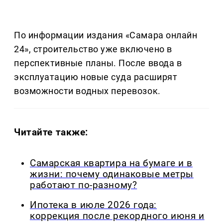
По информации издания «Самара онлайн
24», строительство уже включено в
перспективные планы. После ввода в
эксплуатацию новые суда расширят
возможности водных перевозок.
Читайте также:
Самарская квартира на бумаге и в
жизни: почему одинаковые метры
работают по-разному?
Ипотека в июле 2026 года:
коррекция после рекордного июня и