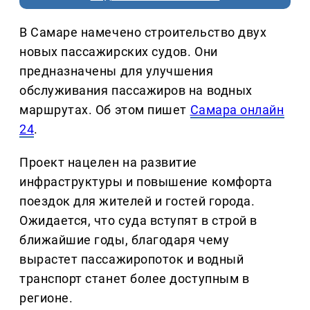
В Самаре намечено строительство двух
новых пассажирских судов. Они
предназначены для улучшения
обслуживания пассажиров на водных
маршрутах. Об этом пишет
Самара онлайн
24
.
Проект нацелен на развитие
инфраструктуры и повышение комфорта
поездок для жителей и гостей города.
Ожидается, что суда вступят в строй в
ближайшие годы, благодаря чему
вырастет пассажиропоток и водный
транспорт станет более доступным в
регионе.