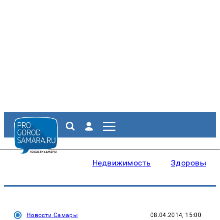
Недвижимость
Здоровье
Новости Самары
08.04.2014, 15:00