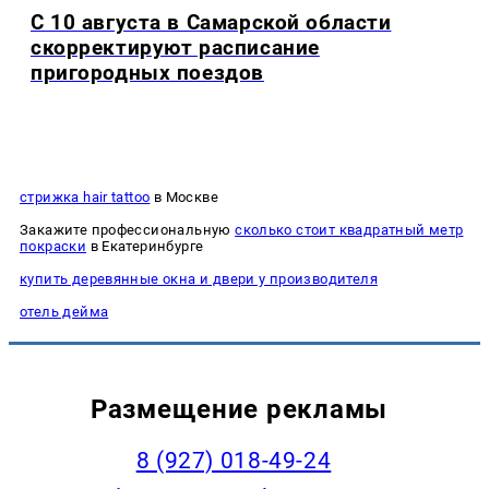
С 10 августа в Самарской области
скорректируют расписание
пригородных поездов
стрижка hair tattoo
в Москве
Закажите профессиональную
сколько стоит квадратный метр
покраски
в Екатеринбурге
купить деревянные окна и двери у производителя
отель дейма
Размещение рекламы
8 (927) 018-49-24