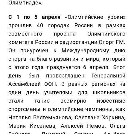
Олимпиаде».
С 1 по 5 апреля
«Олимпийские уроки»
прошлив 40 городах России в рамках
совместного проекта Олимпийского
комитета России и радиостанции Спорт FM.
Он приурочен к Международному дню
спорта на благо развития и мира, который
с этого года празднуется 6 апреля. Этот
день был провозглашен Генеральной
Ассамблеей ООН. В разных регионах на
один день учителями для школьников
стали такие всемирно известные
спортсмены и олимпийские чемпионы, как
Наталья Бестемьянова, Светлана Хоркина,
Мария Киселева, Алексей Немов, Ольга