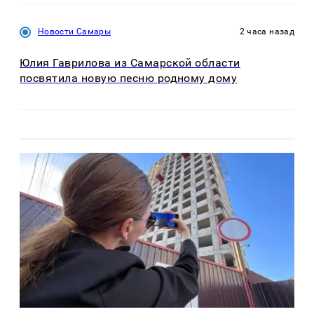
Новости Самары
2 часа назад
Юлия Гаврилова из Самарской области
посвятила новую песню родному дому