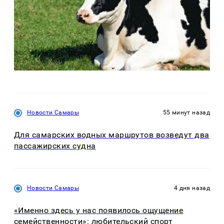
Новости Самары
55 минут назад
Для самарских водных маршрутов возведут два
пассажирских судна
Новости Самары
4 дня назад
«Именно здесь у нас появилось ощущение
семейственности»: любительский спорт