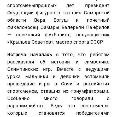
спортсменыпрошлых лет: президент
Федерации фигурного катания Самарской
области Вера Богуш и почетный
факелоносец Самары Валерьян Панфилов
— советский футболист, полузащитник
«Крыльев Советов», мастер спорта СССР.
Встреча началась
с того, что ребятам
рассказали об истории и символике
Олимпийских игр. Вместе с ведущими
урока мальчики и девочки вспомнили
прошедшие игры в Сочи и российских
спортсменов, ставших их триумфаторами.
Особенно много говорили о
паралимпийцах. Ведь это спортсмены,
которые становятся победителями