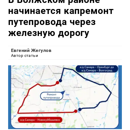
начинается капремонт
путепровода через
железную дорогу
Евгений Жегулов
Автор статьи