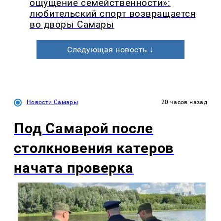
ощущение семейственности»:
любительский спорт возвращается
во дворы Самары
Следующая новость ↓
Новости Самары
20 часов назад
Под Самарой после
столкновения катеров
начата проверка