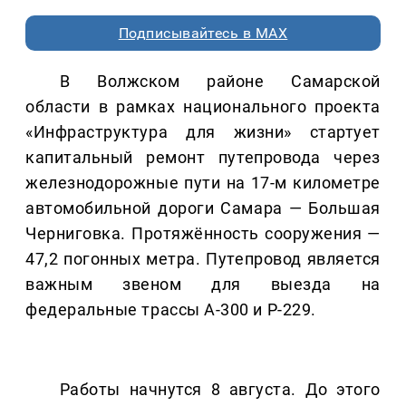
Подписывайтесь в MAX
В Волжском районе Самарской
области в рамках национального проекта
«Инфраструктура для жизни» стартует
капитальный ремонт путепровода через
железнодорожные пути на 17-м километре
автомобильной дороги Самара — Большая
Черниговка. Протяжённость сооружения —
47,2 погонных метра. Путепровод является
важным звеном для выезда на
федеральные трассы А-300 и Р-229.
Работы начнутся 8 августа. До этого