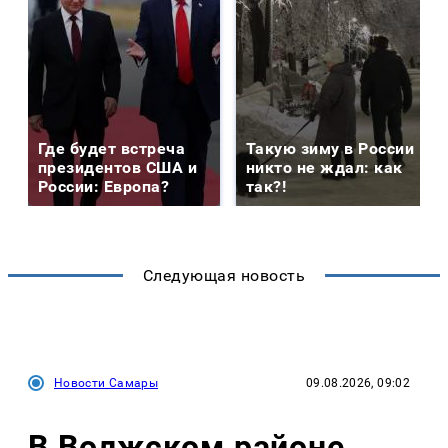
Где будет встреча
Такую зиму в России
президентов США и
никто не ждал: как
России: Европа?
так?!
Следующая новость
Новости Самары
09.08.2026, 09:02
В Волжском районе