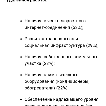
Наличие высокоскоростного
интернет-соединения (58%);
Развитая транспортная и
социальная инфраструктура (29%);
Наличие собственного земельного
участка (23%);
Наличие климатического
оборудования (кондиционеры,
обогреватели) (22%);
Обеспечение надлежащего уровня
освещения и звукоизоляции (по