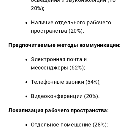
20%);
Наличие отдельного рабочего
пространства (20%).
Предпочитаемые методы коммуникации:
Электронная почта и
мессенджеры (62%);
Телефонные звонки (54%);
Видеоконференции (20%).
Локализация рабочего пространства:
Отдельное помещение (28%);