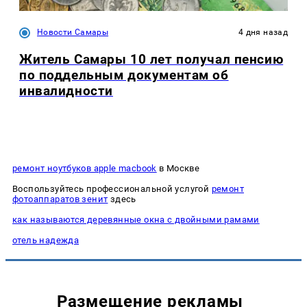
Новости Самары
4 дня назад
Житель Самары 10 лет получал пенсию
по поддельным документам об
инвалидности
ремонт ноутбуков apple macbook
в Москве
Воспользуйтесь профессиональной услугой
ремонт
фотоаппаратов зенит
здесь
как называются деревянные окна с двойными рамами
отель надежда
Размещение рекламы