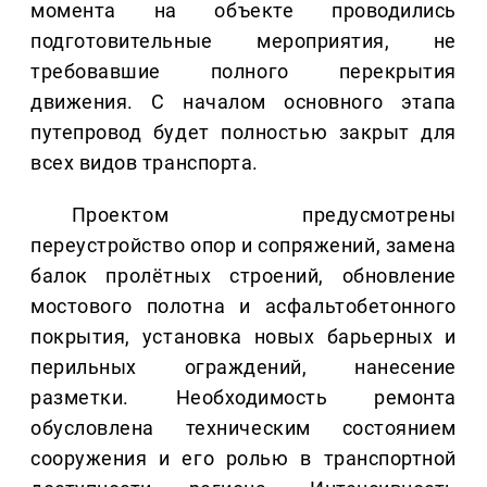
момента на объекте проводились
подготовительные мероприятия, не
требовавшие полного перекрытия
движения. С началом основного этапа
путепровод будет полностью закрыт для
всех видов транспорта.
Проектом предусмотрены
переустройство опор и сопряжений, замена
балок пролётных строений, обновление
мостового полотна и асфальтобетонного
покрытия, установка новых барьерных и
перильных ограждений, нанесение
разметки. Необходимость ремонта
обусловлена техническим состоянием
сооружения и его ролью в транспортной