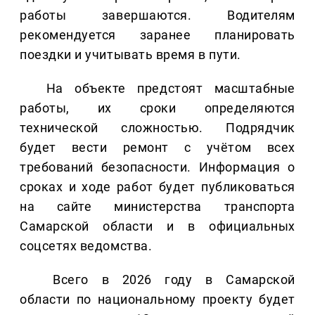
работы завершаются. Водителям
рекомендуется заранее планировать
поездки и учитывать время в пути.
На объекте предстоят масштабные
работы, их сроки определяются
технической сложностью. Подрядчик
будет вести ремонт с учётом всех
требований безопасности. Информация о
сроках и ходе работ будет публиковаться
на сайте министерства транспорта
Самарской области и в официальных
соцсетях ведомства.
Всего в 2026 году в Самарской
области по национальному проекту будет