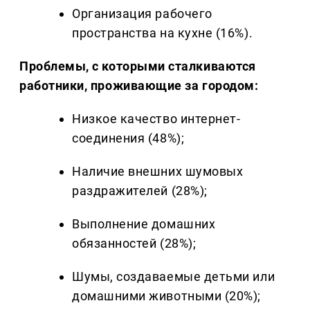
Организация рабочего
пространства на кухне (16%).
Проблемы, с которыми сталкиваются
работники, проживающие за городом:
Низкое качество интернет-
соединения (48%);
Наличие внешних шумовых
раздражителей (28%);
Выполнение домашних
обязанностей (28%);
Шумы, создаваемые детьми или
домашними животными (20%);