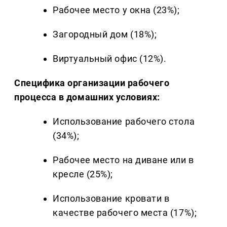
Рабочее место у окна (23%);
Загородный дом (18%);
Виртуальный офис (12%).
Специфика организации рабочего
процесса в домашних условиях:
Использование рабочего стола
(34%);
Рабочее место на диване или в
кресле (25%);
Использование кровати в
качестве рабочего места (17%);