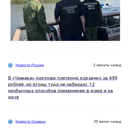
Новости России
2 минуты назад
В «Чижике» покупаю плетеную корзинку за 499
рублей, но ягоды туда не набираю: 12
необычных способов применения в доме и на
даче
Новости Самары
30 минут назад