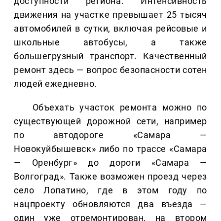
доступности региона. Интенсивность
движения на участке превышает 25 тысяч
автомобилей в сутки, включая рейсовые и
школьные автобусы, а также
большегрузный транспорт. Качественный
ремонт здесь — вопрос безопасности сотен
людей ежедневно.
Объехать участок ремонта можно по
существующей дорожной сети, например
по автодороге «Самара —
Новокуйбышевск» либо по трассе «Самара
— Оренбург» до дороги «Самара —
Волгоград». Также возможен проезд через
село Лопатино, где в этом году по
нацпроекту обновляются два въезда —
один уже отремонтирован, на втором