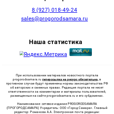
8 (927) 018-49-24
sales@progorodsamara.ru
Наша статистика
При использовании материалов новостного портала
progorodsamara.ru
гиперссылка на ресурс обязательна,
в
противном случае будут применены нормы законодательства РФ
об авторских и смежных правах. Редакция портала не несет
ответственности за комментарии и материалы пользователей,
размещенные на сайте progorodsamara.ru и его субдоменах.
Наименование: сетевое издание PROGORODSAMARA
(ПРОГОРОДСАМАРА) Учредитель: ООО «Город Самара». Главный
редактор: Романова А.А. Электронная почта редакции: