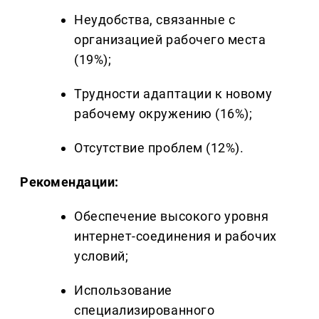
Неудобства, связанные с
организацией рабочего места
(19%);
Трудности адаптации к новому
рабочему окружению (16%);
Отсутствие проблем (12%).
Рекомендации:
Обеспечение высокого уровня
интернет-соединения и рабочих
условий;
Использование
специализированного