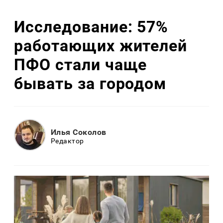
Исследование: 57%
работающих жителей
ПФО стали чаще
бывать за городом
Илья Соколов
Редактор