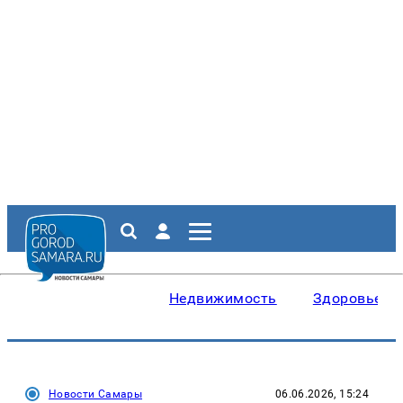
Недвижимость
Здоровье
Новости Самары
06.06.2026, 15:24