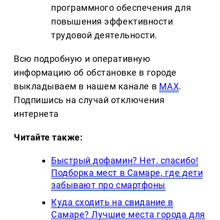
программного обеспечения для
повышения эффективности
трудовой деятельности.
Всю подробную и оперативную
информацию об обстановке в городе
выкладываем в нашем канале в
MAX
.
Подпишись на случай отключения
интернета
Читайте также:
Быстрый дофамин? Нет, спасибо!
Подборка мест в Самаре, где дети
забывают про смартфоны
Куда сходить на свидание в
Самаре? Лучшие места города для