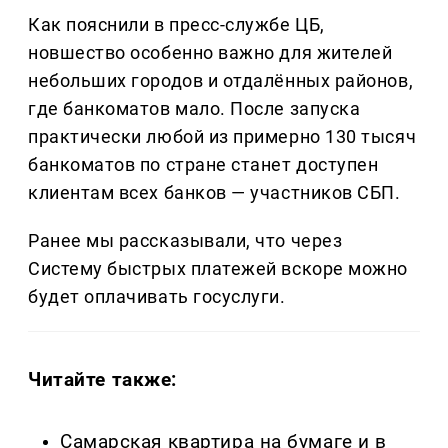
Как пояснили в пресс-службе ЦБ,
новшество особенно важно для жителей
небольших городов и отдалённых районов,
где банкоматов мало. После запуска
практически любой из примерно 130 тысяч
банкоматов по стране станет доступен
клиентам всех банков — участников СБП.
Ранее мы рассказывали, что через
Систему быстрых платежей вскоре можно
будет оплачивать госуслуги.
Читайте также:
Самарская квартира на бумаге и в