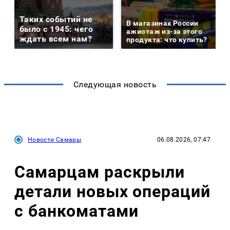
Таких событий не
В магазинах России
было с 1945: чего
ажиотаж из-за этого
ждать всем нам?
продукта: что купить?
Следующая новость
Новости Самары
06.08.2026, 07:47
Самарцам раскрыли
детали новых операций
с банкоматами