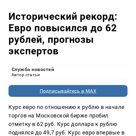
Исторический рекорд:
Евро повысился до 62
рублей, прогнозы
экспертов
Служба новостей
Автор статьи
Подписывайтесь в MAX
Курс евро по отношению к рублю в начале
торгов на Московской бирже пробил
отметку в 62 руб. Курс доллара к рублю
поднялся до 49,7 руб. Курс евро впервые в