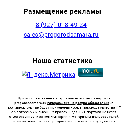
Размещение рекламы
8 (927) 018-49-24
sales@progorodsamara.ru
Наша статистика
При использовании материалов новостного портала
progorodsamara.ru
гиперссылка на ресурс обязательна,
в
противном случае будут применены нормы законодательства РФ
об авторских и смежных правах. Редакция портала не несет
ответственности за комментарии и материалы пользователей,
размещенные на сайте progorodsamara.ru и его субдоменах.