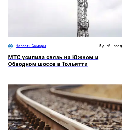
Новости Самары
5 дней назад
МТС усилила связь на Южном и
Обводном шоссе в Тольятти