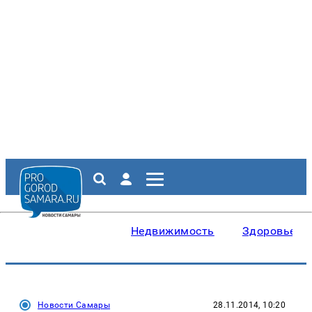
Недвижимость
Здоровье
Новости Самары
28.11.2014, 10:20