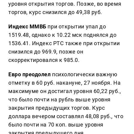
уровня открытия торгов. Позже, во время
торгов, курс снизился до 49,38 руб.
Индекс ММВБ
при открытии упал до
1519.48, однако к 10.22 мск поднялся до
1536.41. Индекс РТС также при открытии
снизился до 969.9, позже он
скорректировался к 985.0.
Евро преодолел
психологически важную
отметку в 60 руб. накануне, 27 ноября. На
максимуме он достигал уровня 60,22 руб.,
что было почти на рубль выше уровня
закрытия предыдущих торгов. Курс
доллара вечером составлял 48,08 руб., что
было почти на 70 коп. выше уровня
закрытия предыдущего дня.