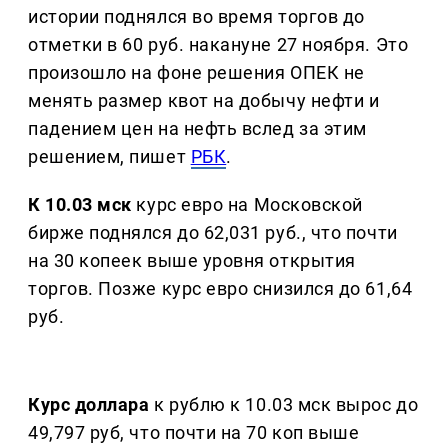
истории поднялся во время торгов до
отметки в 60 руб. накануне 27 ноября. Это
произошло на фоне решения ОПЕК не
менять размер квот на добычу нефти и
падением цен на нефть вслед за этим
решением, пишет
РБК
.
К 10.03 мск
курс евро на Московской
бирже поднялся до 62,031 руб., что почти
на 30 копеек выше уровня открытия
торгов. Позже курс евро снизился до 61,64
руб.
Курс доллара
к рублю к 10.03 мск вырос до
49,797 руб, что почти на 70 коп выше