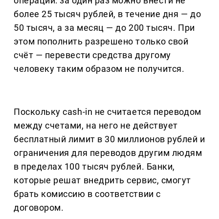
операций: за один раз можно внести не
более 25 тысяч рублей, в течение дня — до
50 тысяч, а за месяц — до 200 тысяч. При
этом пополнить разрешено только свой
счёт — перевести средства другому
человеку таким образом не получится.
Поскольку cash-in не считается переводом
между счетами, на него не действует
бесплатный лимит в 30 миллионов рублей и
ограничения для переводов другим людям
в пределах 100 тысяч рублей. Банки,
которые решат внедрить сервис, смогут
брать комиссию в соответствии с
договором.