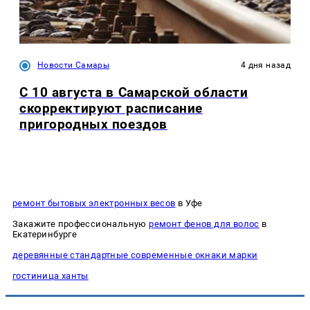
Новости Самары
4 дня назад
С 10 августа в Самарской области
скорректируют расписание
пригородных поездов
ремонт бытовых электронных весов
в Уфе
Закажите профессиональную
ремонт фенов для волос
в
Екатеринбурге
деревянные стандартные современные окнаки марки
гостиница ханты