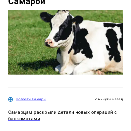
Самарой
Новости Самары
2 минуты назад
Самарцам раскрыли детали новых операций с
банкоматами