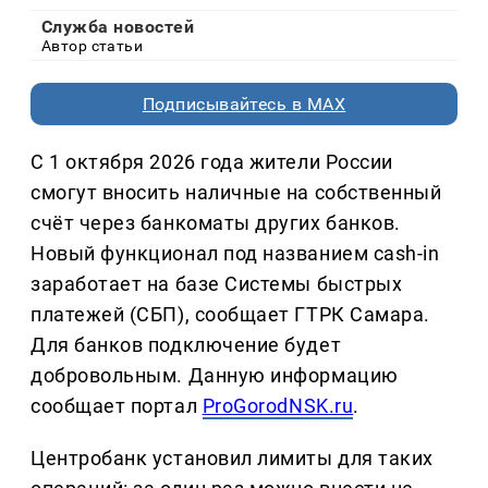
Служба новостей
Автор статьи
Подписывайтесь в MAX
С 1 октября 2026 года жители России
смогут вносить наличные на собственный
счёт через банкоматы других банков.
Новый функционал под названием cash-in
заработает на базе Системы быстрых
платежей (СБП), сообщает ГТРК Самара.
Для банков подключение будет
добровольным. Данную информацию
сообщает портал
ProGorodNSK.ru
.
Центробанк установил лимиты для таких