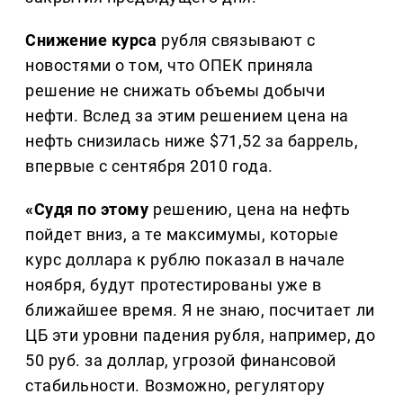
Снижение курса
рубля связывают с
новостями о том, что ОПЕК приняла
решение не снижать объемы добычи
нефти. Вслед за этим решением цена на
нефть снизилась ниже $71,52 за баррель,
впервые с сентября 2010 года.
«Судя по этому
решению, цена на нефть
пойдет вниз, а те максимумы, которые
курс доллара к рублю показал в начале
ноября, будут протестированы уже в
ближайшее время. Я не знаю, посчитает ли
ЦБ эти уровни падения рубля, например, до
50 руб. за доллар, угрозой финансовой
стабильности. Возможно, регулятору