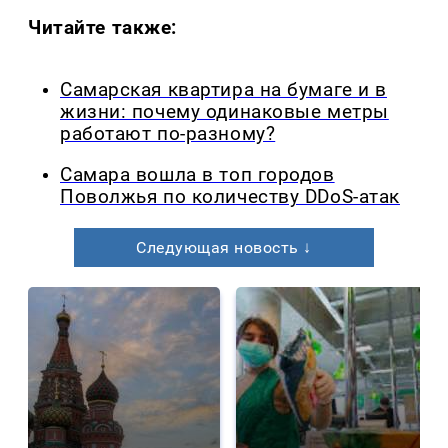
Читайте также:
Самарская квартира на бумаге и в
жизни: почему одинаковые метры
работают по-разному?
Самара вошла в топ городов
Поволжья по количеству DDoS-атак
Следующая новость ↓