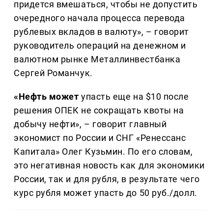
придется вмешаться, чтобы не допустить
очередного начала процесса перевода
рублевых вкладов в валюту», – говорит
руководитель операций на денежном и
валютном рынке Металлинвестбанка
Сергей Романчук.
«Нефть может
упасть еще на $10 после
решения ОПЕК не сокращать квоты на
добычу нефти», – говорит главный
экономист по России и СНГ «Ренессанс
Капитала» Олег Кузьмин. По его словам,
это негативная новость как для экономики
России, так и для рубля, в результате чего
курс рубля может упасть до 50 руб./долл.