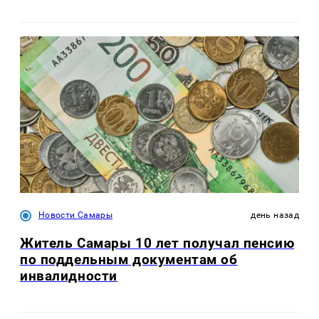
Новости Самары
день назад
Житель Самары 10 лет получал пенсию
по поддельным документам об
инвалидности