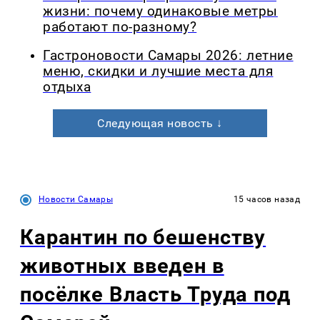
жизни: почему одинаковые метры
работают по-разному?
Гастроновости Самары 2026: летние
меню, скидки и лучшие места для
отдыха
Следующая новость ↓
Новости Самары
15 часов назад
Карантин по бешенству
животных введен в
посёлке Власть Труда под