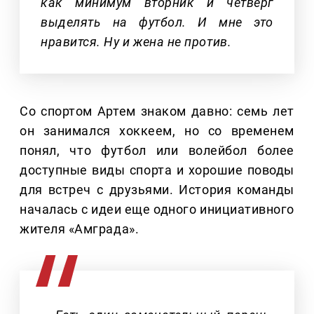
как минимум вторник и четверг
выделять на футбол. И мне это
нравится. Ну и жена не против.
Со спортом Артем знаком давно: семь лет
он занимался хоккеем, но со временем
понял, что футбол или волейбол более
доступные виды спорта и хорошие поводы
для встреч с друзьями. История команды
началась с идеи еще одного инициативного
жителя «Амграда».