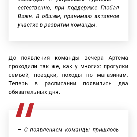
естественно, при поддержке Глобал
Вижн. В общем, принимаю активное
участие в развитии команды.
До появления команды вечера Артема
проходили так же, как у многих: прогулки
семьей, поездки, походы по магазинам.
Теперь в расписании появились два
обязательных дня.
– С появлением команды пришлось