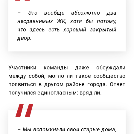
– Это вообще абсолютно два
несравнимых ЖК, хотя бы потому,
что здесь есть хороший закрытый
двор.
Участники команды даже обсуждали
между собой, могло ли такое сообщество
появиться в другом районе города. Ответ
получился единогласным: вряд ли.
– Мы вспоминали свои старые дома,