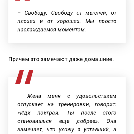
– Свободу. Свободу от мыслей, от
плохих и от хороших. Мы просто
наслаждаемся моментом.
Причем это замечают даже домашние.
– Жена меня с удовольствием
отпускает на тренировки, говорит:
«Иди поиграй. Ты после этого
становишься еще добрее». Она
замечает, что ухожу я уставший, а