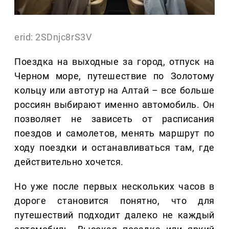
erid: 2SDnjc8rS3V
Поездка на выходные за город, отпуск на
Черном море, путешествие по Золотому
кольцу или автотур на Алтай – все больше
россиян выбирают именно автомобиль. Он
позволяет не зависеть от расписания
поездов и самолетов, менять маршрут по
ходу поездки и останавливаться там, где
действительно хочется.
Но уже после первых нескольких часов в
дороге становится понятно, что для
путешествий подходит далеко не каждый