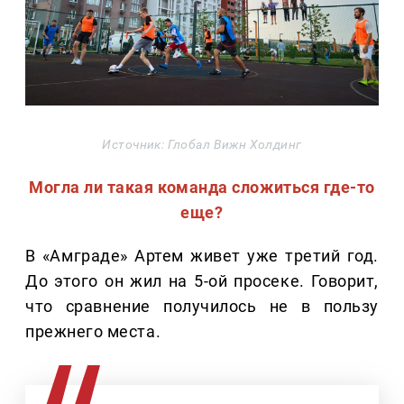
Источник: Глобал Вижн Холдинг
Могла ли такая команда сложиться где-то
еще?
В «Амграде» Артем живет уже третий год.
До этого он жил на 5-ой просеке. Говорит,
что сравнение получилось не в пользу
прежнего места.