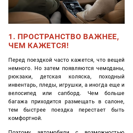
1. ПРОСТРАНСТВО ВАЖНЕЕ,
ЧЕМ КАЖЕТСЯ!
Перед поездкой часто кажется, что вещей
немного. Но затем появляются чемоданы,
рюкзаки, детская коляска, походный
инвентарь, пледы, игрушки, а иногда еще и
велосипед или сапборд. Чем больше
багажа приходится размещать в салоне,
тем быстрее поездка перестает быть
комфортной.
Поэтому автомобили с возможностью