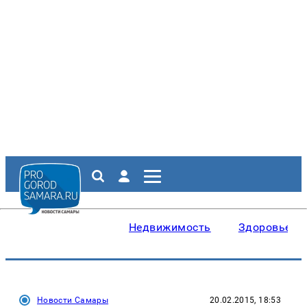
Недвижимость
Здоровье
Новости Самары
20.02.2015, 18:53