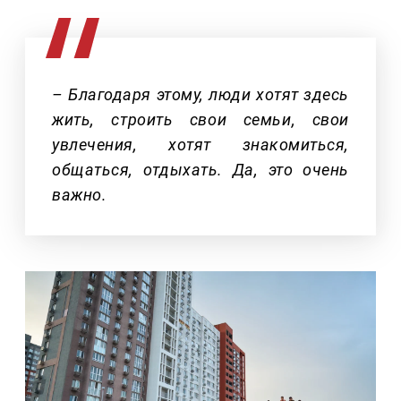
– Благодаря этому, люди хотят здесь
жить, строить свои семьи, свои
увлечения, хотят знакомиться,
общаться, отдыхать. Да, это очень
важно.