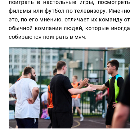
поиграть в настольные игры, посмотреть
фильмы или футбол по телевизору. Именно
это, по его мнению, отличает их команду от
обычной компании людей, которые иногда
собираются поиграть в мяч.