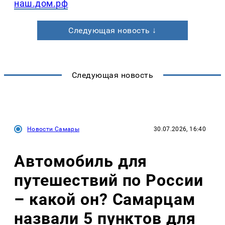
наш.дом.рф
Следующая новость ↓
Следующая новость
Новости Самары
30.07.2026, 16:40
Автомобиль для
путешествий по России
– какой он? Самарцам
назвали 5 пунктов для