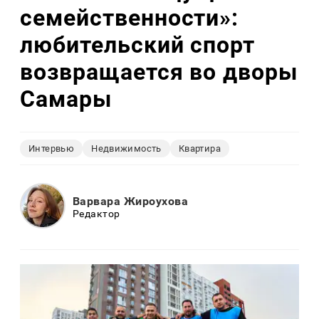
семейственности»:
любительский спорт
возвращается во дворы
Самары
Интервью
Недвижимость
Квартира
Варвара Жироухова
Редактор