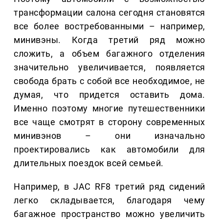
трансформации салона сегодня становятся
все более востребованными – например,
минивэны. Когда третий ряд можно
сложить, а объем багажного отделения
значительно увеличивается, появляется
свобода брать с собой все необходимое, не
думая, что придется оставить дома.
Именно поэтому многие путешественники
все чаще смотрят в сторону современных
минивэнов – они изначально
проектировались как автомобили для
длительных поездок всей семьей.
Например, в JAC RF8 третий ряд сидений
легко складывается, благодаря чему
багажное пространство можно увеличить