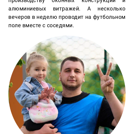
производству оконных конструкций и
алюминиевых витражей. А несколько
вечеров в неделю проводит на футбольном
поле вместе с соседями.