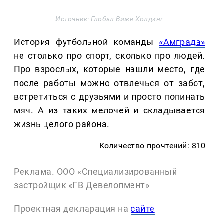
Источник: Глобал Вижн Холдинг
История футбольной команды
«Амграда»
не столько про спорт, сколько про людей.
Про взрослых, которые нашли место, где
после работы можно отвлечься от забот,
встретиться с друзьями и просто попинать
мяч. А из таких мелочей и складывается
жизнь целого района.
Количество прочтений: 810
Реклама. ООО «Специализированный
застройщик «ГВ Девелопмент»
Проектная декларация на
сайте