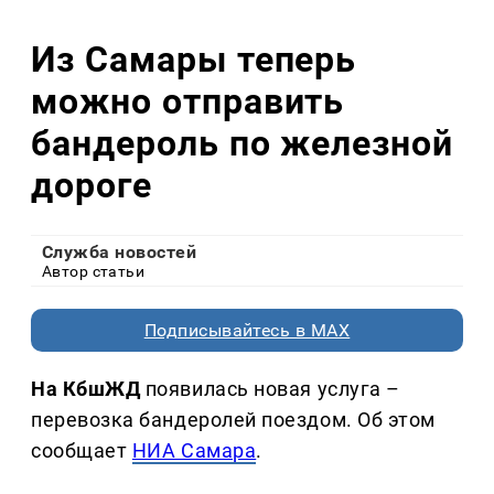
Из Самары теперь
можно отправить
бандероль по железной
дороге
Служба новостей
Автор статьи
Подписывайтесь в MAX
На КбшЖД
появилась новая услуга –
перевозка бандеролей поездом. Об этом
сообщает
НИА Самара
.