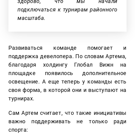
здорово, что мы начали
подключаться к турнирам районного
масштаба.
Развиваться команде помогает и
поддержка девелопера. По словам Артема,
благодаря холдингу Глобал Вижн на
площадке появилось дополнительное
освещение. А еще теперь у команды есть
своя форма, в которой они и выступают на
турнирах.
Сам Артем считает, что такие инициативы
важно поддерживать не только ради
спорта: