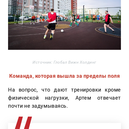
Источник: Глобал Вижн Холдинг
Команда, которая вышла за пределы поля
На вопрос, что дают тренировки кроме
физической нагрузки, Артем отвечает
почти не задумываясь.