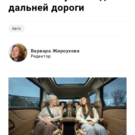
дальней дороги
Авто
Варвара Жироухова
Редактор