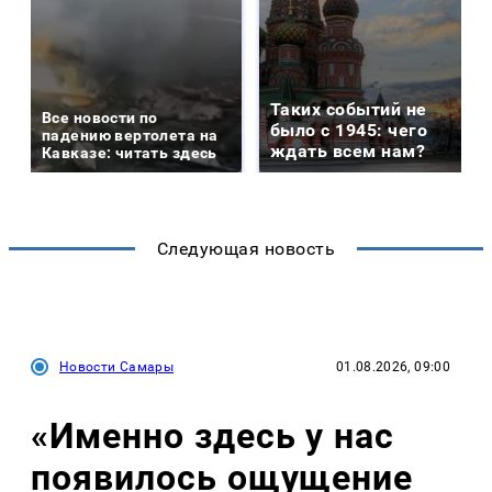
Таких событий не
Все новости по
было с 1945: чего
падению вертолета на
ждать всем нам?
Кавказе: читать здесь
Следующая новость
Новости Самары
01.08.2026, 09:00
«Именно здесь у нас
появилось ощущение