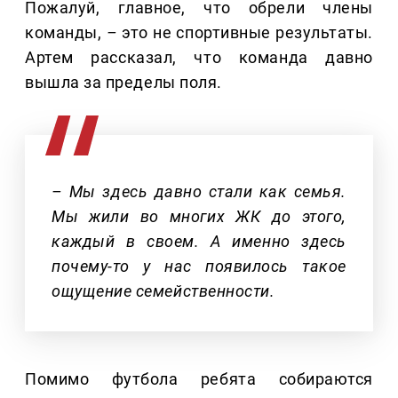
Пожалуй, главное, что обрели члены
команды,
–
это не спортивные результаты.
Артем рассказал, что команда давно
вышла за пределы поля.
– Мы здесь давно стали как семья.
Мы жили во многих ЖК до этого,
каждый в своем. А именно здесь
почему-то у нас появилось такое
ощущение семейственности.
Помимо футбола ребята собираются