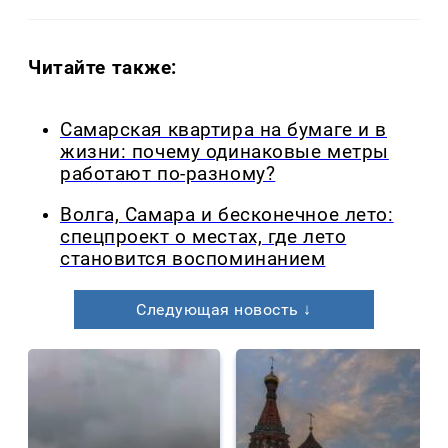
Читайте также:
Самарская квартира на бумаге и в
жизни: почему одинаковые метры
работают по-разному?
Волга, Самара и бесконечное лето:
спецпроект о местах, где лето
становится воспоминанием
Следующая новость ↓