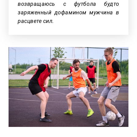
возвращаюсь с футбола будто
заряженный дофамином мужчина в
расцвете сил.