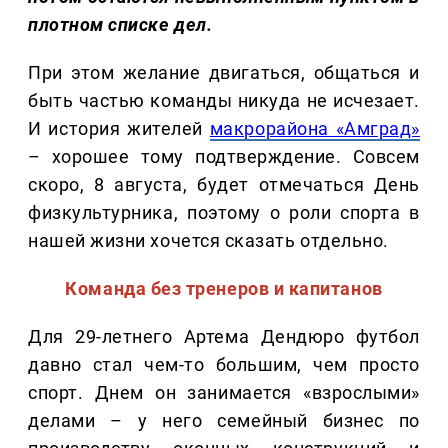
плотном списке дел.
При этом желание двигаться, общаться и
быть частью команды никуда не исчезает.
И история жителей
макрорайона «Амград»
– хорошее тому подтверждение. Совсем
скоро, 8 августа, будет отмечаться День
физкультурника, поэтому о роли спорта в
нашей жизни хочется сказать отдельно.
Команда без тренеров и капитанов
Для 29-летнего Артема Дендюро футбол
давно стал чем-то большим, чем просто
спорт. Днем он занимается «взрослыми»
делами – у него семейный бизнес по