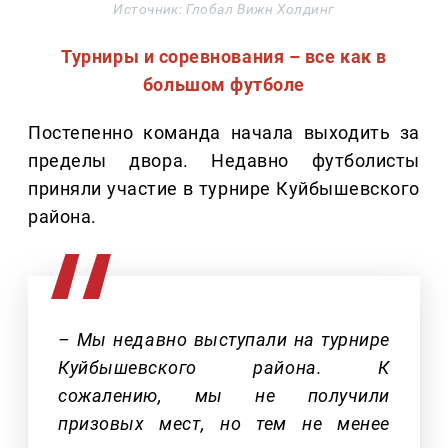
Источник: Глобал Вижн Холдинг
Турниры и соревнования – все как в
большом футболе
Постепенно команда начала выходить за
пределы двора. Недавно футболисты
приняли участие в турнире Куйбышевского
района.
– Мы недавно выступали на турнире
Куйбышевского района. К
сожалению, мы не получили
призовых мест, но тем не менее