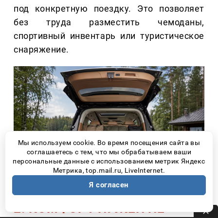
под конкретную поездку. Это позволяет
без труда разместить чемоданы,
спортивный инвентарь или туристическое
снаряжение.
Мы используем cookie. Во время посещения сайта вы
соглашаетесь с тем, что мы обрабатываем ваши
персональные данные с использованием метрик Яндекс
Метрика, top.mail.ru, LiveInternet.
Я согласен
2. КОМФОРТ НУЖЕН НЕ