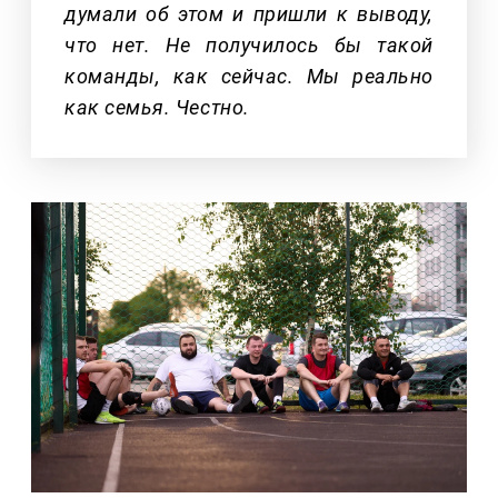
думали об этом и пришли к выводу,
что нет. Не получилось бы такой
команды, как сейчас. Мы реально
как семья. Честно.