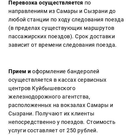
Перевозка осуществляется
по
направлениям из Самары и Сызрани до
любой станции по ходу следования поезда
(в пределах существующих маршрутов
пассажирских поездов). Срок доставки
зависит от времени следования поезда.
Прием и
оформление бандеролей
осуществляется в кассах сервисных
центров Куйбышевского
железнодорожного агентства,
расположенных на вокзалах Самары и
Сызрани. Получают их клиенты
непосредственно у поездов. Стоимость
услуги составляет от 250 рублей.