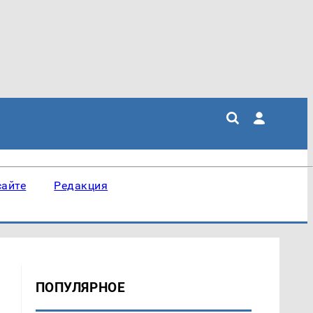
сайте
Редакция
ПОПУЛЯРНОЕ