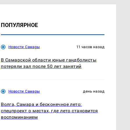
ПОПУЛЯРНОЕ
Новости Самары
11 часов назад
В Самарской области юные гандболисты
потеряли зал после 50 лет занятий
Новости Самары
день назад
Волга, Самара и бесконечное лето:
спецпроект о местах, где лето становится
воспоминанием