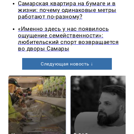
Самарская квартира на бумаге и в
жизни: почему одинаковые метры
работают по-разному?
«Именно здесь у нас появилось
ощущение семейственности»:
любительский спорт возвращается
во дворы Самары
Следующая новость ↓