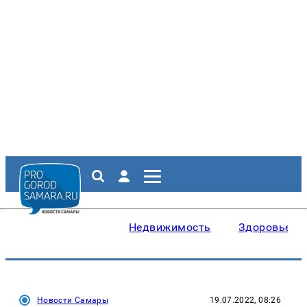
Недвижимость
Здоровье
Новости Самары
19.07.2022, 08:26