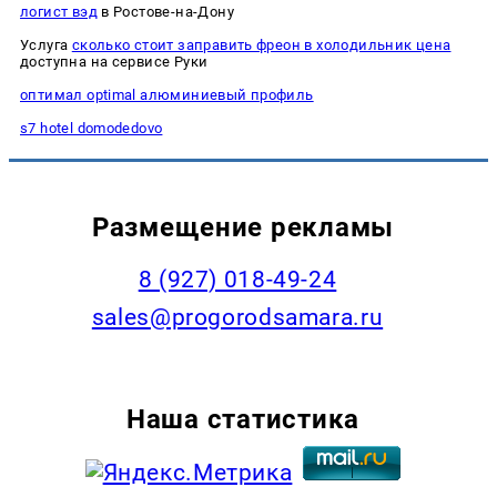
логист вэд
в Ростове-на-Дону
Услуга
сколько стоит заправить фреон в холодильник цена
доступна на сервисе Руки
оптимал optimal алюминиевый профиль
s7 hotel domodedovo
Размещение рекламы
8 (927) 018-49-24
sales@progorodsamara.ru
Наша статистика