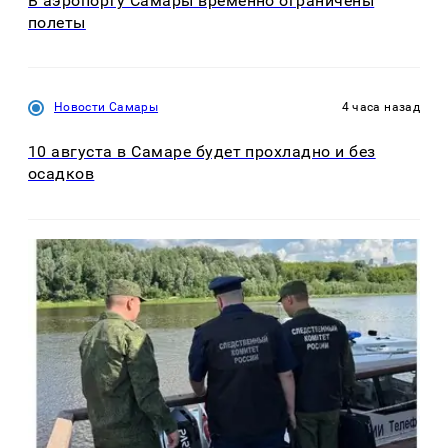
В аэропорту Самары временно ограничены
полеты
Новости Самары
4 часа назад
10 августа в Самаре будет прохладно и без
осадков