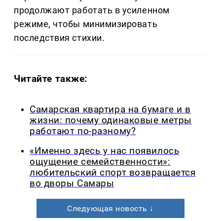
продолжают работать в усиленном
режиме, чтобы минимизировать
последствия стихии.
Читайте также:
Самарская квартира на бумаге и в
жизни: почему одинаковые метры
работают по-разному?
«Именно здесь у нас появилось
ощущение семейственности»:
любительский спорт возвращается
во дворы Самары
Следующая новость ↓