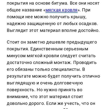
покрытия на основе битума. Все они носят
общее название «
мягкая кровля
». При
помощи нее можно получить крышу,
надежно защищенную от любых осадков.
Выглядит этот материал вполне достойно.
Стоит он заметно дешевле предыдущего
покрытия. Единственным серьезным
минусом мягкой кровли следует считать
достаточно сложный монтаж. Проводить
его обязаны только специалисты. В
результате можно будет получить отлично
выглядящую и очень долговечную
поверхность. Но нужно принять во
внимание, что этот материал стоит
довольно дорого. Если же учесть, что он