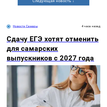
Следующая новость ↓
Новости Самары
4 часа назад
Сдачу ЕГЭ хотят отменить
для самарских
выпускников с 2027 года