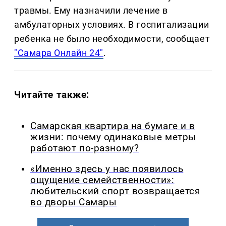
травмы. Ему назначили лечение в
амбулаторных условиях. В госпитализации
ребенка не было необходимости, сообщает
"Самара Онлайн 24"
.
Читайте также:
Самарская квартира на бумаге и в
жизни: почему одинаковые метры
работают по-разному?
«Именно здесь у нас появилось
ощущение семейственности»:
любительский спорт возвращается
во дворы Самары