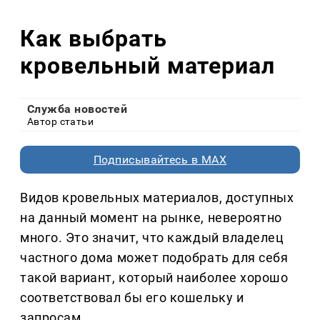
Как выбрать
кровельный материал
Служба новостей
Автор статьи
Подписывайтесь в MAX
Видов кровельных материалов, доступных
на данный момент на рынке, невероятно
много. Это значит, что каждый владелец
частного дома может подобрать для себя
такой вариант, который наиболее хорошо
соответствовал бы его кошельку и
запросам.