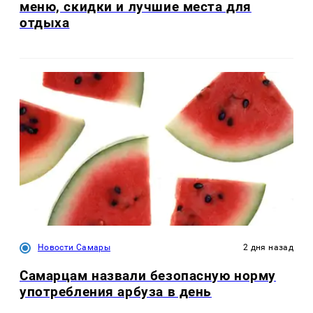
меню, скидки и лучшие места для
отдыха
Новости Самары
2 дня назад
Самарцам назвали безопасную норму
употребления арбуза в день