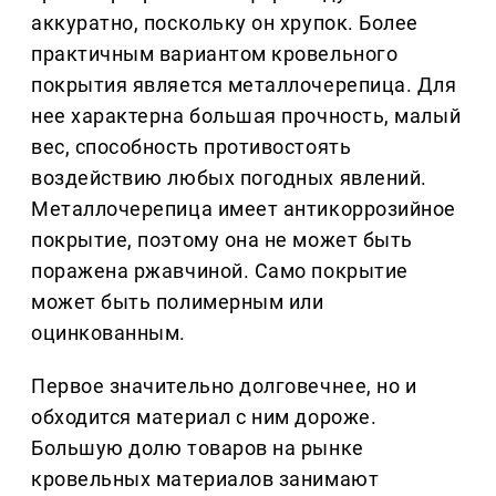
аккуратно, поскольку он хрупок. Более
практичным вариантом кровельного
покрытия является металлочерепица. Для
нее характерна большая прочность, малый
вес, способность противостоять
воздействию любых погодных явлений.
Металлочерепица имеет антикоррозийное
покрытие, поэтому она не может быть
поражена ржавчиной. Само покрытие
может быть полимерным или
оцинкованным.
Первое значительно долговечнее, но и
обходится материал с ним дороже.
Большую долю товаров на рынке
кровельных материалов занимают