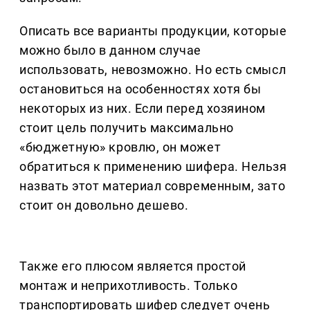
Описать все варианты продукции, которые
можно было в данном случае
использовать, невозможно. Но есть смысл
остановиться на особенностях хотя бы
некоторых из них. Если перед хозяином
стоит цель получить максимально
«бюджетную» кровлю, он может
обратиться к применению шифера. Нельзя
назвать этот материал современным, зато
стоит он довольно дешево.
Также его плюсом является простой
монтаж и неприхотливость. Только
транспортировать шифер следует очень