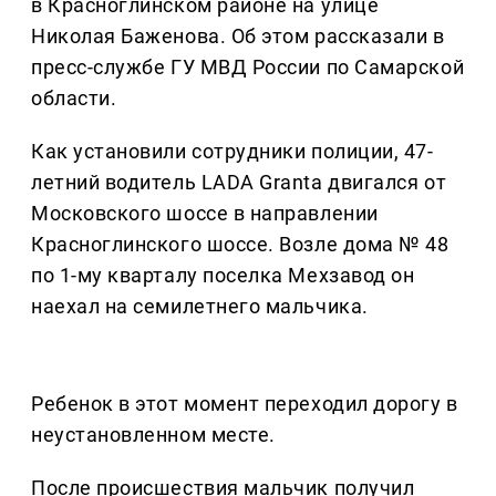
в Красноглинском районе на улице
Николая Баженова. Об этом рассказали в
пресс-службе ГУ МВД России по Самарской
области.
Как установили сотрудники полиции, 47-
летний водитель LADA Granta двигался от
Московского шоссе в направлении
Красноглинского шоссе. Возле дома № 48
по 1-му кварталу поселка Мехзавод он
наехал на семилетнего мальчика.
Ребенок в этот момент переходил дорогу в
неустановленном месте.
После происшествия мальчик получил