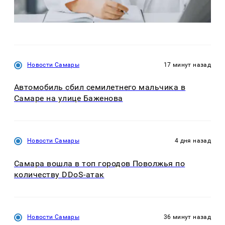
Новости Самары
17 минут назад
Автомобиль сбил семилетнего мальчика в
Самаре на улице Баженова
Новости Самары
4 дня назад
Самара вошла в топ городов Поволжья по
количеству DDoS-атак
Новости Самары
36 минут назад