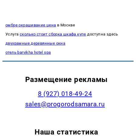
омбре окрашивание цена
в Москве
Услуга
сколько стоит сборка шкафа купе
доступна здесь
двухрамные деревянные окна
отель barvikha hotel spa
Размещение рекламы
8 (927) 018-49-24
sales@progorodsamara.ru
Наша статистика