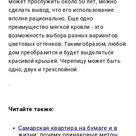
может прослужить около 50 лет, можно
сделать вывод, что его использование
вполне рационально. Еще одно
преимущество мягкой кровли - это
возможность выбора разных вариантов
цветовых оттенков. Таким образом, любой
дом преобразится и будет выделяться
красивой крышей. Черепицу может быть
одно, двух и трехслойной.
.
Читайте также:
Самарская квартира на бумаге и в
жизни: почему одинаковые метры