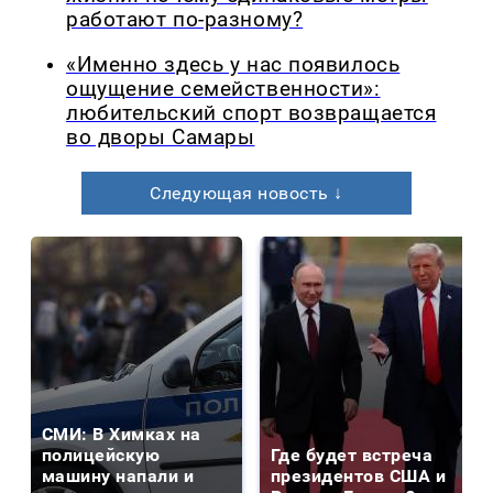
работают по-разному?
«Именно здесь у нас появилось
ощущение семейственности»:
любительский спорт возвращается
во дворы Самары
Следующая новость ↓
СМИ: В Химках на
полицейскую
Где будет встреча
машину напали и
президентов США и