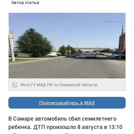
Автор статьи
Фото ГУ МВД РФ по Самарской области
Подписывайтесь в MAX
В Самаре автомобиль сбил семилетнего
ребенка. ДТП произошло 8 августа в 13:10