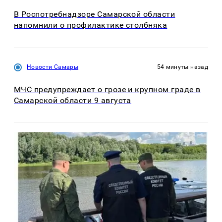
В Роспотребнадзоре Самарской области
напомнили о профилактике столбняка
Новости Самары
54 минуты назад
МЧС предупреждает о грозе и крупном граде в
Самарской области 9 августа