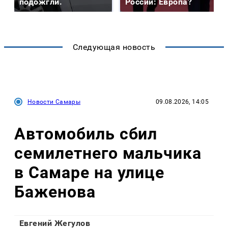
подожгли.
России: Европа?
Следующая новость
Новости Самары
09.08.2026, 14:05
Автомобиль сбил
семилетнего мальчика
в Самаре на улице
Баженова
Евгений Жегулов