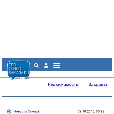
Недвижимость
Здоровье
Новости Самары
09.10.2015, 05:23