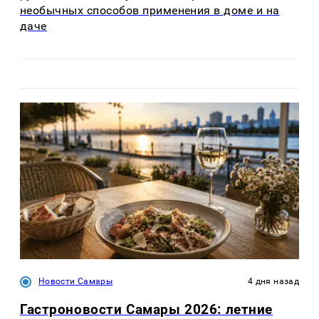
необычных способов применения в доме и на
даче
Новости Самары
4 дня назад
Гастроновости Самары 2026: летние