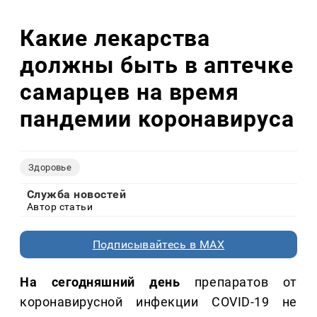
Какие лекарства
должны быть в аптечке
самарцев на время
пандемии коронавируса
Здоровье
Служба новостей
Автор статьи
Подписывайтесь в MAX
На сегодняшний день
препаратов от
коронавирусной инфекции COVID-19 не