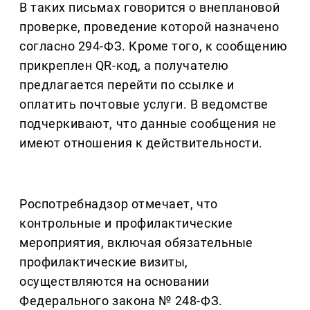
В таких письмах говорится о внеплановой
проверке, проведение которой назначено
согласно 294-ФЗ. Кроме того, к сообщению
прикреплен QR-код, а получателю
предлагается перейти по ссылке и
оплатить почтовые услуги. В ведомстве
подчеркивают, что данные сообщения не
имеют отношения к действительности.
Роспотребнадзор отмечает, что
контрольные и профилактические
мероприятия, включая обязательные
профилактические визиты,
осуществляются на основании
Федерального закона № 248-ФЗ.