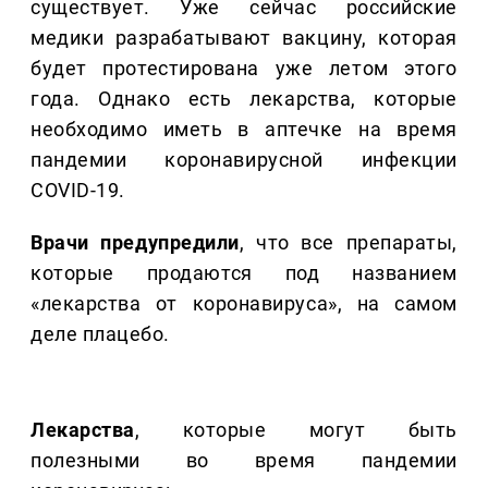
существует. Уже сейчас российские
медики разрабатывают вакцину, которая
будет протестирована уже летом этого
года. Однако есть лекарства, которые
необходимо иметь в аптечке на время
пандемии коронавирусной инфекции
COVID-19.
Врачи предупредили
, что все препараты,
которые продаются под названием
«лекарства от коронавируса», на самом
деле плацебо.
Лекарства
, которые могут быть
полезными во время пандемии