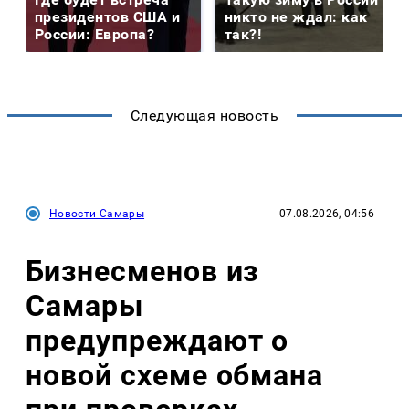
президентов США и
никто не ждал: как
России: Европа?
так?!
Следующая новость
Новости Самары
07.08.2026, 04:56
Бизнесменов из
Самары
предупреждают о
новой схеме обмана