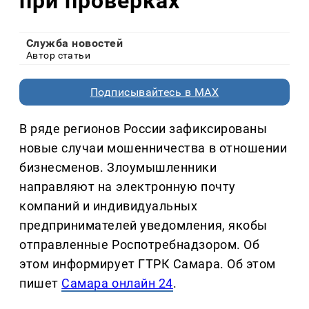
при проверках
Служба новостей
Автор статьи
Подписывайтесь в MAX
В ряде регионов России зафиксированы
новые случаи мошенничества в отношении
бизнесменов. Злоумышленники
направляют на электронную почту
компаний и индивидуальных
предпринимателей уведомления, якобы
отправленные Роспотребнадзором. Об
этом информирует ГТРК Самара. Об этом
пишет
Самара онлайн 24
.