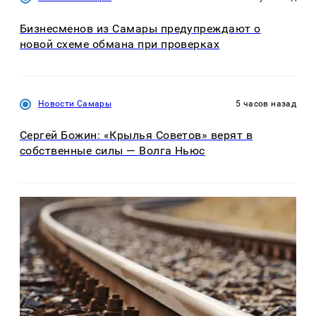
Бизнесменов из Самары предупреждают о
новой схеме обмана при проверках
Новости Самары
5 часов назад
Сергей Божин: «Крылья Советов» верят в
собственные силы — Волга Ньюс