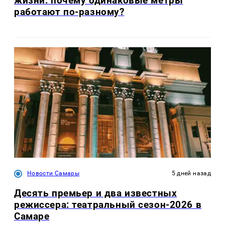
жизни: почему одинаковые метры
работают по-разному?
Новости Самары
5 дней назад
Десять премьер и два известных
режиссера: театральный сезон-2026 в
Самаре