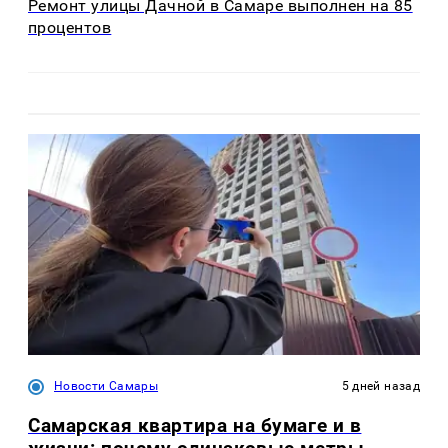
Ремонт улицы Дачной в Самаре выполнен на 85
процентов
Новости Самары
5 дней назад
Самарская квартира на бумаге и в