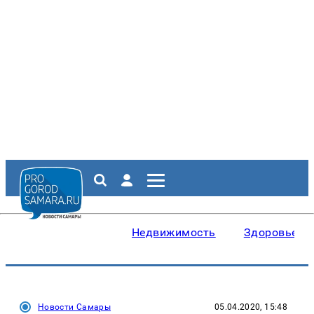
Недвижимость
Здоровье
Новости Самары
05.04.2020, 15:48