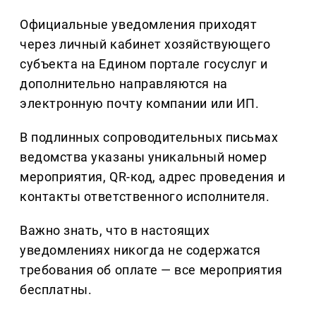
Официальные уведомления приходят
через личный кабинет хозяйствующего
субъекта на Едином портале госуслуг и
дополнительно направляются на
электронную почту компании или ИП.
В подлинных сопроводительных письмах
ведомства указаны уникальный номер
мероприятия, QR-код, адрес проведения и
контакты ответственного исполнителя.
Важно знать, что в настоящих
уведомлениях никогда не содержатся
требования об оплате — все мероприятия
бесплатны.