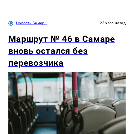
Новости Самары
23 часа назад
Маршрут № 46 в Самаре
вновь остался без
перевозчика