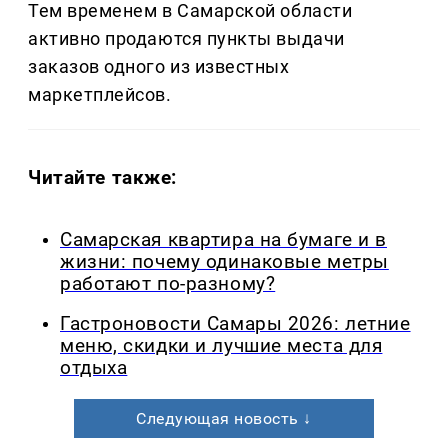
Тем временем в Самарской области
активно продаются пункты выдачи
заказов одного из известных
маркетплейсов.
Читайте также:
Самарская квартира на бумаге и в
жизни: почему одинаковые метры
работают по-разному?
Гастроновости Самары 2026: летние
меню, скидки и лучшие места для
отдыха
Следующая новость ↓