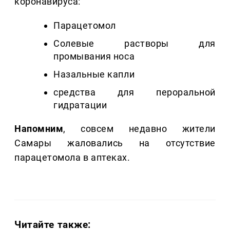
коронавируса:
Парацетомол
Солевые растворы для
промывания носа
Назальные капли
средства для пероральной
гидратации
Напомним
, совсем недавно жители
Самары жаловались на отсутствие
парацетомола в аптеках.
Читайте также: