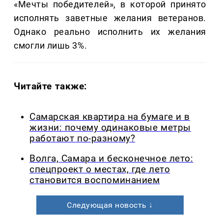
«Мечты победителей», в которой принято
исполнять заветные желания ветеранов.
Однако реально исполнить их желания
смогли лишь 3%.
Читайте также:
Самарская квартира на бумаге и в
жизни: почему одинаковые метры
работают по-разному?
Волга, Самара и бесконечное лето:
спецпроект о местах, где лето
становится воспоминанием
Следующая новость ↓