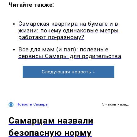
Читайте также:
Самарская квартира на бумаге и в
жизни: почему одинаковые метры
работают по-разному?
Все для мам (и пап): полезные
сервисы Самары для родительства
Следующая новость ↓
Новости Самары
5 часов назад
Самарцам назвали
безопасную норму