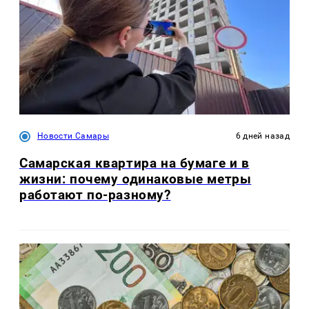
Новости Самары
6 дней назад
Самарская квартира на бумаге и в
жизни: почему одинаковые метры
работают по-разному?