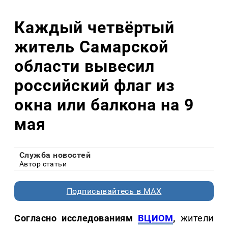
Каждый четвёртый
житель Самарской
области вывесил
российский флаг из
окна или балкона на 9
мая
Служба новостей
Автор статьи
Подписывайтесь в MAX
Согласно исследованиям
ВЦИОМ
,
жители