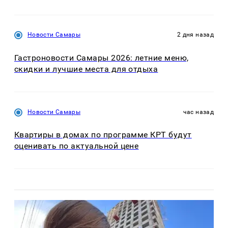
Новости Самары
2 дня назад
Гастроновости Самары 2026: летние меню,
скидки и лучшие места для отдыха
Новости Самары
час назад
Квартиры в домах по программе КРТ будут
оценивать по актуальной цене