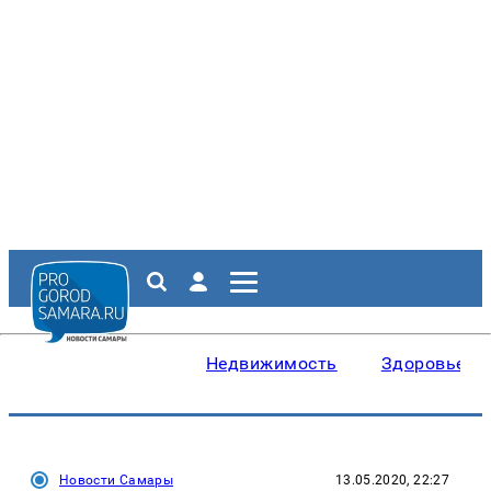
Недвижимость
Здоровье
Новости Самары
13.05.2020, 22:27