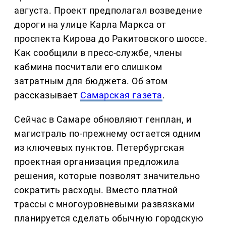
августа. Проект предполагал возведение
дороги на улице Карла Маркса от
проспекта Кирова до Ракитовского шоссе.
Как сообщили в пресс-службе, члены
кабмина посчитали его слишком
затратным для бюджета. Об этом
рассказывает
Самарская газета
.
Сейчас в Самаре обновляют генплан, и
магистраль по-прежнему остается одним
из ключевых пунктов. Петербургская
проектная организация предложила
решения, которые позволят значительно
сократить расходы. Вместо платной
трассы с многоуровневыми развязками
планируется сделать обычную городскую