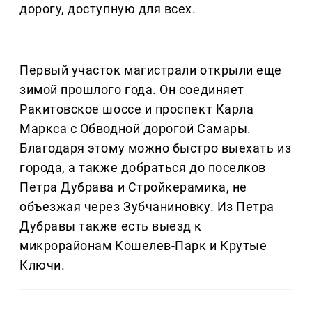
дорогу, доступную для всех.
Первый участок магистрали открыли еще
зимой прошлого года. Он соединяет
Ракитовское шоссе и проспект Карла
Маркса с Обводной дорогой Самары.
Благодаря этому можно быстро выехать из
города, а также добраться до поселков
Петра Дубрава и Стройкерамика, не
объезжая через Зубчаниновку. Из Петра
Дубравы также есть выезд к
микрорайонам Кошелев-Парк и Крутые
Ключи.