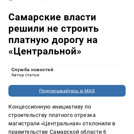
Самарские власти
решили не строить
платную дорогу на
«Центральной»
Служба новостей
Автор статьи
Подписывайтесь в MAX
Концессионную инициативу по
строительству платного отрезка
магистрали «Центральная» отклонили в
правительстве Самарской области 6