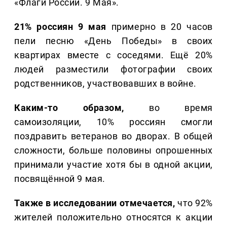
«Флаги России. 9 Мая».
21% россиян 9 мая
примерно в 20 часов
пели песню «День Победы» в своих
квартирах вместе с соседями. Ещё 20%
людей разместили фотографии своих
родственников, участвовавших в войне.
Каким-то образом,
во время
самоизоляции, 10% россиян смогли
поздравить ветеранов во дворах. В общей
сложности, больше половины опрошенных
принимали участие хотя бы в одной акции,
посвящённой 9 мая.
Также в исследовании отмечается,
что 92%
жителей положительно относятся к акции