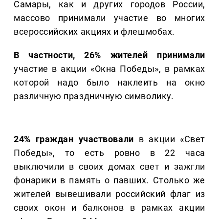
Самары, как и других городов России,
массово принимали участие во многих
всероссийских акциях и флешмобах.
В частности, 26% жителей принимали
участие в акции «Окна Победы», в рамках
которой надо было наклеить на окно
различную праздничную символику.
24% граждан участвовали
в акции «Свет
Победы», то есть ровно в 22 часа
выключили в своих домах свет и зажгли
фонарики в память о павших. Столько же
жителей вывешивали российский флаг из
своих окон и балконов в рамках акции