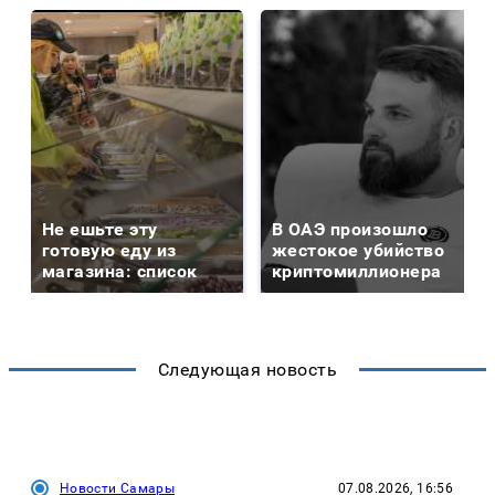
Не ешьте эту
В ОАЭ произошло
готовую еду из
жестокое убийство
магазина: список
криптомиллионера
Следующая новость
Новости Самары
07.08.2026, 16:56