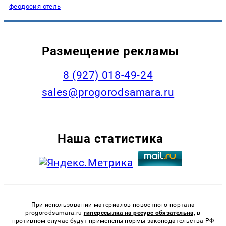
феодосия отель
Размещение рекламы
8 (927) 018-49-24
sales@progorodsamara.ru
Наша статистика
При использовании материалов новостного портала
progorodsamara.ru
гиперссылка на ресурс обязательна,
в
противном случае будут применены нормы законодательства РФ