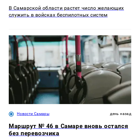
В Самарской области растет число желающих
служить в войсках беспилотных систем
Новости Самары
день назад
Маршрут № 46 в Самаре вновь остался
без перевозчика