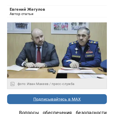
Евгений Жегулов
Автор статьи
фото: Иван Макеев / пресс-служба
Подписывайтесь в MAX
Вопросы обеспечения безопасности