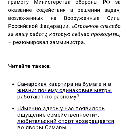
грамоту Министерства обороны РФ за
оказание содействия в решении задач,
возложенных на Вооруженные Силы
Российской Федерации.
«Огромное спасибо
за вашу работу, которую сейчас проводите»,
– резюмировал замминистра.
Читайте также:
Самарская квартира на бумаге и в
жизни: почему одинаковые метры
работают по-разному?
«Именно здесь у нас появилось
ощущение семейственности»:
любительский спорт возвращается
во дворы Самары