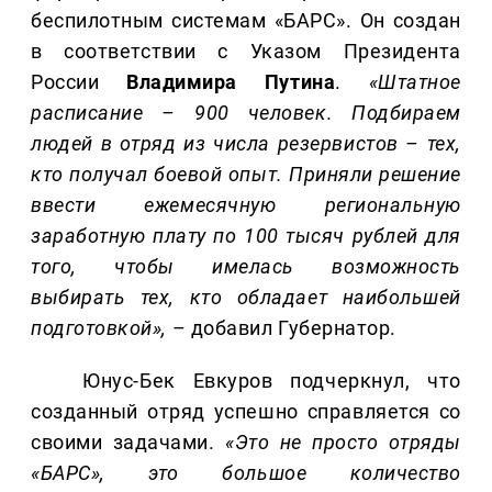
беспилотным системам «БАРС». Он создан
в соответствии с Указом Президента
России
Владимира Путина
.
«Штатное
расписание – 900 человек. Подбираем
людей в отряд из числа резервистов – тех,
кто получал боевой опыт. Приняли решение
ввести ежемесячную региональную
заработную плату по 100 тысяч рублей для
того, чтобы имелась возможность
выбирать тех, кто обладает наибольшей
подготовкой»,
– добавил Губернатор.
Юнус-Бек Евкуров подчеркнул, что
созданный отряд успешно справляется со
своими задачами.
«Это не просто отряды
«БАРС», это большое количество