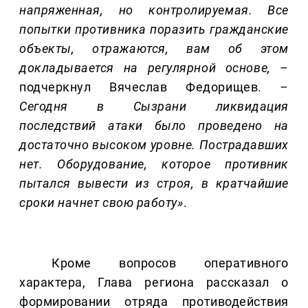
напряженная, но контролируемая. Все
попытки противника поразить гражданские
объекты, отражаются, вам об этом
докладывается на регулярной основе,
–
подчеркнул Вячеслав Федорищев.
–
Сегодня в Сызрани ликвидация
последствий атаки было проведено на
достаточно высоком уровне. Пострадавших
нет. Оборудование, которое противник
пытался вывести из строя, в кратчайшие
сроки начнет свою работу»
.
Кроме вопросов оперативного
характера, Глава региона рассказал о
формировании отряда противодействия