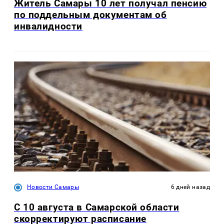
Житель Самары 10 лет получал пенсию
по поддельным документам об
инвалидности
Новости Самары
6 дней назад
С 10 августа в Самарской области
скорректируют расписание