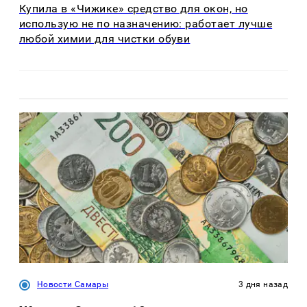
Купила в «Чижике» средство для окон, но
использую не по назначению: работает лучше
любой химии для чистки обуви
Новости Самары
3 дня назад