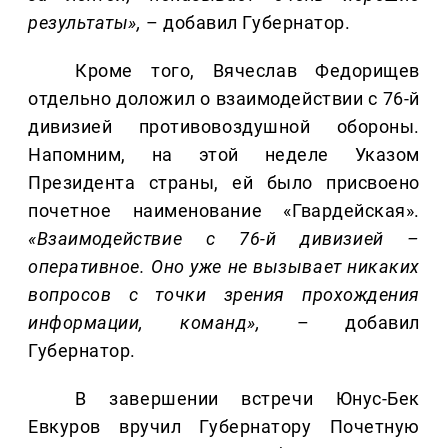
результаты»,
– добавил Губернатор.
Кроме того, Вячеслав Федорищев
отдельно доложил о взаимодействии с 76-й
дивизией противовоздушной обороны.
Напомним, на этой неделе Указом
Президента страны, ей было присвоено
почетное наименование «Гвардейская».
«Взаимодействие с 76-й дивизией –
оперативное. Оно уже не вызывает никаких
вопросов с точки зрения прохождения
информации, команд»,
– добавил
Губернатор.
В завершении встречи Юнус-Бек
Евкуров вручил Губернатору Почетную