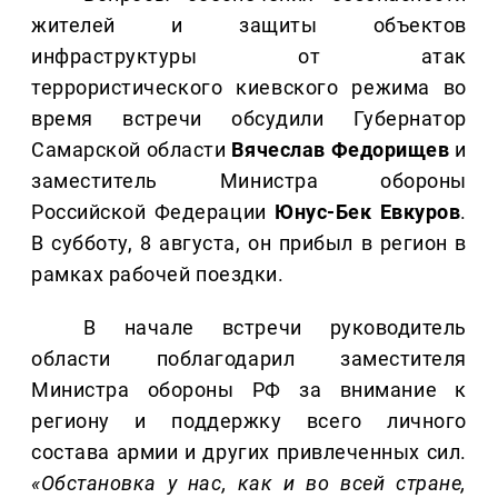
жителей и защиты объектов
инфраструктуры от атак
террористического киевского режима во
время встречи обсудили Губернатор
Самарской области
Вячеслав Федорищев
и
заместитель Министра обороны
Российской Федерации
Юнус-Бек Евкуров
.
В субботу, 8 августа, он прибыл в регион в
рамках рабочей поездки.
В начале встречи руководитель
области поблагодарил заместителя
Министра обороны РФ за внимание к
региону и поддержку всего личного
состава армии и других привлеченных сил.
«Обстановка у нас, как и во всей стране,