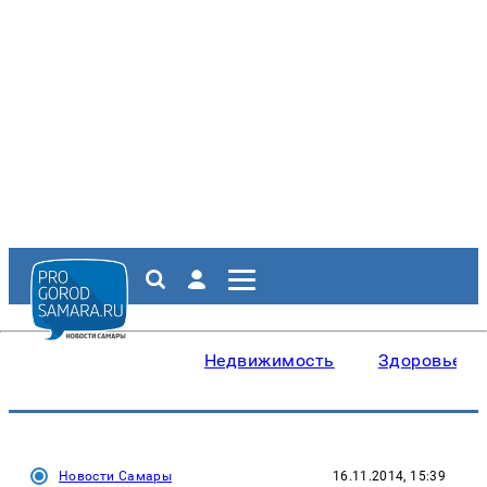
Недвижимость
Здоровье
Новости Самары
16.11.2014, 15:39