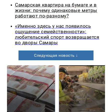
Самарская квартира на бумаге и в
жизни: почему одинаковые метры
работают по-разному?
«Именно здесь у нас появилось
ощущение семейственности»:
любительский спорт возвращается
во дворы Самары
Следующая новость ↓