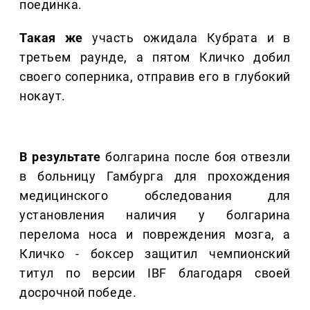
поединка.
Такая же
участь ожидала Кубрата и в
третьем раунде, а пятом Кличко добил
своего соперника, отправив его в глубокий
нокаут.
В результате
болгарина после боя отвезли
в больницу Гамбурга для прохождения
медицинского обследования для
установления наличия у болгарина
перелома носа и повреждения мозга, а
Кличко - боксер защитил чемпионский
титул по версии IBF благодаря своей
досрочной победе.