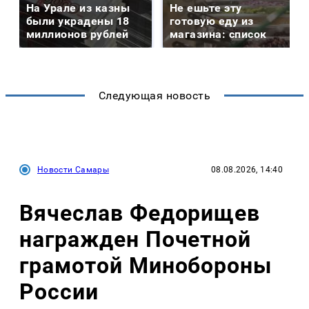
На Урале из казны
Не ешьте эту
были украдены 18
готовую еду из
миллионов рублей
магазина: список
Следующая новость
Новости Самары
08.08.2026, 14:40
Вячеслав Федорищев
награжден Почетной
грамотой Минобороны
России