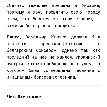
«Сейчас тяжелые времена в Украине,
поэтому я хочу посвятить свою победу
всем, кто борется за нашу страну», —
отметил боксер после поединка.
Ранее,
Владимир Кличко должен был
провести пресс-конференцию с
болгарским боксером, однако так как
последний на нее не явился, украинский
супертяжеловес пообщался со стулом, на
котором была установлена табличка с
инициалами боксера-соперника.
Читайте также: