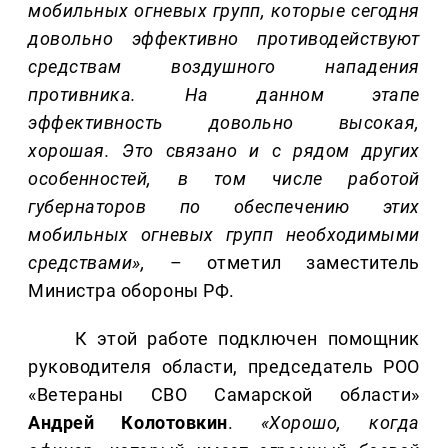
мобильных огневых групп, которые сегодня
довольно эффективно противодействуют
средствам воздушного нападения
противника. На данном этапе
эффективность довольно высокая,
хорошая. Это связано и с рядом других
особенностей, в том числе работой
губернаторов по обеспечению этих
мобильных огневых групп необходимыми
средствами»,
– отметил заместитель
Министра обороны РФ.
К этой работе подключен помощник
руководителя области, председатель РОО
«Ветераны СВО Самарской области»
Андрей Колотовкин
.
«Хорошо, когда