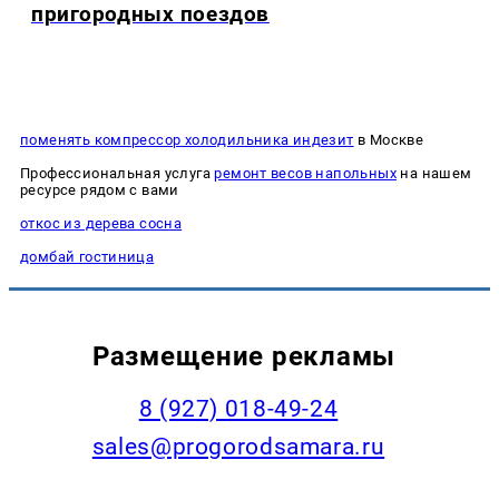
пригородных поездов
поменять компрессор холодильника индезит
в Москве
Профессиональная услуга
ремонт весов напольных
на нашем
ресурсе рядом с вами
откос из дерева сосна
домбай гостиница
Размещение рекламы
8 (927) 018-49-24
sales@progorodsamara.ru