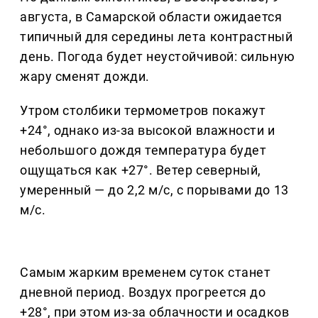
августа, в Самарской области ожидается
типичный для середины лета контрастный
день. Погода будет неустойчивой: сильную
жару сменят дожди.
Утром столбики термометров покажут
+24°, однако из-за высокой влажности и
небольшого дождя температура будет
ощущаться как +27°. Ветер северный,
умеренный — до 2,2 м/с, с порывами до 13
м/с.
Самым жарким временем суток станет
дневной период. Воздух прогреется до
+28°, при этом из-за облачности и осадков