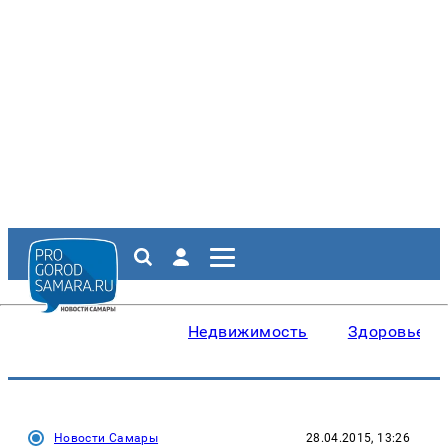
Недвижимость
Здоровье
Новости Самары
28.04.2015, 13:26