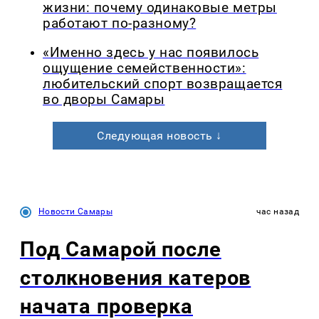
жизни: почему одинаковые метры
работают по-разному?
«Именно здесь у нас появилось
ощущение семейственности»:
любительский спорт возвращается
во дворы Самары
Следующая новость ↓
Новости Самары
час назад
Под Самарой после
столкновения катеров
начата проверка