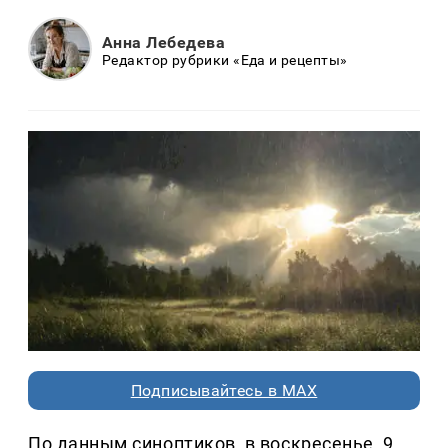
Анна Лебедева
Редактор рубрики «Еда и рецепты»
Подписывайтесь в MAX
По данным синоптиков, в воскресенье, 9