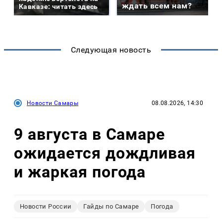
ждать всем нам?
Кавказе: читать здесь
Следующая новость
Новости Самары
08.08.2026, 14:30
9 августа в Самаре
ожидается дождливая
и жаркая погода
Новости России
Гайды по Самаре
Погода