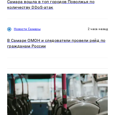
Самара вошла в топ городов Поволжья по
количеству DDoS-атак
Новости Самары
2 часа назад
В Самаре ОМОН и следователи провели рейд по
гражданам России