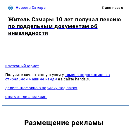
Новости Самары
3 дня назад
Житель Самары 10 лет получал пенсию
по поддельным документам об
инвалидности
ипотечный юрист
Получите качественную услугу
замена подшипников в
стиральной машине канди
на сайте hands.ru
деревянное окно в парилку под заказ
отель отель апельсин
Размещение рекламы