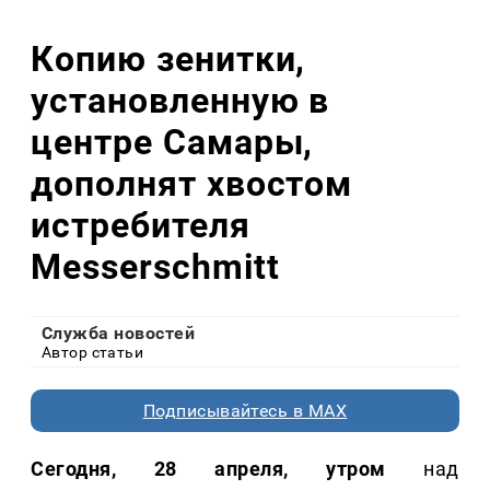
Копию зенитки,
установленную в
центре Самары,
дополнят хвостом
истребителя
Messerschmitt
Служба новостей
Автор статьи
Подписывайтесь в MAX
Сегодня, 28 апреля, утром
над