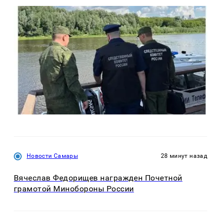
Новости Самары
28 минут назад
Вячеслав Федорищев награжден Почетной
грамотой Минобороны России