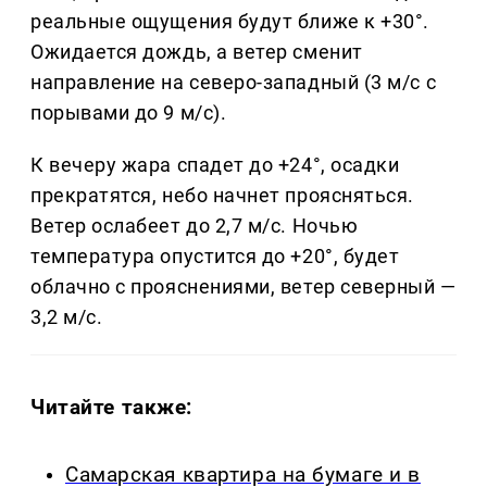
реальные ощущения будут ближе к +30°.
Ожидается дождь, а ветер сменит
направление на северо-западный (3 м/с с
порывами до 9 м/с).
К вечеру жара спадет до +24°, осадки
прекратятся, небо начнет проясняться.
Ветер ослабеет до 2,7 м/с. Ночью
температура опустится до +20°, будет
облачно с прояснениями, ветер северный —
3,2 м/с.
Читайте также:
Самарская квартира на бумаге и в