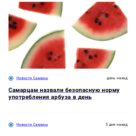
Новости Самары
день назад
Самарцам назвали безопасную норму
употребления арбуза в день
Новости Самары
3 дня назад