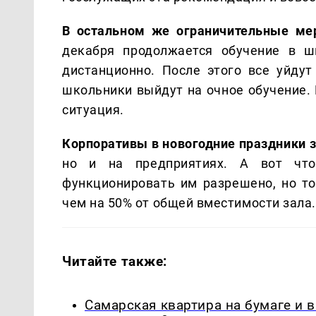
В остальном же ограничительные ме
декабря продолжается обучение в ш
дистанционно. После этого все уйдут
школьники выйдут на очное обучение. 
ситуация.
Корпоративы в новогодние праздники
но и на предприятиях. А вот что
функционировать им разрешено, но то
чем на 50% от общей вместимости зала.
Читайте также:
Самарская квартира на бумаге и 