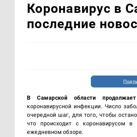
Коронавирус в С
последние новос
Подп
В Самарской области продолжает
коронавирусной инфекции. Число забо
очередной шаг, для того, чтобы остан
что происходит с коронавирусом в
ежедневном обзоре.