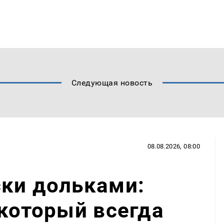
Следующая новость
08.08.2026, 08:00
ски дольками:
 который всегда