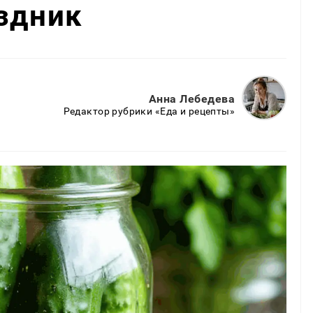
здник
Анна Лебедева
Редактор рубрики «Еда и рецепты»