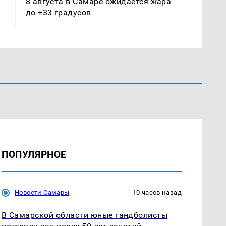
8 августа в Самаре ожидается жара
до +33 градусов
ПОПУЛЯРНОЕ
Новости Самары
10 часов назад
В Самарской области юные гандболисты