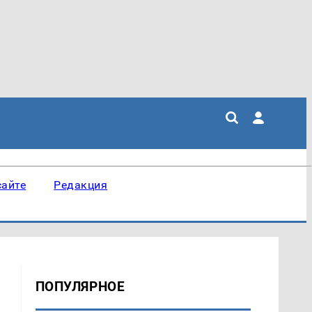
сайте
Редакция
ПОПУЛЯРНОЕ