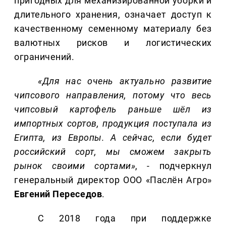
пригодных для механизированной уборки и
длительного хранения, означает доступ к
качественному семенному материалу без
валютных рисков и логистических
ограничений.
«Для нас очень актуально развитие
чипсового направления, потому что весь
чипсовый картофель раньше шёл из
импортных сортов, продукция поступала из
Египта, из Европы. А сейчас, если будет
российский сорт, мы сможем закрыть
рынок своими сортами»
, - подчеркнул
генеральный директор ООО «Паслён Агро»
Евгений Переседов
.
С 2018 года при поддержке