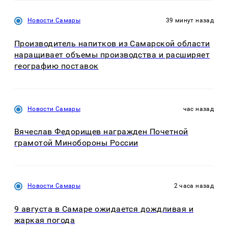
Новости Самары
39 минут назад
Производитель напитков из Самарской области
наращивает объемы производства и расширяет
географию поставок
Новости Самары
час назад
Вячеслав Федорищев награжден Почетной
грамотой Минобороны России
Новости Самары
2 часа назад
9 августа в Самаре ожидается дождливая и
жаркая погода