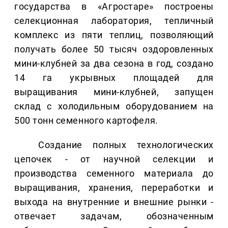
государства в «Агростаре» построены
селекционная лаборатория, тепличный
комплекс из пяти теплиц, позволяющий
получать более 50 тысяч оздоровленных
мини-клубней за два сезона в год, создано
14 га укрывных площадей для
выращивания мини-клубней, запущен
склад с холодильным оборудованием на
500 тонн семенного картофеля.
Создание полных технологических
цепочек - от научной селекции и
производства семенного материала до
выращивания, хранения, переработки и
выхода на внутренние и внешние рынки -
отвечает задачам, обозначенным