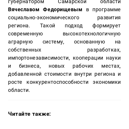
губернатором Самарской области
Вячеславом Федорищевым
в программе
социально-экономического развития
региона. Такой подход формирует
современную высокотехнологичную
аграрную систему, основанную на
собственных разработках,
импортонезависимости, кооперации науки
и бизнеса, новых рабочих местах,
добавленной стоимости внутри региона и
росте конкурентоспособности экономики
области.
Читайте также: