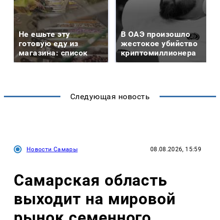
Не ешьте эту
В ОАЭ произошло
готовую еду из
жестокое убийство
магазина: список
криптомиллионера
Следующая новость
Новости Самары
08.08.2026, 15:59
Самарская область
выходит на мировой
рынок семенного