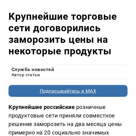
Крупнейшие торговые
сети договорились
заморозить цены на
некоторые продукты
Служба новостей
Автор статьи
Подписывайтесь в MAX
Крупнейшие российские
розничные
продуктовые сети приняли совместное
решение заморозить на два месяца цены
примерно на 20 социально значимых