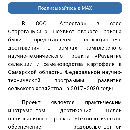
Подписывайтесь в MAX
В ООО «Агростар» в селе
Староганькино Похвистневского района
были представлены селекционные
достижения в рамках комплексного
научно-технического проекта «Развитие
селекции и семеноводства картофеля в
Самарской области» Федеральной научно-
технической программы развития
сельского хозяйства на 2017–2030 годы.
Проект является практическим
инструментом достижения целей
национального проекта «Технологическое
обеспечение продовольственной