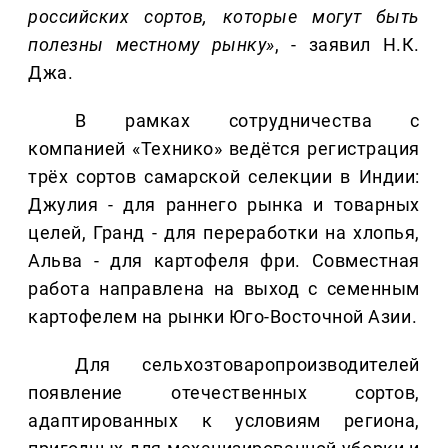
российских сортов, которые могут быть
полезны местному рынку»
, - заявил Н.К.
Джа.
В рамках сотрудничества с
компанией «Технико» ведётся регистрация
трёх сортов самарской селекции в Индии:
Джулия - для раннего рынка и товарных
целей, Гранд - для переработки на хлопья,
Альва - для картофеля фри. Совместная
работа направлена на выход с семенным
картофелем на рынки Юго-Восточной Азии.
Для сельхозтоваропроизводителей
появление отечественных сортов,
адаптированных к условиям региона,