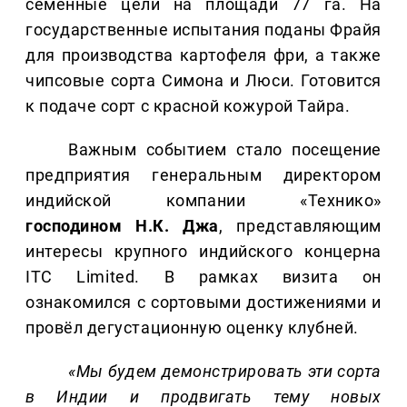
семенные цели на площади 77 га. На
государственные испытания поданы Фрайя
для производства картофеля фри, а также
чипсовые сорта Симона и Люси. Готовится
к подаче сорт с красной кожурой Тайра.
Важным событием стало посещение
предприятия генеральным директором
индийской компании «Технико»
господином Н.К. Джа
, представляющим
интересы крупного индийского концерна
ITC Limited. В рамках визита он
ознакомился с сортовыми достижениями и
провёл дегустационную оценку клубней.
«Мы будем демонстрировать эти сорта
в Индии и продвигать тему новых