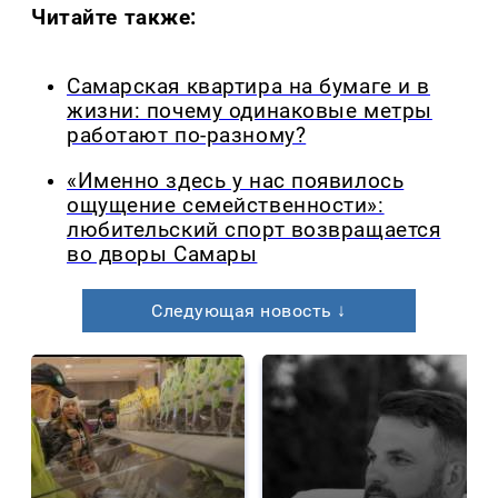
Читайте также:
Самарская квартира на бумаге и в
жизни: почему одинаковые метры
работают по-разному?
«Именно здесь у нас появилось
ощущение семейственности»:
любительский спорт возвращается
во дворы Самары
Следующая новость ↓