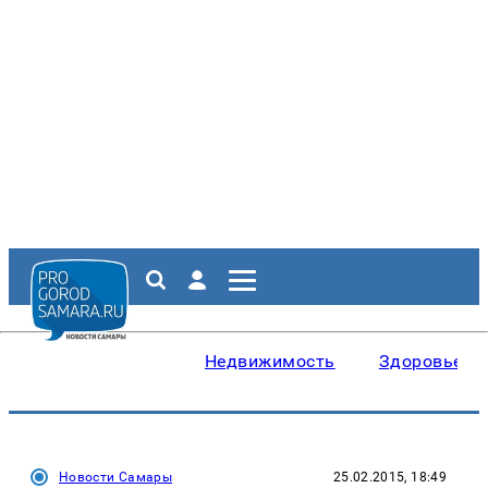
Недвижимость
Здоровье
Новости Самары
25.02.2015, 18:49