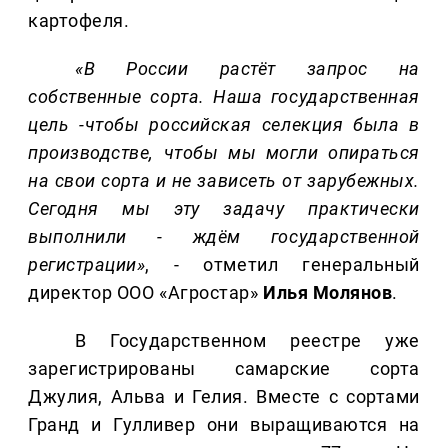
картофеля.
«В России растёт запрос на
собственные сорта. Наша государственная
цель -чтобы российская селекция была в
производстве, чтобы мы могли опираться
на свои сорта и не зависеть от зарубежных.
Сегодня мы эту задачу практически
выполнили - ждём государственной
регистрации»
, - отметил генеральный
директор ООО «Агростар»
Илья Молянов
.
В Государственном реестре уже
зарегистрированы самарские сорта
Джулия, Альва и Гелия. Вместе с сортами
Гранд и Гулливер они выращиваются на