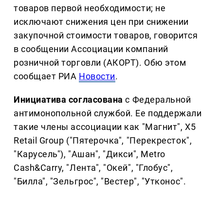
товаров первой необходимости; не
исключают снижения цен при снижении
закупочной стоимости товаров, говорится
в сообщении Ассоциации компаний
розничной торговли (АКОРТ). Обю этом
сообщает РИА
Новости
.
Инициатива согласована
с Федеральной
антимонопольной службой. Ее поддержали
такие члены ассоциации как "Магнит", Х5
Retail Group ("Пятерочка", "Перекресток",
"Карусель"), "Ашан", "Дикси", Metro
Cash&Carry, "Лента", "Окей", "Глобус",
"Билла", "Зельгрос", "Вестер", "Утконос".