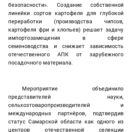
безопасности». Создание собственной
линейки сортов картофеля для глубокой
переработки (производства чипсов,
картофеля фри и хлопьев) решает задачу
импортозамещения в сфере
семеноводства и снижает зависимость
отечественного АПК от зарубежного
посадочного материала.
Мероприятие объединило
представителей науки,
сельхозтоваропроизводителей и
международных партнёров, подтвердив
статус Самарской области как одного из
центров отечественной селекции