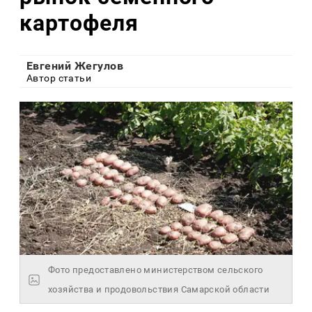
картофеля
Евгений Жегулов
Автор статьи
Фото предоставлено министерством сельского
хозяйства и продовольствия Самарской области