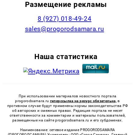
Размещение рекламы
8 (927) 018-49-24
sales@progorodsamara.ru
Наша статистика
При использовании материалов новостного портала
progorodsamara.ru
гиперссылка на ресурс обязательна,
в
противном случае будут применены нормы законодательства РФ
об авторских и смежных правах. Редакция портала не несет
ответственности за комментарии и материалы пользователей,
размещенные на сайте progorodsamara.ru и его субдоменах.
Наименование: сетевое издание PROGORODSAMARA
(ПРОГОРОДСАМАРА) Учредитель: ООО «Город Самара». Главный