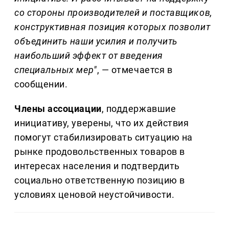
со стороны производителей и поставщиков,
конструктивная позиция которых позволит
объединить наши усилия и получить
наибольший эффект от введения
специальных мер"
, — отмечается в
сообщении.
Члены ассоциации
, поддержавшие
инициативу, уверены, что их действия
помогут стабилизировать ситуацию на
рынке продовольственных товаров в
интересах населения и подтвердить
социально ответственную позицию в
условиях ценовой неустойчивости.