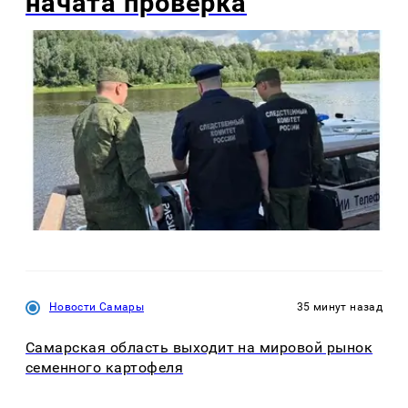
начата проверка
Новости Самары
35 минут назад
Самарская область выходит на мировой рынок
семенного картофеля