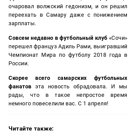
очаровал волжский гедонизм, и он решил
переехать в Самару даже с понижением
зарплаты.
Совсем недавно в футбольный клуб
«Сочи»
перешел француз Адиль Рами, выигравший
Чемпионат Мира по футболу 2018 года в
России.
Скорее всего самарских футбольных
фанатов
эта новость обрадовала. И мы
рады, что в такое непростое время
немного повеселили вас. С 1 апреля!
Читайте также: