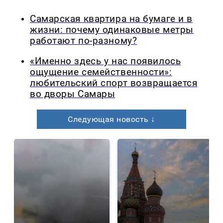
Самарская квартира на бумаге и в
жизни: почему одинаковые метры
работают по-разному?
«Именно здесь у нас появилось
ощущение семейственности»:
любительский спорт возвращается
во дворы Самары
Следующая новость ↓