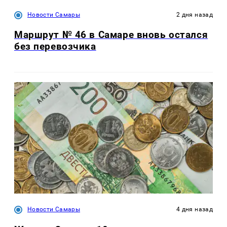
Новости Самары
2 дня назад
Маршрут № 46 в Самаре вновь остался
без перевозчика
Новости Самары
4 дня назад