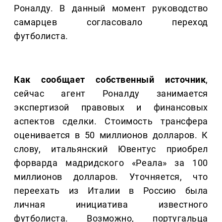
Роналду. В данный момент руководство
самарцев согласовало переход
футболиста.
Как сообщает собственный источник
,
сейчас агент Роналду занимается
экспертизой правовых и финансовых
аспектов сделки. Стоимость трансфера
оценивается в 50 миллионов долларов. К
слову, итальянский Ювентус приобрел
форварда мадридского «Реала» за 100
миллионов долларов. Уточняется, что
переехать из Италии в Россию была
личная инициатива известного
футболиста. Возможно, португальца