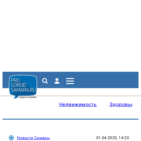
Недвижимость
Здоровье
Новости Самары
01.04.2020, 14:20