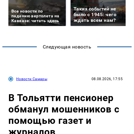
Таких событий не
Все новости по
было с 1945: чего
падению вертолета на
ждать всем нам?
Кавказе: читать здесь
Следующая новость
Новости Самары
08.08.2026, 17:55
В Тольятти пенсионер
обманул мошенников с
помощью газет и
журналов