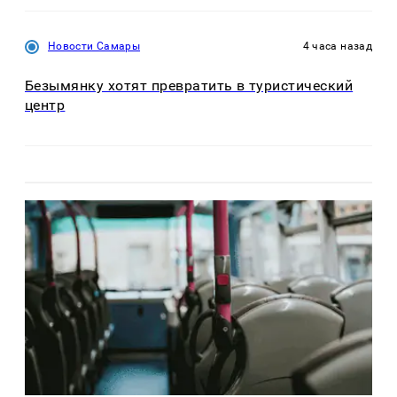
Новости Самары
4 часа назад
Безымянку хотят превратить в туристический
центр