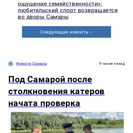
ощущение семейственности»:
любительский спорт возвращается
во дворы Самары
Следующая новость ↓
Новости Самары
9 часов назад
Под Самарой после
столкновения катеров
начата проверка