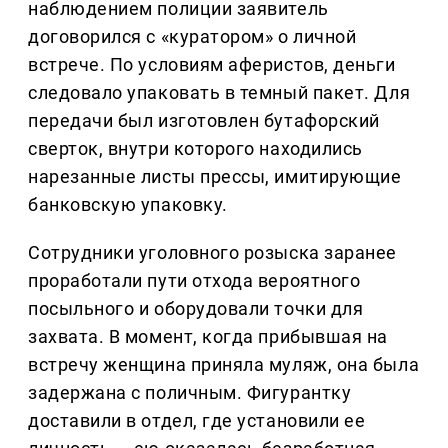
наблюдением полиции заявитель
договорился с «куратором» о личной
встрече. По условиям аферистов, деньги
следовало упаковать в темный пакет. Для
передачи был изготовлен бутафорский
сверток, внутри которого находились
нарезанные листы прессы, имитирующие
банковскую упаковку.
Сотрудники уголовного розыска заранее
проработали пути отхода вероятного
посыльного и оборудовали точки для
захвата. В момент, когда прибывшая на
встречу женщина приняла муляж, она была
задержана с поличным. Фигурантку
доставили в отдел, где установили ее