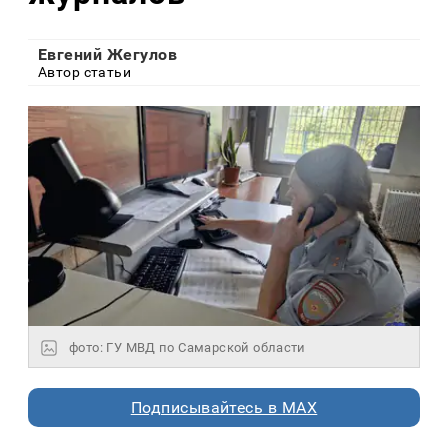
Евгений Жегулов
Автор статьи
фото: ГУ МВД по Самарской области
Подписывайтесь в MAX