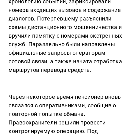
хронологию событий, зафиксировали
номера входящих вызовов и содержание
диалогов. Потерпевшему разъяснили
схемы дистанционного мошенничества и
вручили памятку с номерами экстренных
служб. Параллельно были направлены
официальные запросы операторам
сотовой связи, а также начата отработка
маршрутов перевода средств.
Через некоторое время пенсионер вновь
связался с оперативниками, сообщив о
повторной попытке обмана.
Правоохранители решили провести
контролируемую операцию. Под