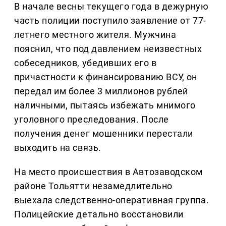
В начале весны текущего года в дежурную
часть полиции поступило заявление от 77-
летнего местного жителя. Мужчина
пояснил, что под давлением неизвестных
собеседников, убедивших его в
причастности к финансированию ВСУ, он
передал им более 3 миллионов рублей
наличными, пытаясь избежать мнимого
уголовного преследования. После
получения денег мошенники перестали
выходить на связь.
На место происшествия в Автозаводском
районе Тольятти незамедлительно
выехала следственно-оперативная группа.
Полицейские детально восстановили