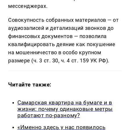
мессенджерах.
Совокупность собранных материалов — от
аудиозаписей и детализаций звонков до
финансовых документов — позволила
квалифицировать деяние как покушение
на мошенничество в особо крупном
размере (ч. 3 ст. 30, ч. 4 ст. 159 УК РФ).
Читайте также:
Самарская квартира на бумаге и в
жизни: почему одинаковые метры
работают по-разному?
«Именно здесь у нас появилось