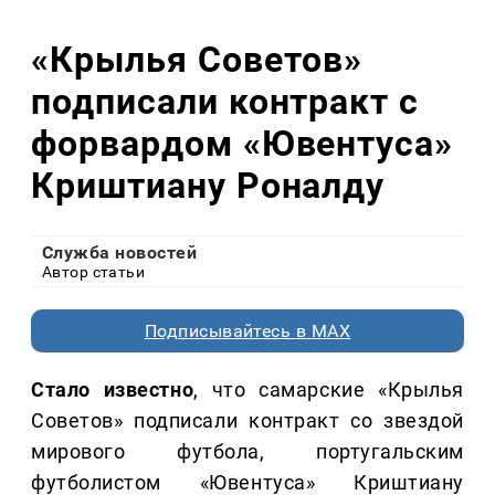
«Крылья Советов»
подписали контракт с
форвардом «Ювентуса»
Криштиану Роналду
Служба новостей
Автор статьи
Подписывайтесь в MAX
Стало известно
, что самарские «Крылья
Советов» подписали контракт со звездой
мирового футбола, португальским
футболистом «Ювентуса» Криштиану