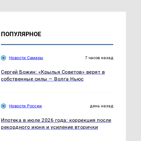
ПОПУЛЯРНОЕ
Новости Самары
7 часов назад
Сергей Божин: «Крылья Советов» верят в
собственные силы — Волга Ньюс
Новости России
день назад
Ипотека в июле 2026 года: коррекция после
рекордного июня и усиление вторички