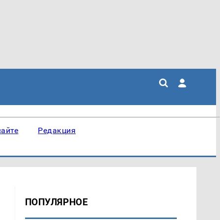
сайте
Редакция
ПОПУЛЯРНОЕ